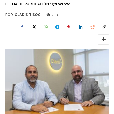
FECHA DE PUBLICACIÓN
17/06/2026
250
POR:
GLADIS TISOC