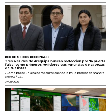
RED DE MEDIOS REGIONALES
Tres alcaldes de Arequipa buscan reelección por ‘la puerta
falsa’ como primeros regidores tras renuncias de cabezas
de sus listas
¿Cómo puede un alcalde reelegirse cuando la ley lo prohíbe de manera
expresa? La...
07/08/2026