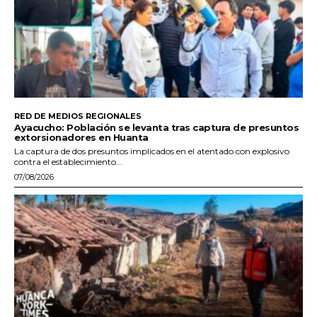
RED DE MEDIOS REGIONALES
Ayacucho: Población se levanta tras captura de presuntos
extorsionadores en Huanta
La captura de dos presuntos implicados en el atentado con explosivo
contra el establecimiento...
07/08/2026