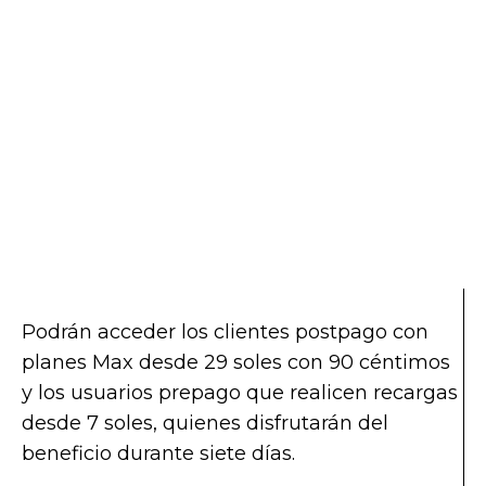
Podrán acceder los clientes postpago con
planes Max desde 29 soles con 90 céntimos
y los usuarios prepago que realicen recargas
desde 7 soles, quienes disfrutarán del
beneficio durante siete días.