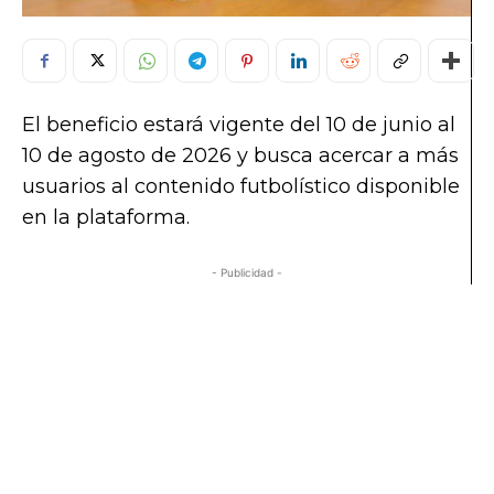
El beneficio estará vigente del 10 de junio al
10 de agosto de 2026 y busca acercar a más
usuarios al contenido futbolístico disponible
en la plataforma.
- Publicidad -