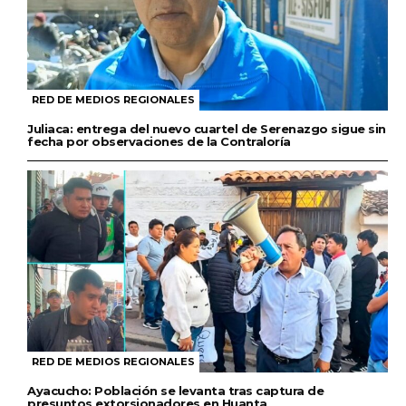
RED DE MEDIOS REGIONALES
Juliaca: entrega del nuevo cuartel de Serenazgo sigue sin
fecha por observaciones de la Contraloría
RED DE MEDIOS REGIONALES
Ayacucho: Población se levanta tras captura de
presuntos extorsionadores en Huanta