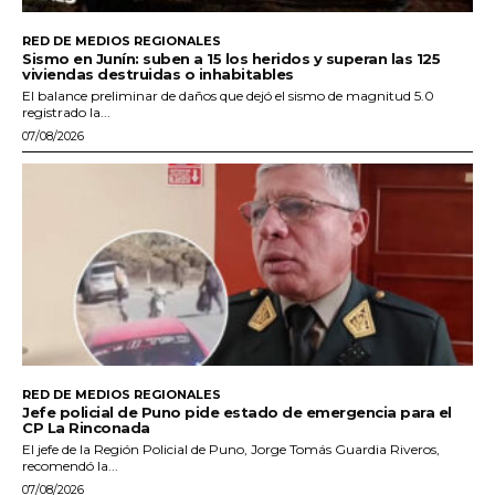
RED DE MEDIOS REGIONALES
Sismo en Junín: suben a 15 los heridos y superan las 125
viviendas destruidas o inhabitables
El balance preliminar de daños que dejó el sismo de magnitud 5.0
registrado la...
07/08/2026
RED DE MEDIOS REGIONALES
Jefe policial de Puno pide estado de emergencia para el
CP La Rinconada
El jefe de la Región Policial de Puno, Jorge Tomás Guardia Riveros,
recomendó la...
07/08/2026