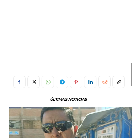
ÚLTIMAS NOTICIAS