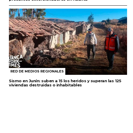
RED DE MEDIOS REGIONALES
Sismo en Junín: suben a 15 los heridos y superan las 125
viviendas destruidas o inhabitables