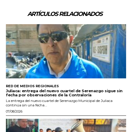
ARTÍCULOS RELACIONADOS
RED DE MEDIOS REGIONALES
Juliaca: entrega del nuevo cuartel de Serenazgo sigue sin
fecha por observaciones de la Contraloría
La entrega del nuevo cuartel de Serenazgo Municipal de Juliaca
continúa sin una fecha...
07/08/2026