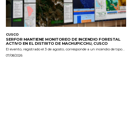
CUSCO
SERFOR MANTIENE MONITOREO DE INCENDIO FORESTAL
ACTIVO EN EL DISTRITO DE MACHUPICCHU, CUSCO
El evento, registrado el 3 de agosto, corresponde a un incendio de tipo...
07/08/2026