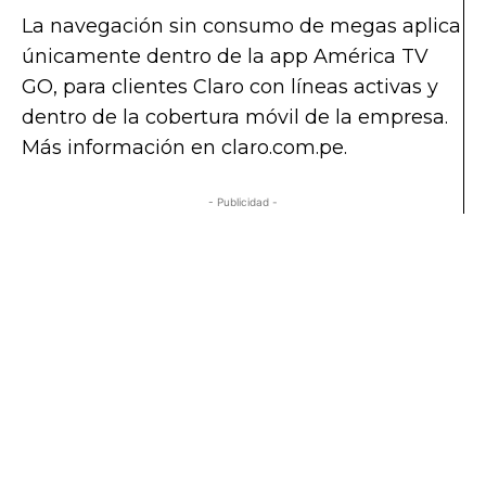
La navegación sin consumo de megas aplica
únicamente dentro de la app América TV
GO, para clientes Claro con líneas activas y
dentro de la cobertura móvil de la empresa.
Más información en claro.com.pe.
- Publicidad -