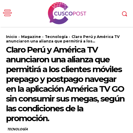
Inicio
Magazine
Tecnología
Claro Perú y América TV
anunciaron una alianza que permitirá a los...
Claro Perú y América TV
anunciaron una alianza que
permitirá a los clientes móviles
prepago y postpago navegar
en la aplicación América TV GO
sin consumir sus megas, según
las condiciones de la
promoción.
TECNOLOGÍA