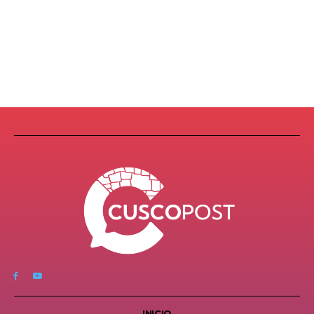
INICIO