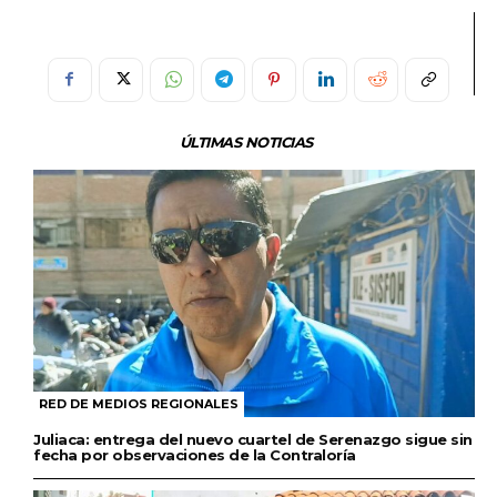
ÚLTIMAS NOTICIAS
RED DE MEDIOS REGIONALES
Juliaca: entrega del nuevo cuartel de Serenazgo sigue sin
fecha por observaciones de la Contraloría