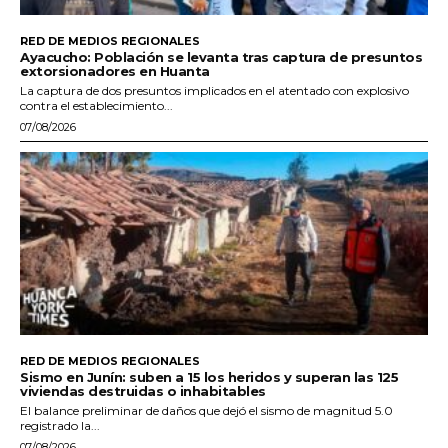
RED DE MEDIOS REGIONALES
Ayacucho: Población se levanta tras captura de presuntos
extorsionadores en Huanta
La captura de dos presuntos implicados en el atentado con explosivo
contra el establecimiento...
07/08/2026
RED DE MEDIOS REGIONALES
Sismo en Junín: suben a 15 los heridos y superan las 125
viviendas destruidas o inhabitables
El balance preliminar de daños que dejó el sismo de magnitud 5.0
registrado la...
07/08/2026