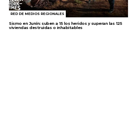
RED DE MEDIOS REGIONALES
Sismo en Junín: suben a 15 los heridos y superan las 125
viviendas destruidas o inhabitables