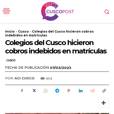
Inicio
Cusco
Colegios del Cusco hicieron cobros
indebidos en matrículas
Colegios del Cusco hicieron
cobros indebidos en matrículas
CUSCO
FECHA DE PUBLICACIÓN
07/03/2023
954
POR:
ACI CUSCO