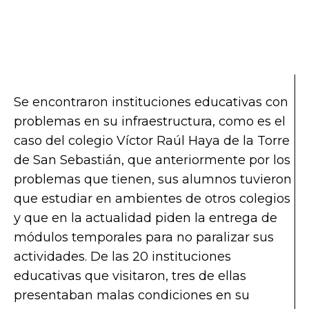
Se encontraron instituciones educativas con
problemas en su infraestructura, como es el
caso del colegio Víctor Raúl Haya de la Torre
de San Sebastián, que anteriormente por los
problemas que tienen, sus alumnos tuvieron
que estudiar en ambientes de otros colegios
y que en la actualidad piden la entrega de
módulos temporales para no paralizar sus
actividades. De las 20 instituciones
educativas que visitaron, tres de ellas
presentaban malas condiciones en su