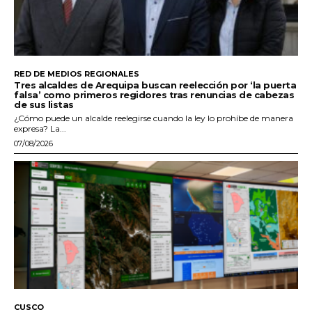
RED DE MEDIOS REGIONALES
Tres alcaldes de Arequipa buscan reelección por ‘la puerta
falsa’ como primeros regidores tras renuncias de cabezas
de sus listas
¿Cómo puede un alcalde reelegirse cuando la ley lo prohíbe de manera
expresa? La...
07/08/2026
CUSCO