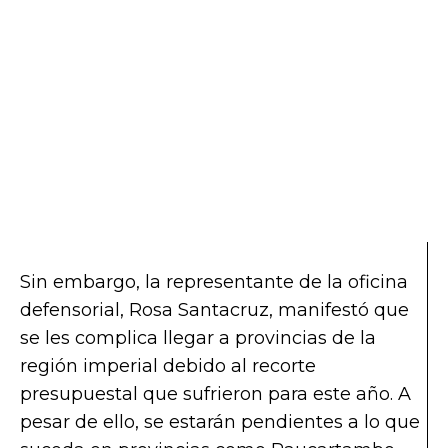
Sin embargo, la representante de la oficina
defensorial, Rosa Santacruz, manifestó que
se les complica llegar a provincias de la
región imperial debido al recorte
presupuestal que sufrieron para este año. A
pesar de ello, se estarán pendientes a lo que