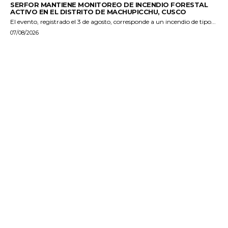
SERFOR MANTIENE MONITOREO DE INCENDIO FORESTAL
ACTIVO EN EL DISTRITO DE MACHUPICCHU, CUSCO
El evento, registrado el 3 de agosto, corresponde a un incendio de tipo...
07/08/2026