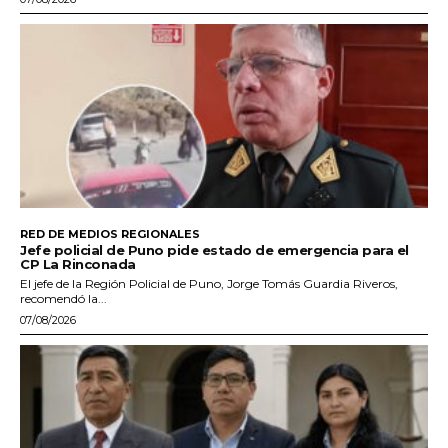
RED DE MEDIOS REGIONALES
Jefe policial de Puno pide estado de emergencia para el
CP La Rinconada
El jefe de la Región Policial de Puno, Jorge Tomás Guardia Riveros,
recomendó la...
07/08/2026