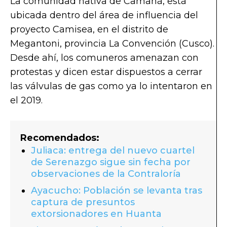
La comunidad nativa de Camaná, está
ubicada dentro del área de influencia del
proyecto Camisea, en el distrito de
Megantoni, provincia La Convención (Cusco).
Desde ahí, los comuneros amenazan con
protestas y dicen estar dispuestos a cerrar
las válvulas de gas como ya lo intentaron en
el 2019.
Recomendados:
Juliaca: entrega del nuevo cuartel
de Serenazgo sigue sin fecha por
observaciones de la Contraloría
Ayacucho: Población se levanta tras
captura de presuntos
extorsionadores en Huanta