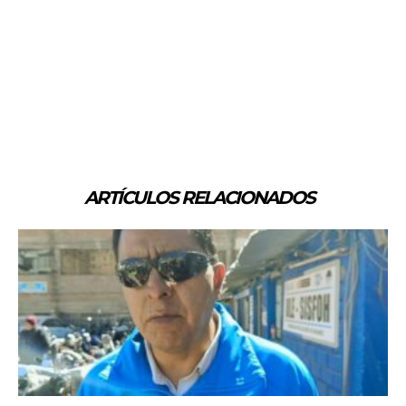
ARTÍCULOS RELACIONADOS