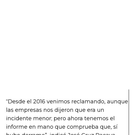
“Desde el 2016 venimos reclamando, aunque
las empresas nos dijeron que era un
incidente menor; pero ahora tenemos el
informe en mano que comprueba que, sí