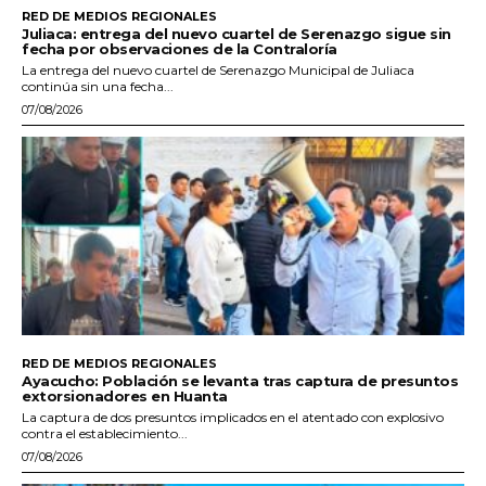
RED DE MEDIOS REGIONALES
Juliaca: entrega del nuevo cuartel de Serenazgo sigue sin
fecha por observaciones de la Contraloría
La entrega del nuevo cuartel de Serenazgo Municipal de Juliaca
continúa sin una fecha...
07/08/2026
RED DE MEDIOS REGIONALES
Ayacucho: Población se levanta tras captura de presuntos
extorsionadores en Huanta
La captura de dos presuntos implicados en el atentado con explosivo
contra el establecimiento...
07/08/2026