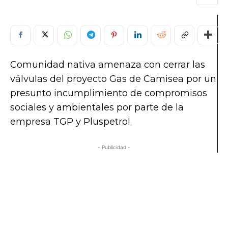
Comunidad nativa amenaza con cerrar las
válvulas del proyecto Gas de Camisea por un
presunto incumplimiento de compromisos
sociales y ambientales por parte de la
empresa TGP y Pluspetrol.
- Publicidad -