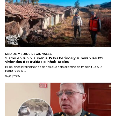
RED DE MEDIOS REGIONALES
Sismo en Junín: suben a 15 los heridos y superan las 125
viviendas destruidas o inhabitables
El balance preliminar de daños que dejó el sismo de magnitud 5.0
registrado la...
07/08/2026