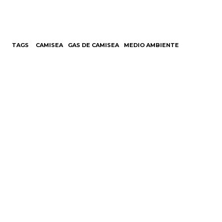
TAGS
CAMISEA
GAS DE CAMISEA
MEDIO AMBIENTE