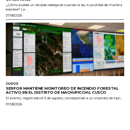
¿Cómo puede un alcalde reelegirse cuando la ley lo prohíbe de manera
expresa? La...
07/08/2026
CUSCO
SERFOR MANTIENE MONITOREO DE INCENDIO FORESTAL
ACTIVO EN EL DISTRITO DE MACHUPICCHU, CUSCO
El evento, registrado el 3 de agosto, corresponde a un incendio de tipo...
07/08/2026