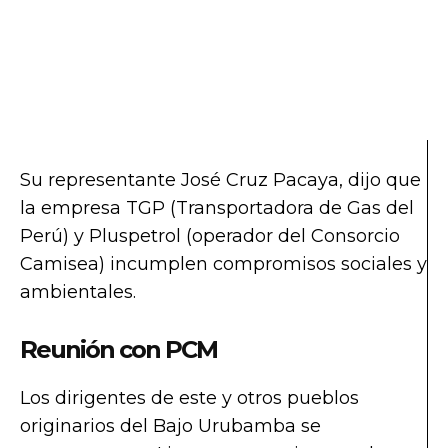
Su representante José Cruz Pacaya, dijo que
la empresa TGP (Transportadora de Gas del
Perú) y Pluspetrol (operador del Consorcio
Camisea) incumplen compromisos sociales y
ambientales.
Reunión con PCM
Los dirigentes de este y otros pueblos
originarios del Bajo Urubamba se