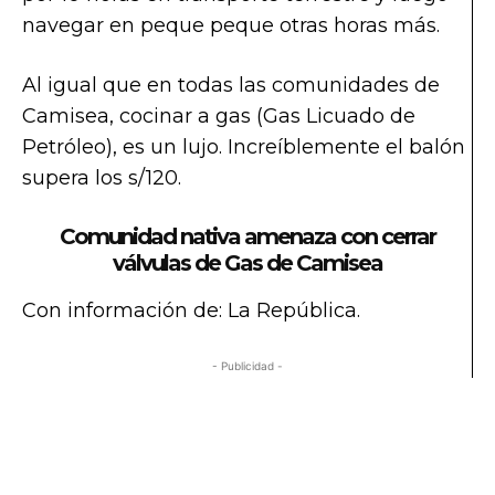
navegar en peque peque otras horas más.
Al igual que en todas las comunidades de
Camisea, cocinar a gas (Gas Licuado de
Petróleo), es un lujo. Increíblemente el balón
supera los s/120.
Comunidad nativa amenaza con cerrar
válvulas de Gas de Camisea
Con información de: La República.
- Publicidad -