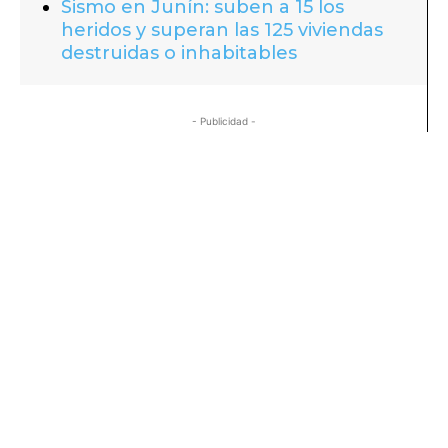
Sismo en Junín: suben a 15 los
heridos y superan las 125 viviendas
destruidas o inhabitables
- Publicidad -