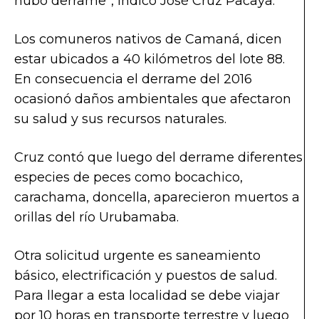
hubo derrame”, indicó José Cruz Pacaya.
Los comuneros nativos de Camaná, dicen
estar ubicados a 40 kilómetros del lote 88.
En consecuencia el derrame del 2016
ocasionó daños ambientales que afectaron
su salud y sus recursos naturales.
Cruz contó que luego del derrame diferentes
especies de peces como bocachico,
carachama, doncella, aparecieron muertos a
orillas del río Urubamaba.
Otra solicitud urgente es saneamiento
básico, electrificación y puestos de salud.
Para llegar a esta localidad se debe viajar
por 10 horas en transporte terrestre y luego