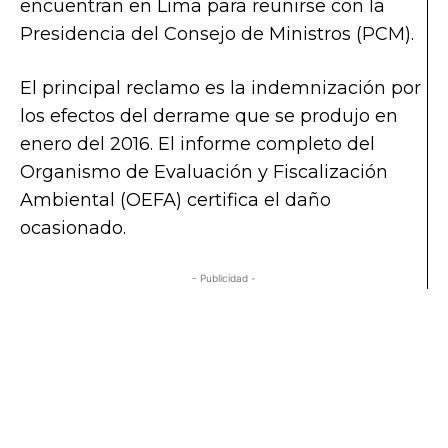
encuentran en Lima para reunirse con la
Presidencia del Consejo de Ministros (PCM).
El principal reclamo es la indemnización por
los efectos del derrame que se produjo en
enero del 2016. El informe completo del
Organismo de Evaluación y Fiscalización
Ambiental (OEFA) certifica el daño
ocasionado.
- Publicidad -