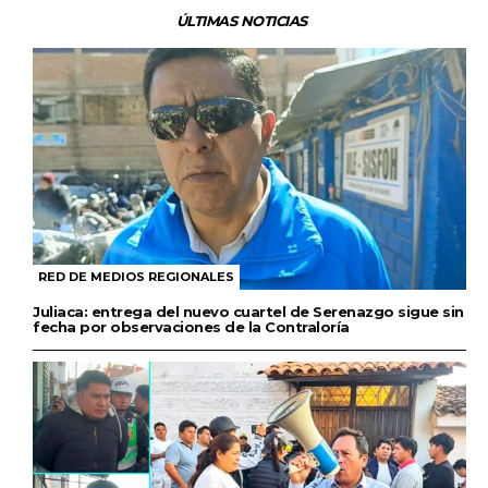
ÚLTIMAS NOTICIAS
RED DE MEDIOS REGIONALES
Juliaca: entrega del nuevo cuartel de Serenazgo sigue sin
fecha por observaciones de la Contraloría