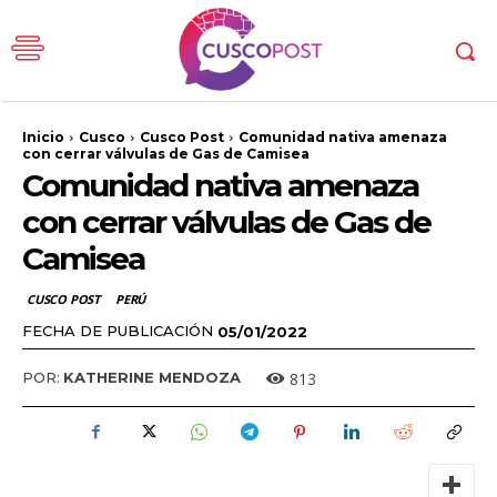
Inicio
Cusco
Cusco Post
Comunidad nativa amenaza
con cerrar válvulas de Gas de Camisea
Comunidad nativa amenaza
con cerrar válvulas de Gas de
Camisea
CUSCO POST
PERÚ
FECHA DE PUBLICACIÓN
05/01/2022
813
POR:
KATHERINE MENDOZA