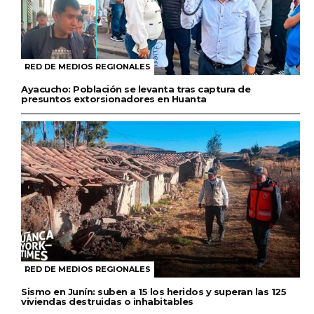
RED DE MEDIOS REGIONALES
Ayacucho: Población se levanta tras captura de
presuntos extorsionadores en Huanta
RED DE MEDIOS REGIONALES
Sismo en Junín: suben a 15 los heridos y superan las 125
viviendas destruidas o inhabitables