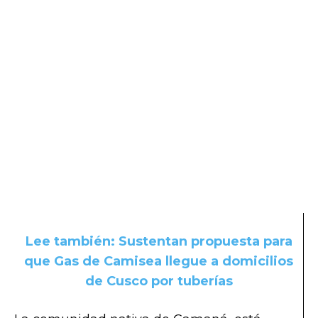
Lee también: Sustentan propuesta para
que Gas de Camisea llegue a domicilios
de Cusco por tuberías