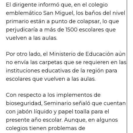
El dirigente informó que, en el colegio
emblemático San Miguel, los baños del nivel
primario están a punto de colapsar, lo que
perjudicaría a más de 1500 escolares que
vuelven a las aulas.
Por otro lado, el Ministerio de Educación aún
no envía las carpetas que se requieren en las
instituciones educativas de la región para
escolares que vuelven a las aulas.
Con respecto a los implementos de
bioseguridad, Seminario señaló que cuentan
con jabón líquido y papel toalla para el
presente año escolar. Aunque, en algunos
colegios tienen problemas de