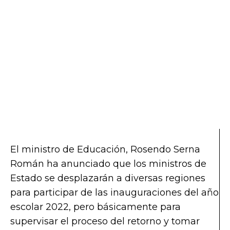
El ministro de Educación, Rosendo Serna
Román ha anunciado que los ministros de
Estado se desplazarán a diversas regiones
para participar de las inauguraciones del año
escolar 2022, pero básicamente para
supervisar el proceso del retorno y tomar