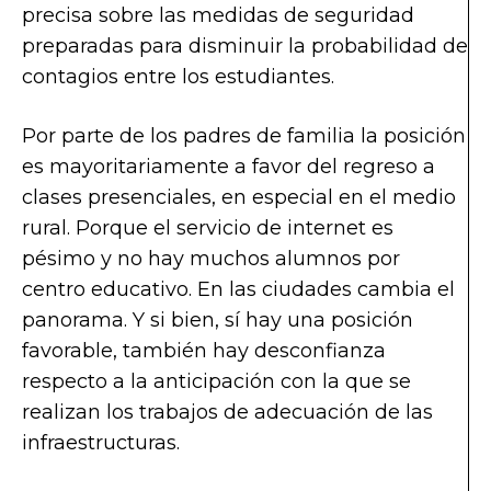
precisa sobre las medidas de seguridad
preparadas para disminuir la probabilidad de
contagios entre los estudiantes.
Por parte de los padres de familia la posición
es mayoritariamente a favor del regreso a
clases presenciales, en especial en el medio
rural. Porque el servicio de internet es
pésimo y no hay muchos alumnos por
centro educativo. En las ciudades cambia el
panorama. Y si bien, sí hay una posición
favorable, también hay desconfianza
respecto a la anticipación con la que se
realizan los trabajos de adecuación de las
infraestructuras.