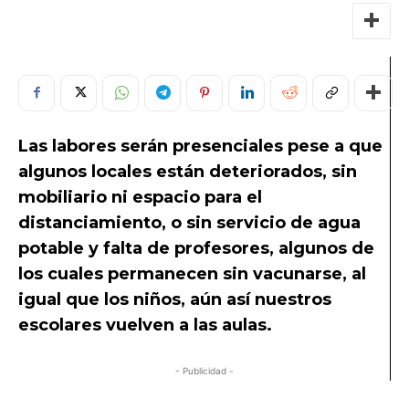
Las labores serán presenciales pese a que
algunos locales están deteriorados, sin
mobiliario ni espacio para el
distanciamiento, o sin servicio de agua
potable y falta de profesores, algunos de
los cuales permanecen sin vacunarse, al
igual que los niños, aún así nuestros
escolares vuelven a las aulas.
- Publicidad -