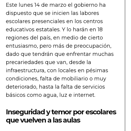
Este lunes 14 de marzo el gobierno ha
dispuesto que se inicien las labores
escolares presenciales en los centros
educativos estatales. Y lo harán en 18
regiones del país, en medio de cierto
entusiasmo, pero más de preocupación,
dado que tendrán que enfrentar muchas
precariedades que van, desde la
infraestructura, con locales en pésimas
condiciones, falta de mobiliario o muy
deteriorado, hasta la falta de servicios
básicos como agua, luz e internet.
Inseguridad y temor por escolares
que vuelven a las aulas