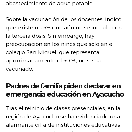
abastecimiento de agua potable.
Sobre la vacunación de los docentes, indicó
que existe un 5% que aún no se inocula con
la tercera dosis. Sin embargo, hay
preocupación en los niños que solo en el
colegio San Miguel, que representa
aproximadamente el 50 %, no se ha
vacunado.
Padres de familia piden declarar en
emergencia educación en Ayacucho
Tras el reinicio de clases presenciales, en la
región de Ayacucho se ha evidenciado una
alarmante cifra de instituciones educativas