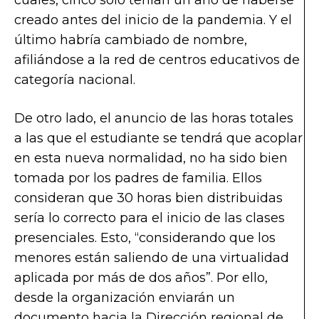
creado antes del inicio de la pandemia. Y el
último habría cambiado de nombre,
afiliándose a la red de centros educativos de
categoría nacional.
De otro lado, el anuncio de las horas totales
a las que el estudiante se tendrá que acoplar
en esta nueva normalidad, no ha sido bien
tomada por los padres de familia. Ellos
consideran que 30 horas bien distribuidas
sería lo correcto para el inicio de las clases
presenciales. Esto, “considerando que los
menores están saliendo de una virtualidad
aplicada por más de dos años”. Por ello,
desde la organización enviarán un
documento hacia la Dirección regional de