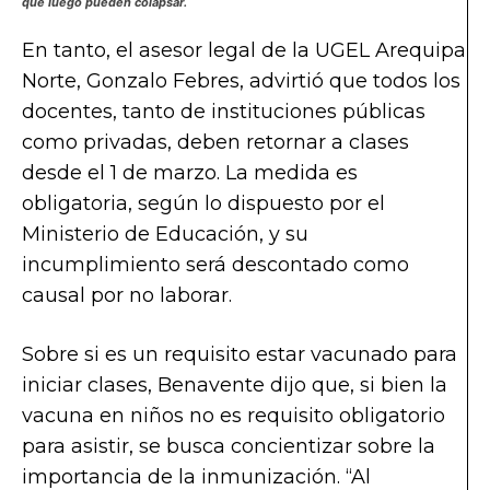
que luego pueden colapsar.
En tanto, el asesor legal de la UGEL Arequipa
Norte, Gonzalo Febres, advirtió que todos los
docentes, tanto de instituciones públicas
como privadas, deben retornar a clases
desde el 1 de marzo. La medida es
obligatoria, según lo dispuesto por el
Ministerio de Educación, y su
incumplimiento será descontado como
causal por no laborar.
Sobre si es un requisito estar vacunado para
iniciar clases, Benavente dijo que, si bien la
vacuna en niños no es requisito obligatorio
para asistir, se busca concientizar sobre la
importancia de la inmunización. “Al