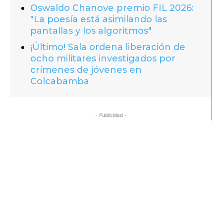
Oswaldo Chanove premio FIL 2026:
"La poesía está asimilando las
pantallas y los algoritmos"
¡Último! Sala ordena liberación de
ocho militares investigados por
crímenes de jóvenes en
Colcabamba
- Publicidad -