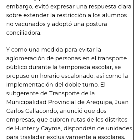
embargo, evitó expresar una respuesta clara
sobre extender la restricción a los alumnos
no vacunados y adoptó una postura
conciliadora.
Y como una medida para evitar la
aglomeración de personas en el transporte
público durante la temporada escolar, se
propuso un horario escalonado, así como la
implementación del doble turno. El
subgerente de Transporte de la
Municipalidad Provincial de Arequipa, Juan
Carlos Callacondo, anunció que dos
empresas, que cubren rutas de los distritos
de Hunter y Cayma, dispondrán de unidades
para trasladar exclusivamente a escolares.