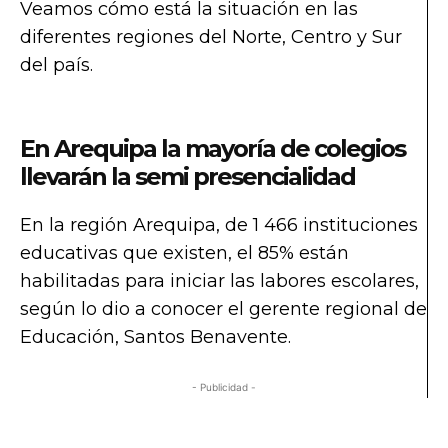
Veamos cómo está la situación en las
diferentes regiones del Norte, Centro y Sur
del país.
En Arequipa la mayoría de colegios
llevarán la semi presencialidad
En la región Arequipa, de 1 466 instituciones
educativas que existen, el 85% están
habilitadas para iniciar las labores escolares,
según lo dio a conocer el gerente regional de
Educación, Santos Benavente.
- Publicidad -