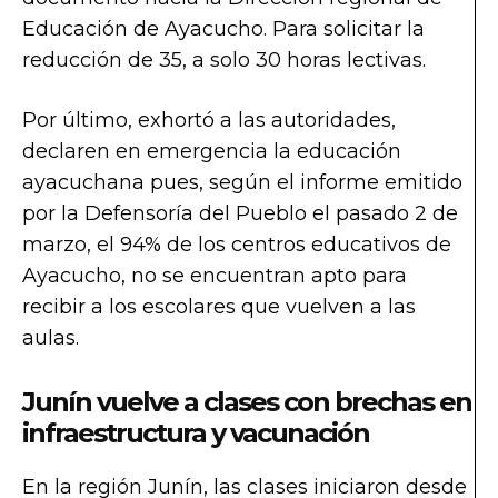
Educación de Ayacucho. Para solicitar la
reducción de 35, a solo 30 horas lectivas.
Por último, exhortó a las autoridades,
declaren en emergencia la educación
ayacuchana pues, según el informe emitido
por la Defensoría del Pueblo el pasado 2 de
marzo, el 94% de los centros educativos de
Ayacucho, no se encuentran apto para
recibir a los escolares que vuelven a las
aulas.
Junín vuelve a clases con brechas en
infraestructura y vacunación
En la región Junín, las clases iniciaron desde