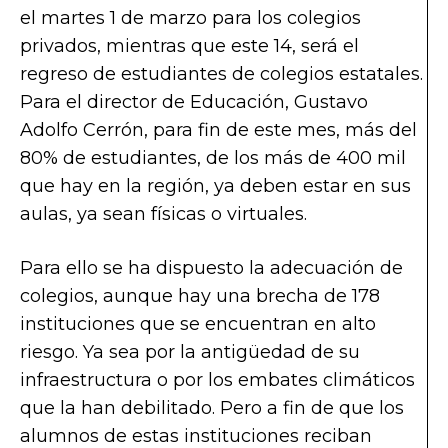
el martes 1 de marzo para los colegios
privados, mientras que este 14, será el
regreso de estudiantes de colegios estatales.
Para el director de Educación, Gustavo
Adolfo Cerrón, para fin de este mes, más del
80% de estudiantes, de los más de 400 mil
que hay en la región, ya deben estar en sus
aulas, ya sean físicas o virtuales.
Para ello se ha dispuesto la adecuación de
colegios, aunque hay una brecha de 178
instituciones que se encuentran en alto
riesgo. Ya sea por la antigüedad de su
infraestructura o por los embates climáticos
que la han debilitado. Pero a fin de que los
alumnos de estas instituciones reciban