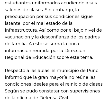
estudiantes uniformados acudiendo a sus
salones de clases. Sin embargo, la
preocupación por sus condiciones sigue
latente, por el mal estado de la
infraestructura. Así como por el bajo nivel de
vacunación y la desconfianza de los padres
de familia. A esto se suma la poca
información reunida por la Dirección
Regional de Educación sobre este tema.
Respecto a las aulas, el municipio de Puno
informó que la gran mayoría no reúne las
condiciones ideales para el reinicio de clases.
Según se pudo constatar con supervisiones
de la oficina de Defensa Civil.