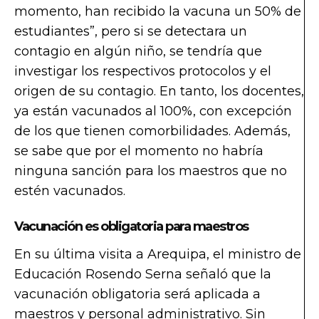
momento, han recibido la vacuna un 50% de
estudiantes”, pero si se detectara un
contagio en algún niño, se tendría que
investigar los respectivos protocolos y el
origen de su contagio. En tanto, los docentes,
ya están vacunados al 100%, con excepción
de los que tienen comorbilidades. Además,
se sabe que por el momento no habría
ninguna sanción para los maestros que no
estén vacunados.
Vacunación es obligatoria para maestros
En su última visita a Arequipa, el ministro de
Educación Rosendo Serna señaló que la
vacunación obligatoria será aplicada a
maestros y personal administrativo. Sin