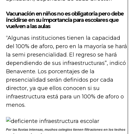
Vacunación en niños no es obligatoria pero debe
incidirse en su importancia para escolares que
vuelven a las aulas
“Algunas instituciones tienen la capacidad
del 100% de aforo, pero en la mayoría se hará
la semi presencialidad. El regreso se hará
dependiendo de sus infraestructuras”, indicó
Benavente. Los porcentajes de la
presencialidad serán definidos por cada
director, ya que ellos conocen si su
infraestructura está para un 100% de aforo o
menos.
Por las lluvias intensas, muchos colegios tienen filtraciones en los techos