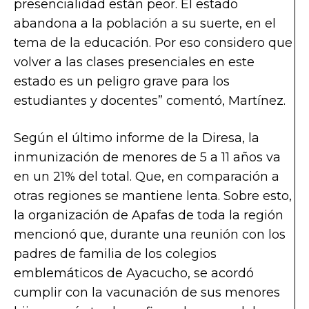
presencialidad están peor. El estado
abandona a la población a su suerte, en el
tema de la educación. Por eso considero que
volver a las clases presenciales en este
estado es un peligro grave para los
estudiantes y docentes” comentó, Martínez.
Según el último informe de la Diresa, la
inmunización de menores de 5 a 11 años va
en un 21% del total. Que, en comparación a
otras regiones se mantiene lenta. Sobre esto,
la organización de Apafas de toda la región
mencionó que, durante una reunión con los
padres de familia de los colegios
emblemáticos de Ayacucho, se acordó
cumplir con la vacunación de sus menores