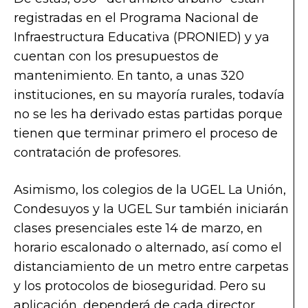
registradas en el Programa Nacional de
Infraestructura Educativa (PRONIED) y ya
cuentan con los presupuestos de
mantenimiento. En tanto, a unas 320
instituciones, en su mayoría rurales, todavía
no se les ha derivado estas partidas porque
tienen que terminar primero el proceso de
contratación de profesores.
Asimismo, los colegios de la UGEL La Unión,
Condesuyos y la UGEL Sur también iniciarán
clases presenciales este 14 de marzo, en
horario escalonado o alternado, así como el
distanciamiento de un metro entre carpetas
y los protocolos de bioseguridad. Pero su
aplicación, dependerá de cada director.