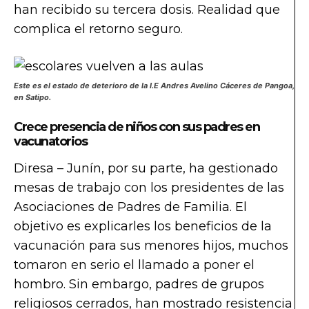
han recibido su tercera dosis. Realidad que
complica el retorno seguro.
Este es el estado de deterioro de la I.E Andres Avelino Cáceres de Pangoa,
en Satipo.
Crece presencia de niños con sus padres en
vacunatorios
Diresa – Junín, por su parte, ha gestionado
mesas de trabajo con los presidentes de las
Asociaciones de Padres de Familia. El
objetivo es explicarles los beneficios de la
vacunación para sus menores hijos, muchos
tomaron en serio el llamado a poner el
hombro. Sin embargo, padres de grupos
religiosos cerrados, han mostrado resistencia