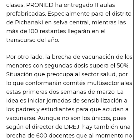
clases, PRONIED ha entregado 11 aulas
prefabricadas. Especialmente para el distrito
de Pichanaki en selva central, mientras las
más de 100 restantes llegarán en el
transcurso del año.
Por otro lado, la brecha de vacunación de los
menores con segundas dosis supera el 50%.
Situación que preocupa al sector salud, por
lo que conformarán comités multisectoriales
estas primeras dos semanas de marzo. La
idea es iniciar jornadas de sensibilización a
los padres y estudiantes para que acudan a
vacunarse. Aunque no son los únicos, pues
según el director de DREJ, hay también una
brecha de 600 docentes que al momento no