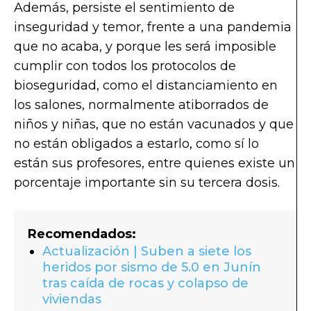
Además, persiste el sentimiento de
inseguridad y temor, frente a una pandemia
que no acaba, y porque les será imposible
cumplir con todos los protocolos de
bioseguridad, como el distanciamiento en
los salones, normalmente atiborrados de
niños y niñas, que no están vacunados y que
no están obligados a estarlo, como sí lo
están sus profesores, entre quienes existe un
porcentaje importante sin su tercera dosis.
Recomendados:
Actualización | Suben a siete los
heridos por sismo de 5.0 en Junín
tras caída de rocas y colapso de
viviendas