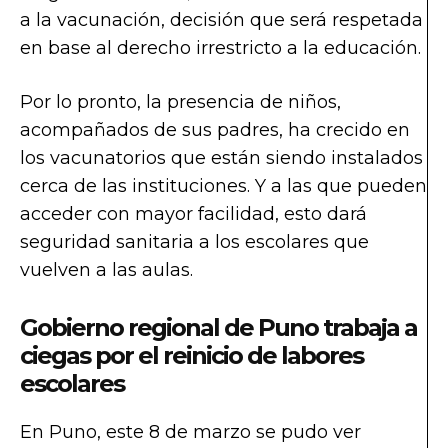
a la vacunación, decisión que será respetada
en base al derecho irrestricto a la educación.
Por lo pronto, la presencia de niños,
acompañados de sus padres, ha crecido en
los vacunatorios que están siendo instalados
cerca de las instituciones. Y a las que pueden
acceder con mayor facilidad, esto dará
seguridad sanitaria a los escolares que
vuelven a las aulas.
Gobierno regional de Puno trabaja a
ciegas por el reinicio de labores
escolares
En Puno, este 8 de marzo se pudo ver