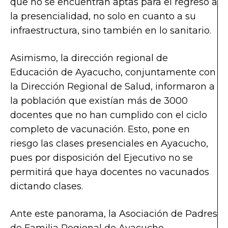
que no se encuentran aptas para el regreso a
la presencialidad, no solo en cuanto a su
infraestructura, sino también en lo sanitario.
Asimismo, la dirección regional de
Educación de Ayacucho, conjuntamente con
la Dirección Regional de Salud, informaron a
la población que existían más de 3000
docentes que no han cumplido con el ciclo
completo de vacunación. Esto, pone en
riesgo las clases presenciales en Ayacucho,
pues por disposición del Ejecutivo no se
permitirá que haya docentes no vacunados
dictando clases.
Ante este panorama, la Asociación de Padres
de Familia Regional de Ayacucho