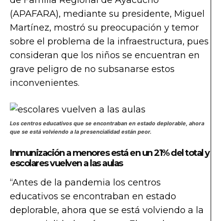
(APAFARA), mediante su presidente, Miguel
Martínez, mostró su preocupación y temor
sobre el problema de la infraestructura, pues
consideran que los niños se encuentran en
grave peligro de no subsanarse estos
inconvenientes.
Los centros educativos que se encontraban en estado deplorable, ahora
que se está volviendo a la presencialidad están peor.
Inmunización a menores está en un 21% del total y
escolares vuelven a las aulas
“Antes de la pandemia los centros
educativos se encontraban en estado
deplorable, ahora que se está volviendo a la