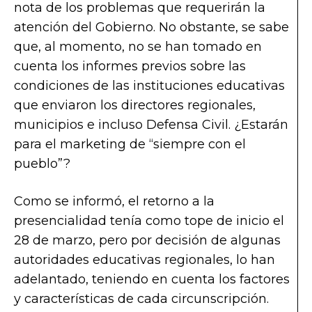
nota de los problemas que requerirán la
atención del Gobierno. No obstante, se sabe
que, al momento, no se han tomado en
cuenta los informes previos sobre las
condiciones de las instituciones educativas
que enviaron los directores regionales,
municipios e incluso Defensa Civil. ¿Estarán
para el marketing de “siempre con el
pueblo”?
Como se informó, el retorno a la
presencialidad tenía como tope de inicio el
28 de marzo, pero por decisión de algunas
autoridades educativas regionales, lo han
adelantado, teniendo en cuenta los factores
y características de cada circunscripción.