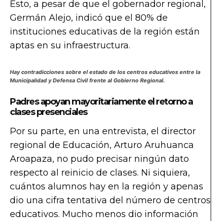
Esto, a pesar de que el gobernador regional,
Germán Alejo, indicó que el 80% de
instituciones educativas de la región están
aptas en su infraestructura.
Hay contradicciones sobre el estado de los centros educativos entre la
Municipalidad y Defensa Civil frente al Gobierno Regional.
Padres apoyan mayoritariamente el retorno a
clases presenciales
Por su parte, en una entrevista, el director
regional de Educación, Arturo Aruhuanca
Aroapaza, no pudo precisar ningún dato
respecto al reinicio de clases. Ni siquiera,
cuántos alumnos hay en la región y apenas
dio una cifra tentativa del número de centros
educativos. Mucho menos dio información