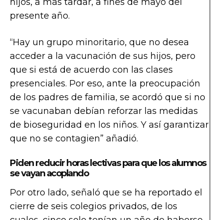
hijos, a más tardar, a fines de mayo del
presente año.
“Hay un grupo minoritario, que no desea
acceder a la vacunación de sus hijos, pero
que si está de acuerdo con las clases
presenciales. Por eso, ante la preocupación
de los padres de familia, se acordó que si no
se vacunaban debían reforzar las medidas
de bioseguridad en los niños. Y así garantizar
que no se contagien” añadió.
Piden reducir horas lectivas para que los alumnos
se vayan acoplando
Por otro lado, señaló que se ha reportado el
cierre de seis colegios privados, de los
cuales, cinco solo tenían un año de haberse