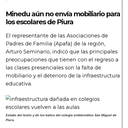
Minedu aún no envía mobiliario para
los escolares de Piura
El representante de las Asociaciones de
Padres de Familia (Apafa) de la región,
Arturo Seminario, indicó que las principales
preocupaciones que tienen con el regreso a
las clases presenciales son la falta de
mobiliario y el deterioro de la infraestructura
educativa.
Estado del techo y de los baños del colegio emblemático San Miguel de
Piura.