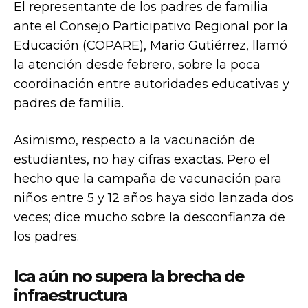
El representante de los padres de familia
ante el Consejo Participativo Regional por la
Educación (COPARE), Mario Gutiérrez, llamó
la atención desde febrero, sobre la poca
coordinación entre autoridades educativas y
padres de familia.
Asimismo, respecto a la vacunación de
estudiantes, no hay cifras exactas. Pero el
hecho que la campaña de vacunación para
niños entre 5 y 12 años haya sido lanzada dos
veces; dice mucho sobre la desconfianza de
los padres.
Ica aún no supera la brecha de
infraestructura