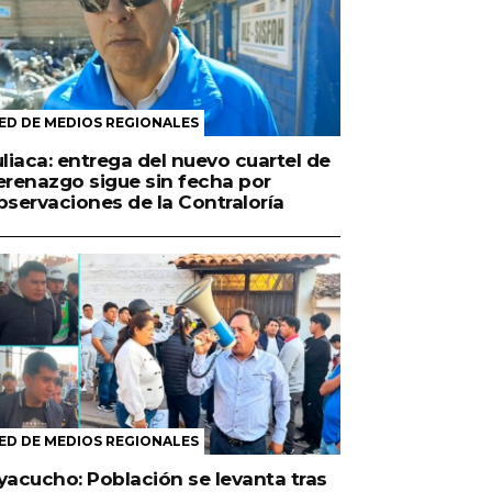
ED DE MEDIOS REGIONALES
uliaca: entrega del nuevo cuartel de
erenazgo sigue sin fecha por
bservaciones de la Contraloría
ED DE MEDIOS REGIONALES
yacucho: Población se levanta tras