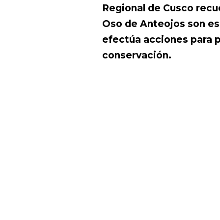
Regional de Cusco recu
Oso de Anteojos son esp
efectúa acciones para p
conservación.