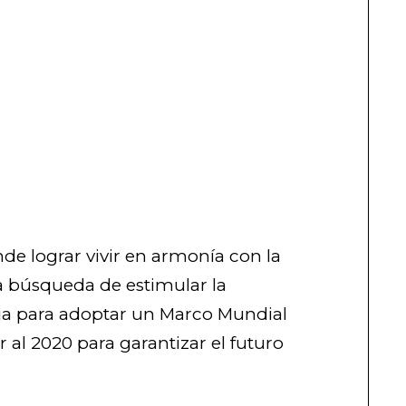
de lograr vivir en armonía con la
la búsqueda de estimular la
ria para adoptar un Marco Mundial
 al 2020 para garantizar el futuro