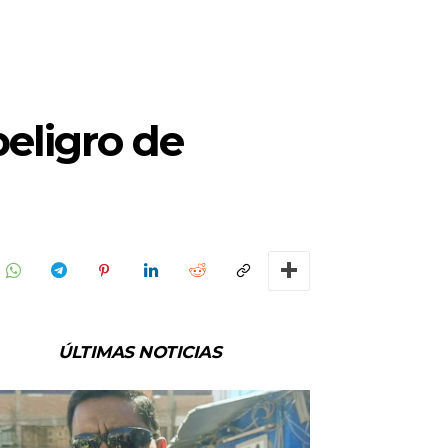
eligro de
ÚLTIMAS NOTICIAS