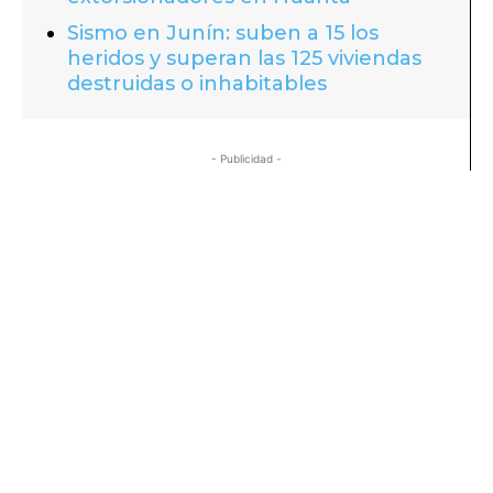
Sismo en Junín: suben a 15 los
heridos y superan las 125 viviendas
destruidas o inhabitables
- Publicidad -