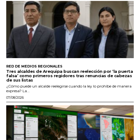
RED DE MEDIOS REGIONALES
Tres alcaldes de Arequipa buscan reelección por ‘la puerta
falsa’ como primeros regidores tras renuncias de cabezas
de sus listas
¿Cómo puede un alcalde reelegirse cuando la ley lo prohíbe de manera
expresa? La...
07/08/2026