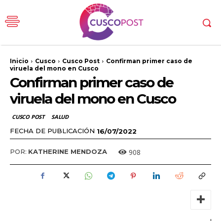
Inicio
Cusco
Cusco Post
Confirman primer caso de
viruela del mono en Cusco
Confirman primer caso de
viruela del mono en Cusco
CUSCO POST
SALUD
FECHA DE PUBLICACIÓN
16/07/2022
908
POR:
KATHERINE MENDOZA