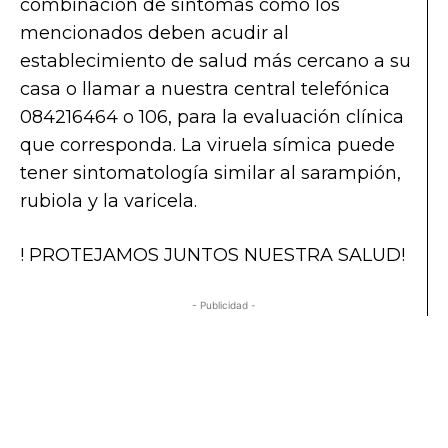
combinación de síntomas como los
mencionados deben acudir al
establecimiento de salud más cercano a su
casa o llamar a nuestra central telefónica
084216464 o 106, para la evaluación clínica
que corresponda. La viruela símica puede
tener sintomatología similar al sarampión,
rubiola y la varicela.
! PROTEJAMOS JUNTOS NUESTRA SALUD!
- Publicidad -