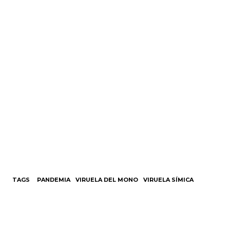
TAGS
PANDEMIA
VIRUELA DEL MONO
VIRUELA SÍMICA