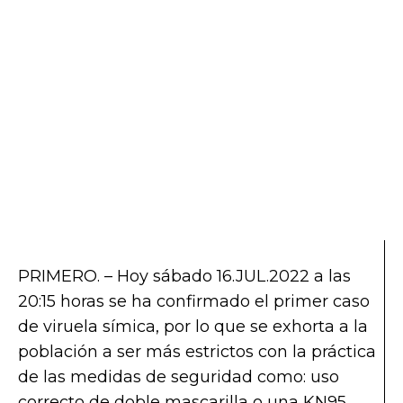
PRIMERO. – Hoy sábado 16.JUL.2022 a las
20:15 horas se ha confirmado el primer caso
de viruela símica, por lo que se exhorta a la
población a ser más estrictos con la práctica
de las medidas de seguridad como: uso
correcto de doble mascarilla o una KN95,