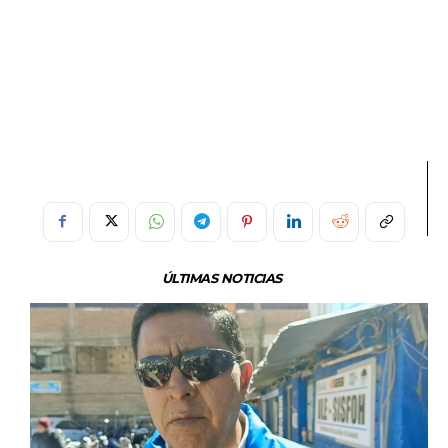
ÚLTIMAS NOTICIAS