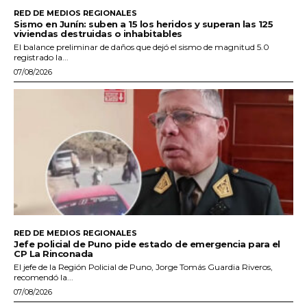
RED DE MEDIOS REGIONALES
Sismo en Junín: suben a 15 los heridos y superan las 125
viviendas destruidas o inhabitables
El balance preliminar de daños que dejó el sismo de magnitud 5.0
registrado la...
07/08/2026
RED DE MEDIOS REGIONALES
Jefe policial de Puno pide estado de emergencia para el
CP La Rinconada
El jefe de la Región Policial de Puno, Jorge Tomás Guardia Riveros,
recomendó la...
07/08/2026