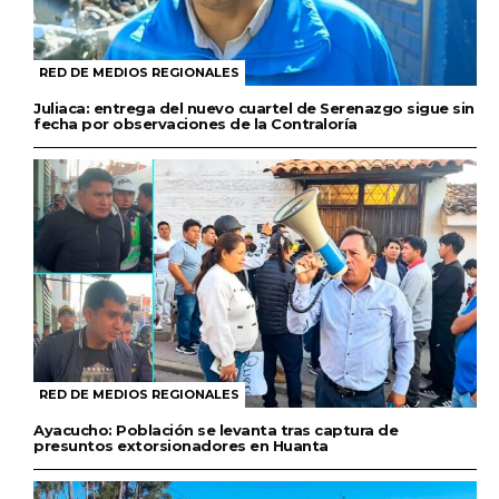
RED DE MEDIOS REGIONALES
Juliaca: entrega del nuevo cuartel de Serenazgo sigue sin
fecha por observaciones de la Contraloría
RED DE MEDIOS REGIONALES
Ayacucho: Población se levanta tras captura de
presuntos extorsionadores en Huanta