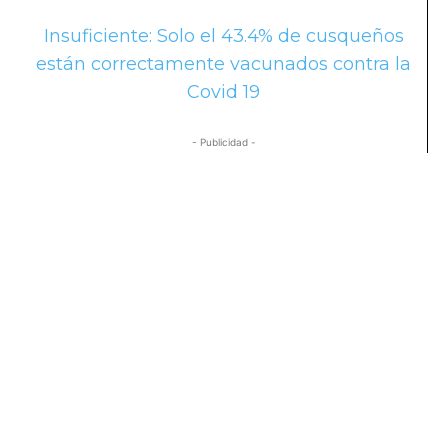
Insuficiente: Solo el 43.4% de cusqueños
están correctamente vacunados contra la
Covid 19
- Publicidad -