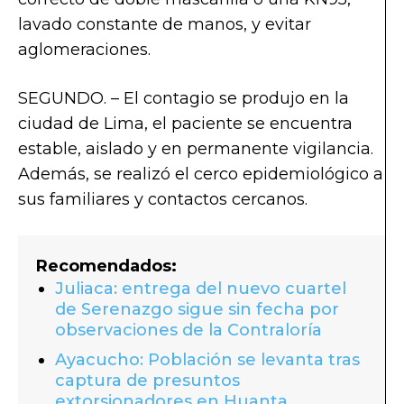
lavado constante de manos, y evitar
aglomeraciones.
SEGUNDO. – El contagio se produjo en la
ciudad de Lima, el paciente se encuentra
estable, aislado y en permanente vigilancia.
Además, se realizó el cerco epidemiológico a
sus familiares y contactos cercanos.
Recomendados:
Juliaca: entrega del nuevo cuartel
de Serenazgo sigue sin fecha por
observaciones de la Contraloría
Ayacucho: Población se levanta tras
captura de presuntos
extorsionadores en Huanta