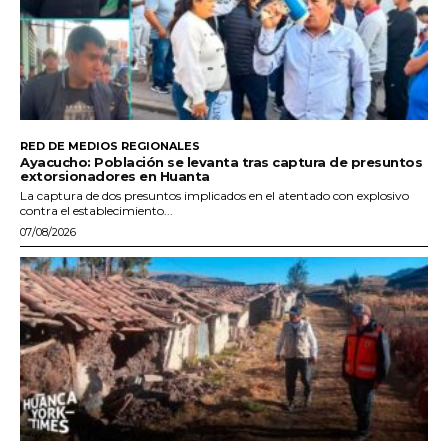
RED DE MEDIOS REGIONALES
Ayacucho: Población se levanta tras captura de presuntos
extorsionadores en Huanta
La captura de dos presuntos implicados en el atentado con explosivo
contra el establecimiento...
07/08/2026