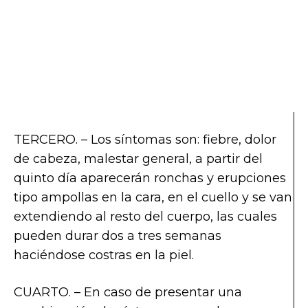
TERCERO. – Los síntomas son: fiebre, dolor
de cabeza, malestar general, a partir del
quinto día aparecerán ronchas y erupciones
tipo ampollas en la cara, en el cuello y se van
extendiendo al resto del cuerpo, las cuales
pueden durar dos a tres semanas
haciéndose costras en la piel.
CUARTO. – En caso de presentar una