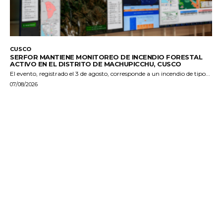
CUSCO
SERFOR MANTIENE MONITOREO DE INCENDIO FORESTAL
ACTIVO EN EL DISTRITO DE MACHUPICCHU, CUSCO
El evento, registrado el 3 de agosto, corresponde a un incendio de tipo...
07/08/2026