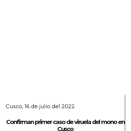
Cusco, 16 de julio del 2022.
Confirman primer caso de viruela del mono en
Cusco