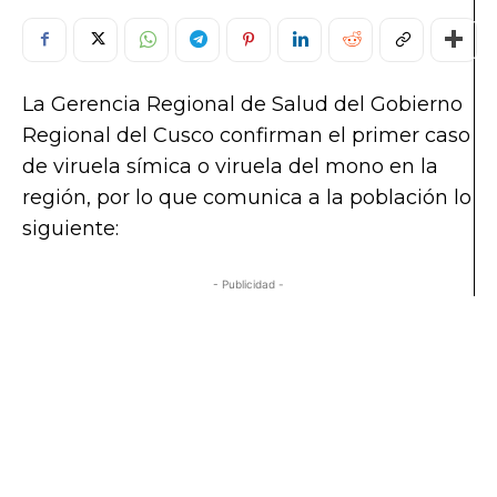
La Gerencia Regional de Salud del Gobierno
Regional del Cusco confirman el primer caso
de viruela símica o viruela del mono en la
región, por lo que comunica a la población lo
siguiente:
- Publicidad -