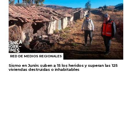
RED DE MEDIOS REGIONALES
Sismo en Junín: suben a 15 los heridos y superan las 125
viviendas destruidas o inhabitables