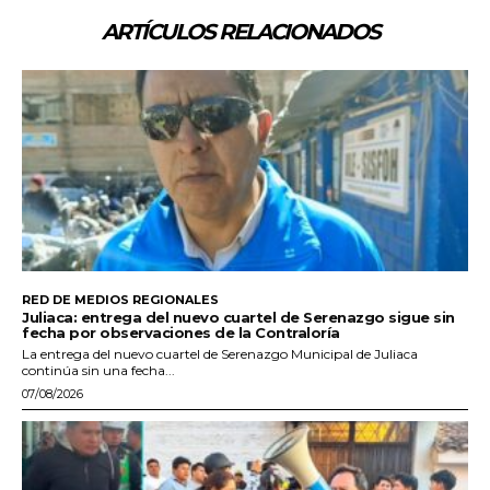
ARTÍCULOS RELACIONADOS
RED DE MEDIOS REGIONALES
Juliaca: entrega del nuevo cuartel de Serenazgo sigue sin
fecha por observaciones de la Contraloría
La entrega del nuevo cuartel de Serenazgo Municipal de Juliaca
continúa sin una fecha...
07/08/2026