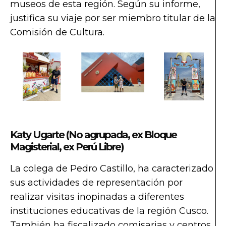
museos de esta región. Según su informe,
justifica su viaje por ser miembro titular de la
Comisión de Cultura.
Katy Ugarte (No agrupada, ex Bloque
Magisterial, ex Perú Libre)
La colega de Pedro Castillo, ha caracterizado
sus actividades de representación por
realizar visitas inopinadas a diferentes
instituciones educativas de la región Cusco.
También ha fiscalizado comisarias y centros