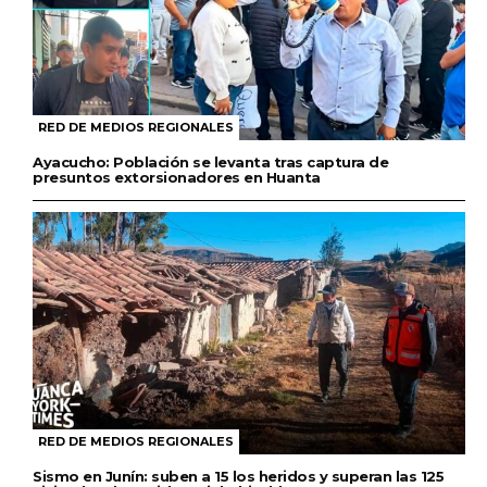
RED DE MEDIOS REGIONALES
Ayacucho: Población se levanta tras captura de
presuntos extorsionadores en Huanta
RED DE MEDIOS REGIONALES
Sismo en Junín: suben a 15 los heridos y superan las 125