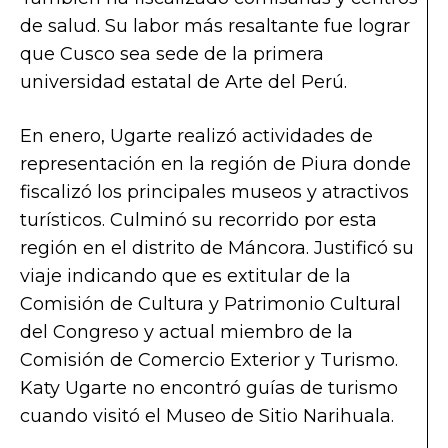
de salud. Su labor más resaltante fue lograr
que Cusco sea sede de la primera
universidad estatal de Arte del Perú.
En enero, Ugarte realizó actividades de
representación en la región de Piura donde
fiscalizó los principales museos y atractivos
turísticos. Culminó su recorrido por esta
región en el distrito de Máncora. Justificó su
viaje indicando que es extitular de la
Comisión de Cultura y Patrimonio Cultural
del Congreso y actual miembro de la
Comisión de Comercio Exterior y Turismo.
Katy Ugarte no encontró guías de turismo
cuando visitó el Museo de Sitio Narihuala.