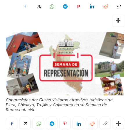
Congresistas por Cusco visitaron atractivos turísticos de
Piura, Chiclayo, Trujillo y Cajamarca en su Semana de
Representación