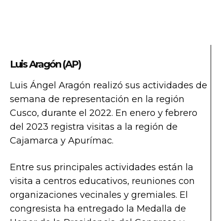
Luis Aragón (AP)
Luis Ángel Aragón realizó sus actividades de
semana de representación en la región
Cusco, durante el 2022. En enero y febrero
del 2023 registra visitas a la región de
Cajamarca y Apurímac.
Entre sus principales actividades están la
visita a centros educativos, reuniones con
organizaciones vecinales y gremiales. El
congresista ha entregado la Medalla de