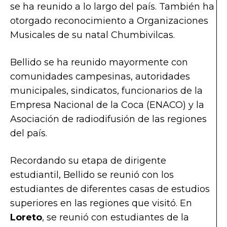
se ha reunido a lo largo del país. También ha
otorgado reconocimiento a Organizaciones
Musicales de su natal Chumbivilcas.
Bellido se ha reunido mayormente con
comunidades campesinas, autoridades
municipales, sindicatos, funcionarios de la
Empresa Nacional de la Coca (ENACO) y la
Asociación de radiodifusión de las regiones
del país.
Recordando su etapa de dirigente
estudiantil, Bellido se reunió con los
estudiantes de diferentes casas de estudios
superiores en las regiones que visitó. En
Loreto
, se reunió con estudiantes de la