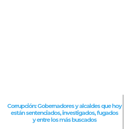
Corrupción: Gobernadores y alcaldes que hoy
están sentenciados, investigados, fugados
y entre los más buscados