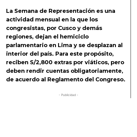
La Semana de Representación es una
actividad mensual en la que los
congresistas, por Cusco y demás
regiones, dejan el hemiciclo
parlamentario en Lima y se desplazan al
interior del país. Para este propósito,
reciben S/2,800 extras por viáticos, pero
deben rendir cuentas obligatoriamente,
de acuerdo al Reglamento del Congreso.
- Publicidad -