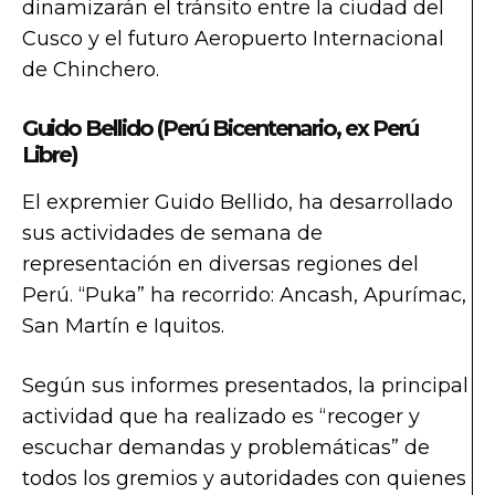
dinamizarán el tránsito entre la ciudad del
Cusco y el futuro Aeropuerto Internacional
de Chinchero.
Guido Bellido (Perú Bicentenario, ex Perú
Libre)
El expremier Guido Bellido, ha desarrollado
sus actividades de semana de
representación en diversas regiones del
Perú. “Puka” ha recorrido: Ancash, Apurímac,
San Martín e Iquitos.
Según sus informes presentados, la principal
actividad que ha realizado es “recoger y
escuchar demandas y problemáticas” de
todos los gremios y autoridades con quienes