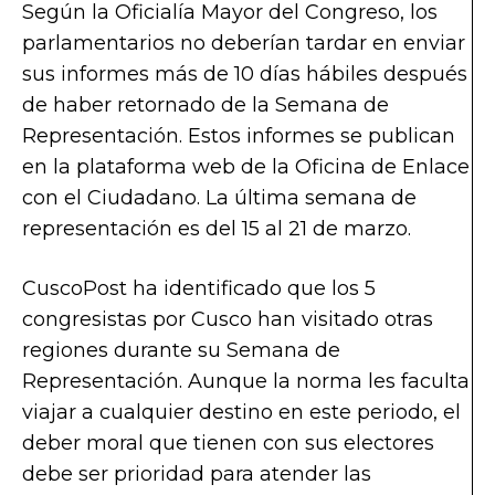
Según la Oficialía Mayor del Congreso, los
parlamentarios no deberían tardar en enviar
sus informes más de 10 días hábiles después
de haber retornado de la Semana de
Representación. Estos informes se publican
en la plataforma web de la Oficina de Enlace
con el Ciudadano. La última semana de
representación es del 15 al 21 de marzo.
CuscoPost ha identificado que los 5
congresistas por Cusco han visitado otras
regiones durante su Semana de
Representación. Aunque la norma les faculta
viajar a cualquier destino en este periodo, el
deber moral que tienen con sus electores
debe ser prioridad para atender las