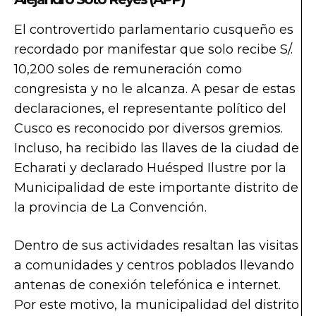
El controvertido parlamentario cusqueño es
recordado por manifestar que solo recibe S/.
10,200 soles de remuneración como
congresista y no le alcanza. A pesar de estas
declaraciones, el representante político del
Cusco es reconocido por diversos gremios.
Incluso, ha recibido las llaves de la ciudad de
Echarati y declarado Huésped Ilustre por la
Municipalidad de este importante distrito de
la provincia de La Convención.
Dentro de sus actividades resaltan las visitas
a comunidades y centros poblados llevando
antenas de conexión telefónica e internet.
Por este motivo, la municipalidad del distrito