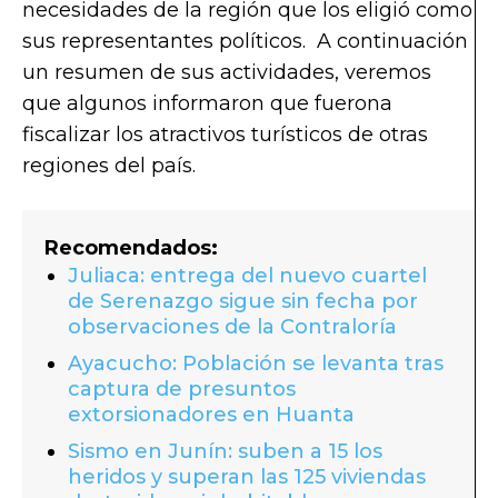
necesidades de la región que los eligió como
sus representantes políticos. A continuación
un resumen de sus actividades, veremos
que algu
nos informaron que fuerona
fiscalizar los atractivos turísticos de otras
regiones del país.
Recomendados:
Juliaca: entrega del nuevo cuartel
de Serenazgo sigue sin fecha por
observaciones de la Contraloría
Ayacucho: Población se levanta tras
captura de presuntos
extorsionadores en Huanta
Sismo en Junín: suben a 15 los
heridos y superan las 125 viviendas