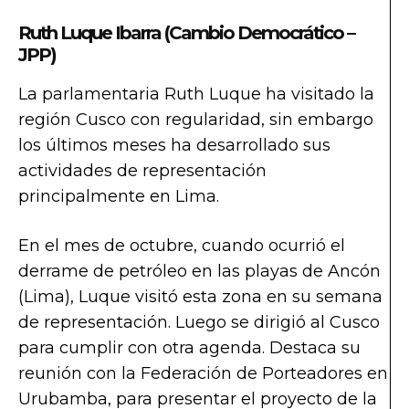
Ruth Luque Ibarra (Cambio Democrático –
JPP)
La parlamentaria Ruth Luque ha visitado la
región Cusco con regularidad, sin embargo
los últimos meses ha desarrollado sus
actividades de representación
principalmente en Lima.
En el mes de octubre, cuando ocurrió el
derrame de petróleo en las playas de Ancón
(Lima), Luque visitó esta zona en su semana
de representación. Luego se dirigió al Cusco
para cumplir con otra agenda. Destaca su
reunión con la Federación de Porteadores en
Urubamba, para presentar el proyecto de la