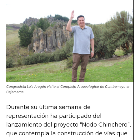
Congresista Luis Aragón visita el Complejo Arqueológico de Cumbemayo en
Cajamarca.
Durante su última semana de
representación ha participado del
lanzamiento del proyecto “Nodo Chinchero”,
que contempla la construcción de vías que