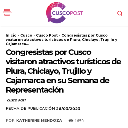
Inicio
Cusco
Cusco Post
Congresistas por Cusco
visitaron atractivos turísticos de Piura, Chiclayo, Trujillo y
Cajamarca...
Congresistas por Cusco
visitaron atractivos turísticos de
Piura, Chiclayo, Trujillo y
Cajamarca en su Semana de
Representación
CUSCO POST
FECHA DE PUBLICACIÓN
26/03/2023
1650
POR:
KATHERINE MENDOZA