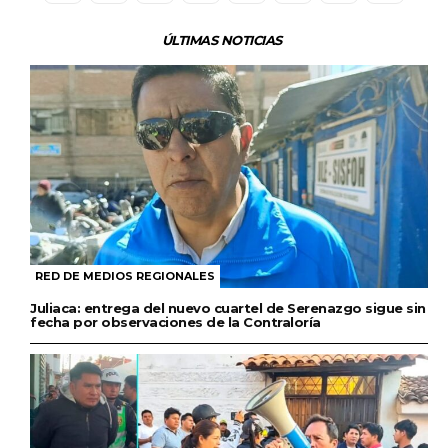
ÚLTIMAS NOTICIAS
RED DE MEDIOS REGIONALES
Juliaca: entrega del nuevo cuartel de Serenazgo sigue sin
fecha por observaciones de la Contraloría