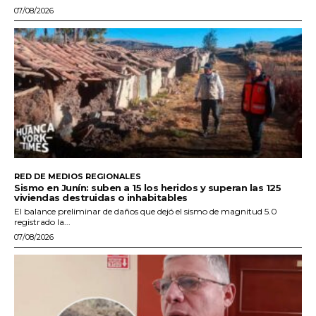
07/08/2026
RED DE MEDIOS REGIONALES
Sismo en Junín: suben a 15 los heridos y superan las 125
viviendas destruidas o inhabitables
El balance preliminar de daños que dejó el sismo de magnitud 5.0
registrado la...
07/08/2026