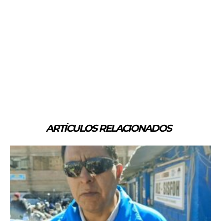
ARTÍCULOS RELACIONADOS