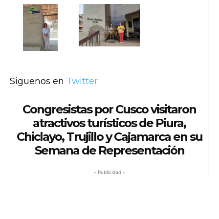
Siguenos en
Twitter
Congresistas por Cusco visitaron
atractivos turísticos de Piura,
Chiclayo, Trujillo y Cajamarca en su
Semana de Representación
- Publicidad -