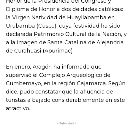
Honor de la Presidencia del Congreso y
Diploma de Honor a dos deidades católicas:
la Virgen Natividad de Huayllabamba en
Urubamba (Cusco), cuya festividad ha sido
declarada
Patrimonio Cultural de la Nación
, y
a la imagen de Santa Catalina de Alejandría
de Curahuasi (Apurimac).
En enero, Aragón ha informado que
supervisó el Complejo Arqueológico de
Cumbemayo, en la región Cajamarca. Según
dice, pudo constatar que la afluencia de
turistas a bajado considerablemente en este
atractivo.
- Publicidad -