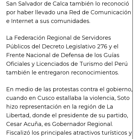
San Salvador de Calca también lo reconoció
por haber llevado una Red de Comunicación
e Internet a sus comunidades.
La Federación Regional de Servidores
Públicos del Decreto Legislativo 276 y el
Frente Nacional de Defensa de los Guías
Oficiales y Licenciados de Turismo del Perú
también le entregaron reconocimientos.
En medio de las protestas contra el gobierno,
cuando en Cusco estallaba la violencia, Soto
hizo representación en la región de La
Libertad, donde el presidente de su partido,
Cesar Acuña, es Gobernador Regional.
Fiscalizó los principales atractivos turísticos y