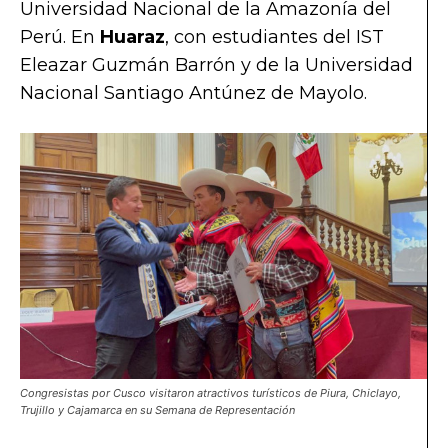
Universidad Nacional de la Amazonía del
Perú. En
Huaraz
, con estudiantes del IST
Eleazar Guzmán Barrón y de la Universidad
Nacional Santiago Antúnez de Mayolo.
Congresistas por Cusco visitaron atractivos turísticos de Piura, Chiclayo,
Trujillo y Cajamarca en su Semana de Representación