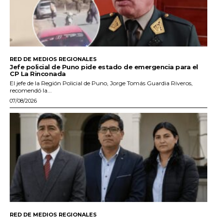
RED DE MEDIOS REGIONALES
Jefe policial de Puno pide estado de emergencia para el
CP La Rinconada
El jefe de la Región Policial de Puno, Jorge Tomás Guardia Riveros,
recomendó la...
07/08/2026
RED DE MEDIOS REGIONALES