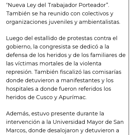
“Nueva Ley del Trabajador Porteador”.
También se ha reunido con colectivos y
organizaciones juveniles y ambientalistas.
Luego del estallido de protestas contra el
gobierno, la congresista se dedicó a la
defensa de los heridos y de los familiares de
las víctimas mortales de la violenta
represión. También fiscalizó las comisarías
donde detuvieron a manifestantes y los
hospitales a donde fueron referidos los
heridos de Cusco y Apurímac.
Además, estuvo presente durante la
intervención a la Universidad Mayor de San
Marcos, donde desalojaron y detuvieron a