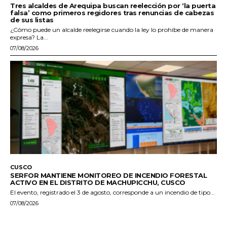
Tres alcaldes de Arequipa buscan reelección por ‘la puerta
falsa’ como primeros regidores tras renuncias de cabezas
de sus listas
¿Cómo puede un alcalde reelegirse cuando la ley lo prohíbe de manera
expresa? La...
07/08/2026
CUSCO
SERFOR MANTIENE MONITOREO DE INCENDIO FORESTAL
ACTIVO EN EL DISTRITO DE MACHUPICCHU, CUSCO
El evento, registrado el 3 de agosto, corresponde a un incendio de tipo...
07/08/2026