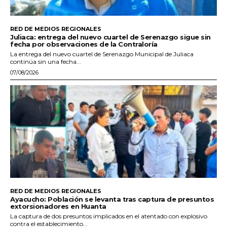
RED DE MEDIOS REGIONALES
Juliaca: entrega del nuevo cuartel de Serenazgo sigue sin
fecha por observaciones de la Contraloría
La entrega del nuevo cuartel de Serenazgo Municipal de Juliaca
continúa sin una fecha...
07/08/2026
RED DE MEDIOS REGIONALES
Ayacucho: Población se levanta tras captura de presuntos
extorsionadores en Huanta
La captura de dos presuntos implicados en el atentado con explosivo
contra el establecimiento...