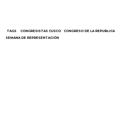
TAGS
CONGRESISTAS CUSCO
CONGRESO DE LA REPUBLICA
SEMANA DE REPRESENTACIÓN