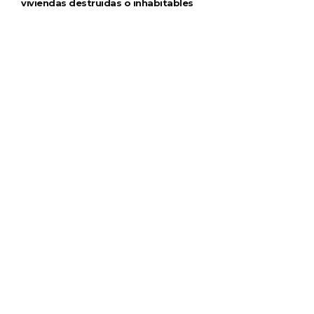
viviendas destruidas o inhabitables