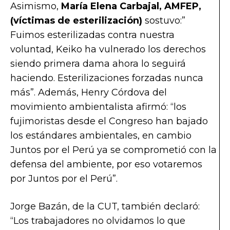
Asimismo,
María Elena Carbajal, AMFEP,
(víctimas de esterilización)
sostuvo:”
Fuimos esterilizadas contra nuestra
voluntad, Keiko ha vulnerado los derechos
siendo primera dama ahora lo seguirá
haciendo. Esterilizaciones forzadas nunca
más”. Además, Henry Córdova del
movimiento ambientalista afirmó: “los
fujimoristas desde el Congreso han bajado
los estándares ambientales, en cambio
Juntos por el Perú ya se comprometió con la
defensa del ambiente, por eso votaremos
por Juntos por el Perú”.
Jorge Bazán, de la CUT, también declaró:
“Los trabajadores no olvidamos lo que