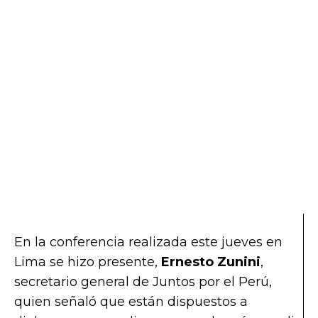
En la conferencia realizada este jueves en
Lima se hizo presente,
Ernesto Zunini
,
secretario general de Juntos por el Perú,
quien señaló que están dispuestos a