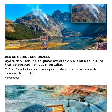
RED DE MEDIOS REGIONALES
Ayacucho: Denuncian grave afectación al apu Razuhuillca
tras celebración en sus montañas
El Apu Razuhuillca, uno de los principales símbolos naturales de
Huanta y fuente de...
05/08/2026