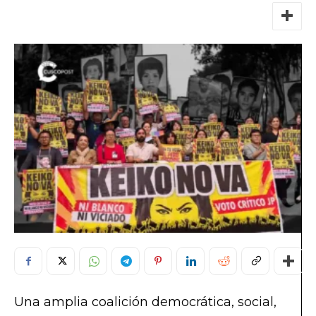
Una amplia coalición democrática, social,