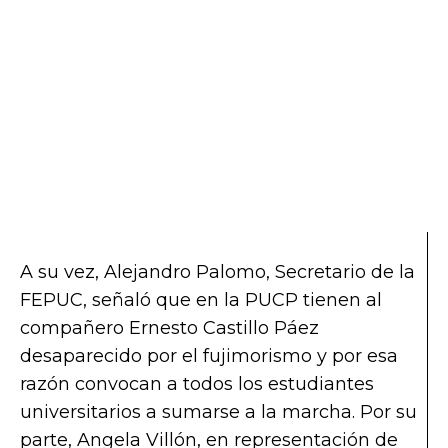
A su vez, Alejandro Palomo, Secretario de la
FEPUC, señaló que en la PUCP tienen al
compañero Ernesto Castillo Páez
desaparecido por el fujimorismo y por esa
razón convocan a todos los estudiantes
universitarios a sumarse a la marcha. Por su
parte, Angela Villón, en representación de