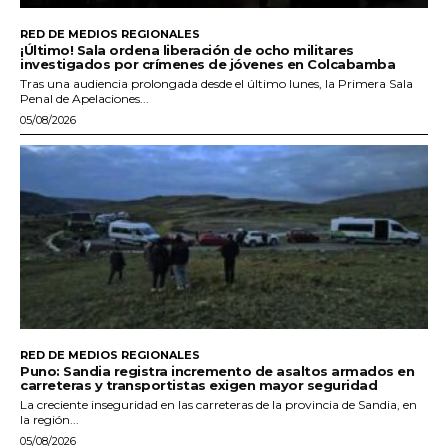
RED DE MEDIOS REGIONALES
¡Último! Sala ordena liberación de ocho militares
investigados por crímenes de jóvenes en Colcabamba
Tras una audiencia prolongada desde el último lunes, la Primera Sala
Penal de Apelaciones...
05/08/2026
RED DE MEDIOS REGIONALES
Puno: Sandia registra incremento de asaltos armados en
carreteras y transportistas exigen mayor seguridad
La creciente inseguridad en las carreteras de la provincia de Sandia, en
la región...
05/08/2026