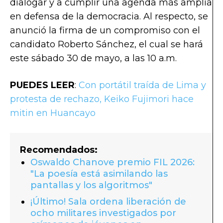
dialogar y a cumplir una agenda más amplia
en defensa de la democracia. Al respecto, se
anunció la firma de un compromiso con el
candidato Roberto Sánchez, el cual se hará
este sábado 30 de mayo, a las 10 a.m.
PUEDES LEER
:
Con portátil traída de Lima y
protesta de rechazo, Keiko Fujimori hace
mitin en Huancayo
Recomendados:
Oswaldo Chanove premio FIL 2026:
"La poesía está asimilando las
pantallas y los algoritmos"
¡Último! Sala ordena liberación de
ocho militares investigados por