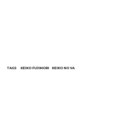
TAGS
KEIKO FUJIMORI
KEIKO NO VA