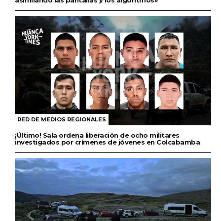
RED DE MEDIOS REGIONALES
¡Último! Sala ordena liberación de ocho militares
investigados por crímenes de jóvenes en Colcabamba