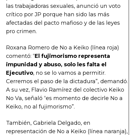
las trabajadoras sexuales, anunció un voto
crítico por JP porque han sido las más
afectadas del pacto mafioso y de las leyes
pro crimen.
Roxana Romero de No a Keiko (línea roja)
comentó: “
El fujimorismo representa
impunidad y abuso, solo les falta el
Ejecutivo
, no se lo vamos a permitir.
Cerremos el paso de la dictadura”, demandó.
A su vez, Flavio Ramírez del colectivo Keiko
No Va, señaló “es momento de decirle No a
Keiko, no al fujimorismo”.
También, Gabriela Delgado, en
representación de No a Keiko (línea naranja),