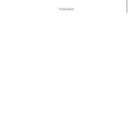
- Publicidad -