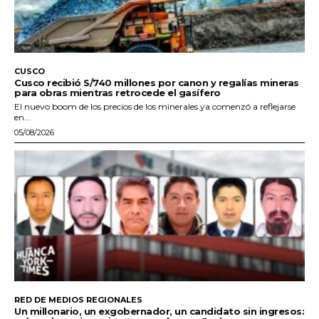
CUSCO
Cusco recibió S/740 millones por canon y regalías mineras
para obras mientras retrocede el gasífero
El nuevo boom de los precios de los minerales ya comenzó a reflejarse
en...
05/08/2026
RED DE MEDIOS REGIONALES
Un millonario, un exgobernador, un candidato sin ingresos: