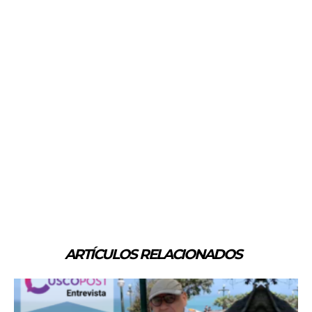
ARTÍCULOS RELACIONADOS