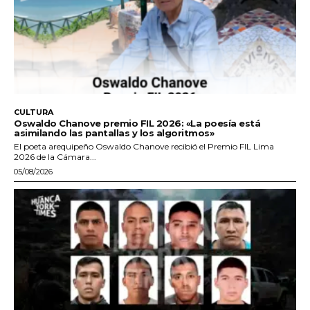
CULTURA
Oswaldo Chanove premio FIL 2026: «La poesía está
asimilando las pantallas y los algoritmos»
El poeta arequipeño Oswaldo Chanove recibió el Premio FIL Lima
2026 de la Cámara...
05/08/2026