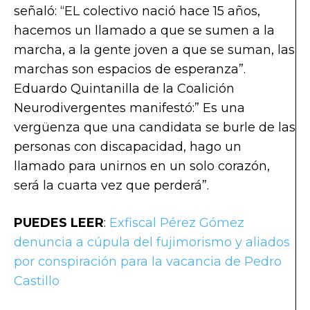
señaló: “EL colectivo nació hace 15 años,
hacemos un llamado a que se sumen a la
marcha, a la gente joven a que se suman, las
marchas son espacios de esperanza”.
Eduardo Quintanilla de la Coalición
Neurodivergentes manifestó:” Es una
vergüenza que una candidata se burle de las
personas con discapacidad, hago un
llamado para unirnos en un solo corazón,
será la cuarta vez que perderá”.
PUEDES LEER
:
Exfiscal Pérez Gómez
denuncia a cúpula del fujimorismo y aliados
por conspiración para la vacancia de Pedro
Castillo