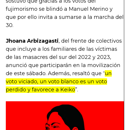
sostuvo que gracias a los votos del
fujimorismo se blindó a Manuel Merino y
que por ello invita a sumarse a la marcha del
30.
Jhoana Arbizagasti
, del frente de colectivos
que incluye a los familiares de las víctimas
de las masacres del sur del 2022 y 2023,
anunció que participarán en la movilización
de este sábado. Además, resaltó que “
un
voto viciado, un voto blanco es un voto
perdido y favorece a Keiko
”.