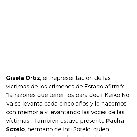
Gisela Ortiz
, en representación de las
víctimas de los crímenes de Estado afirmó:
“la razones que tenemos para decir Keiko No
Va se levanta cada cinco años y lo hacemos
con memoria y levantando las voces de las
víctimas”. También estuvo presente
Pacha
Sotelo
, hermano de Inti Sotelo, quien