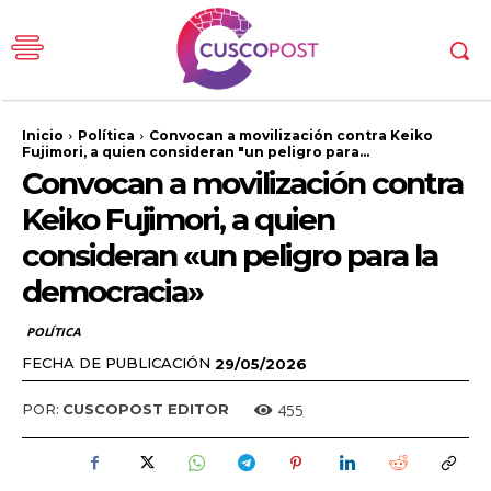
Inicio
Política
Convocan a movilización contra Keiko
Fujimori, a quien consideran "un peligro para...
Convocan a movilización contra
Keiko Fujimori, a quien
consideran «un peligro para la
democracia»
POLÍTICA
FECHA DE PUBLICACIÓN
29/05/2026
455
POR:
CUSCOPOST EDITOR