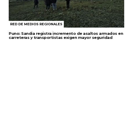
RED DE MEDIOS REGIONALES
Puno: Sandia registra incremento de asaltos armados en
carreteras y transportistas exigen mayor seguridad