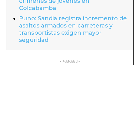
crímenes de jóvenes en
Colcabamba
Puno: Sandia registra incremento de
asaltos armados en carreteras y
transportistas exigen mayor
seguridad
- Publicidad -