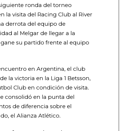
 siguiente ronda del torneo
 la visita del Racing Club al River
na derrota del equipo de
dad al Melgar de llegar a la
gane su partido frente al equipo
 encuentro en Argentina, el club
 la victoria en la Liga 1 Betsson,
tbol Club en condición de visita.
e consolidó en la punta del
tos de diferencia sobre el
, el Alianza Atlético.