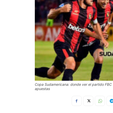
Copa Sudamericana: donde ver el partido FBC M
apuestas