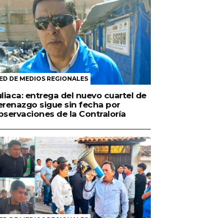
ED DE MEDIOS REGIONALES
uliaca: entrega del nuevo cuartel de
erenazgo sigue sin fecha por
bservaciones de la Contraloría