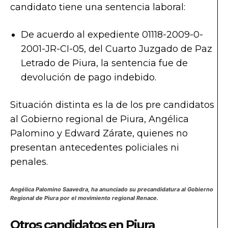
candidato tiene una sentencia laboral:
De acuerdo al expediente 01118-2009-0-
2001-JR-CI-05, del Cuarto Juzgado de Paz
Letrado de Piura, la sentencia fue de
devolución de pago indebido.
Situación distinta es la de los pre candidatos
al Gobierno regional de Piura, Angélica
Palomino y Edward Zárate, quienes no
presentan antecedentes policiales ni
penales.
Angélica Palomino Saavedra, ha anunciado su precandidatura al Gobierno
Regional de Piura por el movimiento regional Renace.
Otros candidatos
en Piura