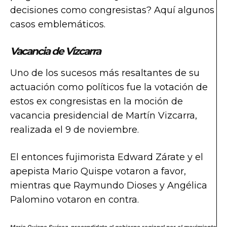
decisiones como congresistas? Aquí algunos
casos emblemáticos.
Vacancia de Vizcarra
Uno de los sucesos más resaltantes de su
actuación como políticos fue la votación de
estos ex congresistas en la moción de
vacancia presidencial de Martín Vizcarra,
realizada el 9 de noviembre.
El entonces fujimorista Edward Zárate y el
apepista Mario Quispe votaron a favor,
mientras que Raymundo Dioses y Angélica
Palomino votaron en contra.
Mario Quispe Suárez, precandidato al gobierno regional por el movimiento