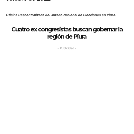
Oficina Descentralizada del Jurado Nacional de Elecciones en Piura.
Cuatro ex congresistas buscan gobernar la
región de Piura
- Publicidad -