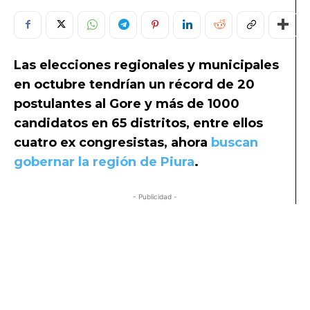
Las elecciones regionales y municipales
en octubre tendrían un récord de 20
postulantes al Gore y más de 1000
candidatos en 65 distritos, entre ellos
cuatro ex congresistas, ahora
buscan
gobernar la región de Piura
.
- Publicidad -