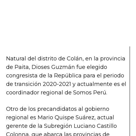
Natural del distrito de Colán, en la provincia
de Paita, Dioses Guzmán fue elegido
congresista de la República para el periodo
de transición 2020-2021 y actualmente es el
coordinador regional de Somos Perú.
Otro de los precandidatos al gobierno
regional es Mario Quispe Suárez, actual
gerente de la Subregión Luciano Castillo
Colonna, que abarca las provincias de