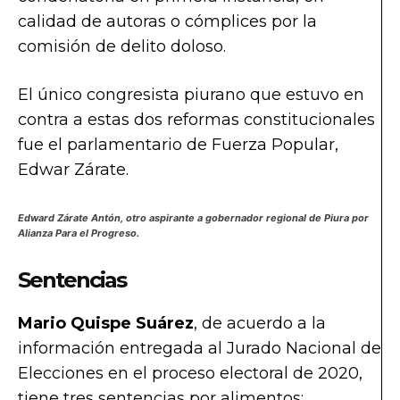
calidad de autoras o cómplices por la
comisión de delito doloso.
El único congresista piurano que estuvo en
contra a estas dos reformas constitucionales
fue el parlamentario de Fuerza Popular,
Edwar Zárate.
Edward Zárate Antón, otro aspirante a gobernador regional de Piura por
Alianza Para el Progreso.
Sentencias
Mario Quispe Suárez
, de acuerdo a la
información entregada al Jurado Nacional de
Elecciones en el proceso electoral de 2020,
tiene tres sentencias por alimentos: