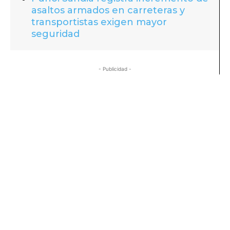
asaltos armados en carreteras y
transportistas exigen mayor
seguridad
- Publicidad -