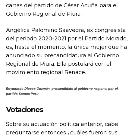
cartas del partido de César Acuña para el
Gobierno Regional de Piura.
Angélica Palomino Saavedra, ex congresista
del periodo 2020-2021 por el Partido Morado,
es, hasta el momento, la única mujer que ha
anunciado su precandidatura al Gobierno
Regional de Piura. Ella postulará con el
movimiento regional Renace.
Reymundo Dioses Guzmán, precandidato al gobierno regional por el
partido Somos Perú.
Votaciones
Sobre su actuación política anterior, cabe
preguntarse entonces ¿cuáles fueron sus