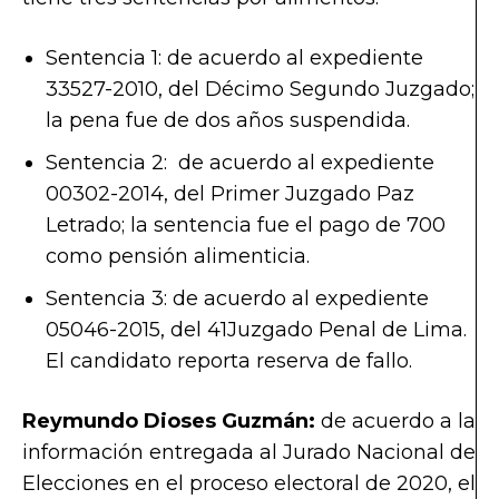
Sentencia 1: de acuerdo al expediente
33527-2010, del Décimo Segundo Juzgado;
la pena fue de dos años suspendida.
Sentencia 2: de acuerdo al expediente
00302-2014, del Primer Juzgado Paz
Letrado; la sentencia fue el pago de 700
como pensión alimenticia.
Sentencia 3: de acuerdo al expediente
05046-2015, del 41Juzgado Penal de Lima.
El candidato reporta reserva de fallo.
Reymundo Dioses Guzmán:
de acuerdo a la
información entregada al Jurado Nacional de
Elecciones en el proceso electoral de 2020, el