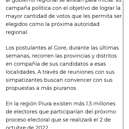
campaña política con el objetivo de lograr la
mayor cantidad de votos que les permita ser
elegidos como la próxima autoridad
regional.
Los postulantes al Gore, durante las últimas
semanas, recorren las provincias y distritos
en compañía de sus candidatos a esas
localidades. A través de reuniones con sus
simpatizantes buscan convencer con sus
propuestas a más piuranos.
En la región Piura existen más 1.3 millones
de electores que participarían del próximo
proceso electoral que se realizará el 2 de
octubre de 2022.