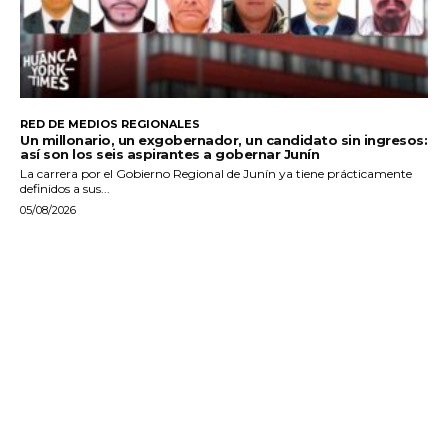
RED DE MEDIOS REGIONALES
Un millonario, un exgobernador, un candidato sin ingresos:
así son los seis aspirantes a gobernar Junín
La carrera por el Gobierno Regional de Junín ya tiene prácticamente
definidos a sus...
05/08/2026