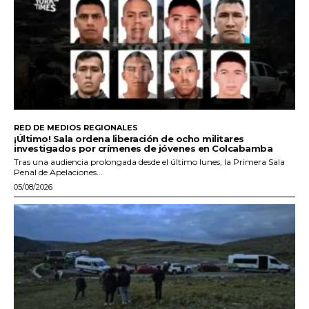
RED DE MEDIOS REGIONALES
¡Último! Sala ordena liberación de ocho militares
investigados por crímenes de jóvenes en Colcabamba
Tras una audiencia prolongada desde el último lunes, la Primera Sala
Penal de Apelaciones...
05/08/2026