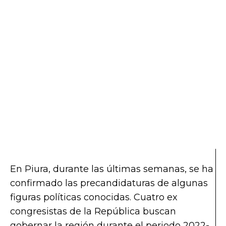
En Piura, durante las últimas semanas, se ha
confirmado las precandidaturas de algunas
figuras políticas conocidas. Cuatro ex
congresistas de la República buscan
gobernar la región durante el periodo 2022-