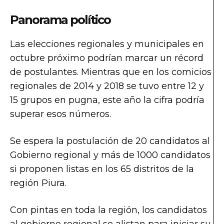
Panorama político
Las elecciones regionales y municipales en
octubre próximo podrían marcar un récord
de postulantes. Mientras que en los comicios
regionales de 2014 y 2018 se tuvo entre 12 y
15 grupos en pugna, este año la cifra podría
superar esos números.
Se espera la postulación de 20 candidatos al
Gobierno regional y más de 1000 candidatos
si proponen listas en los 65 distritos de la
región Piura.
Con pintas en toda la región, los candidatos
al gobierno regional se alistan para iniciar su