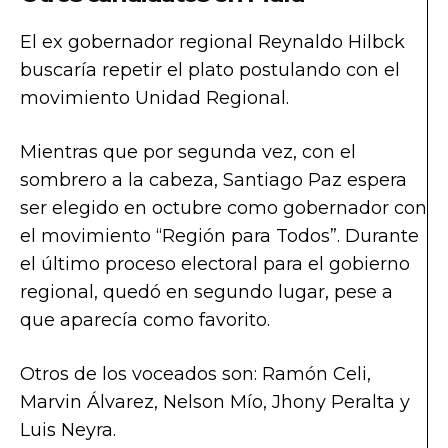
El ex gobernador regional Reynaldo Hilbck
buscaría repetir el plato postulando con el
movimiento Unidad Regional.
Mientras que por segunda vez, con el
sombrero a la cabeza, Santiago Paz espera
ser elegido en octubre como gobernador con
el movimiento “Región para Todos”. Durante
el último proceso electoral para el gobierno
regional, quedó en segundo lugar, pese a
que aparecía como favorito.
Otros de los voceados son: Ramón Celi,
Marvin Álvarez, Nelson Mío, Jhony Peralta y
Luis Neyra.