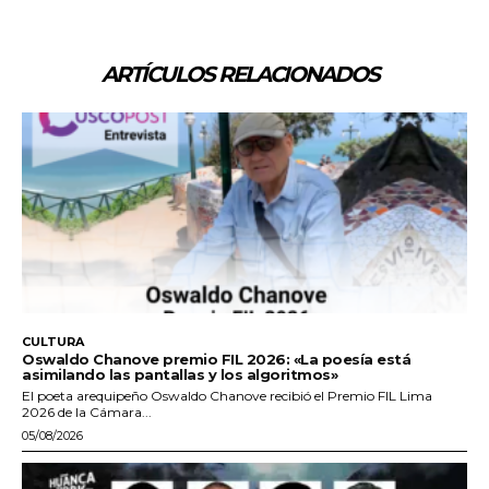
ARTÍCULOS RELACIONADOS
CULTURA
Oswaldo Chanove premio FIL 2026: «La poesía está
asimilando las pantallas y los algoritmos»
El poeta arequipeño Oswaldo Chanove recibió el Premio FIL Lima
2026 de la Cámara...
05/08/2026