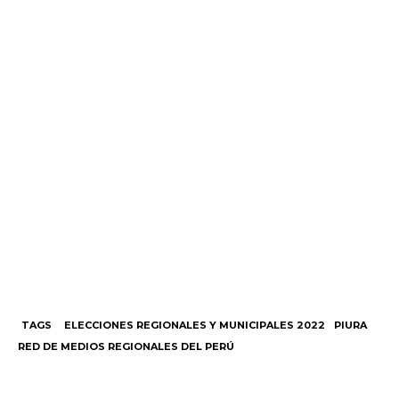
TAGS
ELECCIONES REGIONALES Y MUNICIPALES 2022
PIURA
RED DE MEDIOS REGIONALES DEL PERÚ