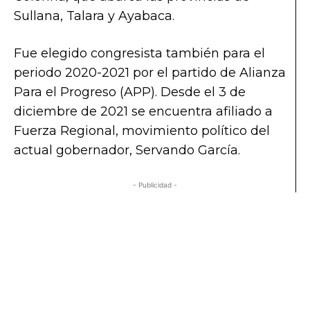
Sullana, Talara y Ayabaca.
Fue elegido congresista también para el
periodo 2020-2021 por el partido de Alianza
Para el Progreso (APP). Desde el 3 de
diciembre de 2021 se encuentra afiliado a
Fuerza Regional, movimiento político del
actual gobernador, Servando García.
- Publicidad -