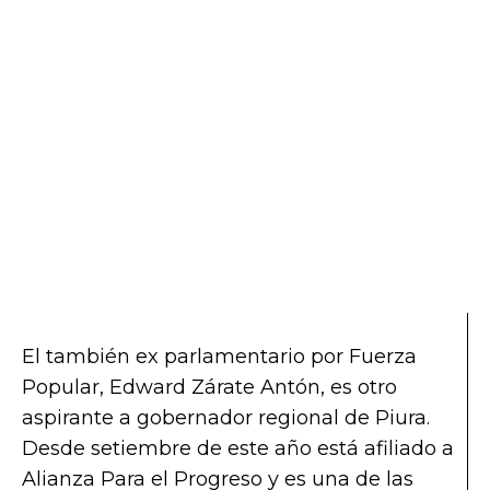
El también ex parlamentario por Fuerza
Popular, Edward Zárate Antón, es otro
aspirante a gobernador regional de Piura.
Desde setiembre de este año está afiliado a
Alianza Para el Progreso y es una de las