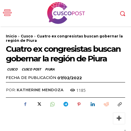
Inicio
Cusco
Cuatro ex congresistas buscan gobernar la
región de Piura
Cuatro ex congresistas buscan
gobernar la región de Piura
CUSCO
CUSCO POST
PIURA
FECHA DE PUBLICACIÓN
07/02/2022
1185
POR:
KATHERINE MENDOZA