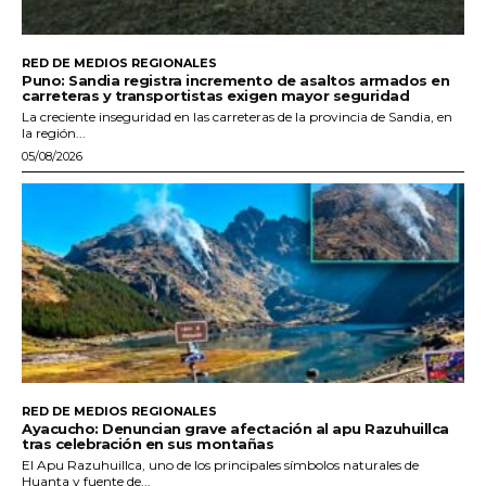
RED DE MEDIOS REGIONALES
Puno: Sandia registra incremento de asaltos armados en
carreteras y transportistas exigen mayor seguridad
La creciente inseguridad en las carreteras de la provincia de Sandia, en
la región...
05/08/2026
RED DE MEDIOS REGIONALES
Ayacucho: Denuncian grave afectación al apu Razuhuillca
tras celebración en sus montañas
El Apu Razuhuillca, uno de los principales símbolos naturales de
Huanta y fuente de...