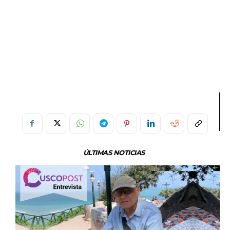
ÚLTIMAS NOTICIAS