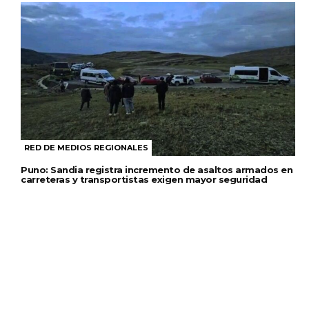
RED DE MEDIOS REGIONALES
Puno: Sandia registra incremento de asaltos armados en
carreteras y transportistas exigen mayor seguridad