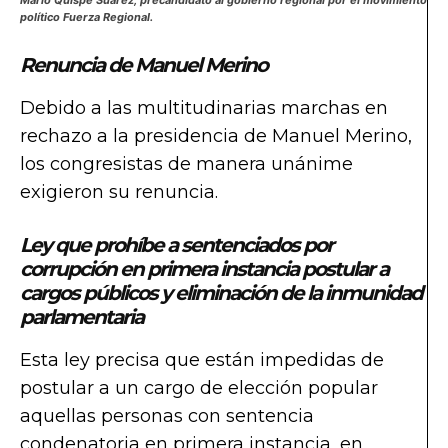
político Fuerza Regional.
Renuncia de Manuel Merino
Debido a las multitudinarias marchas en
rechazo a la presidencia de Manuel Merino,
los congresistas de manera unánime
exigieron su renuncia.
Ley que prohíbe a sentenciados por
corrupción en primera instancia postular a
cargos públicos y eliminación de la inmunidad
parlamentaria
Esta ley precisa que están impedidas de
postular a un cargo de elección popular
aquellas personas con sentencia
condenatoria en primera instancia, en