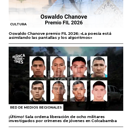
CULTURA
Oswaldo Chanove premio FIL 2026: «La poesía está
asimilando las pantallas y los algoritmos»
RED DE MEDIOS REGIONALES
¡Último! Sala ordena liberación de ocho militares
investigados por crímenes de jóvenes en Colcabamba