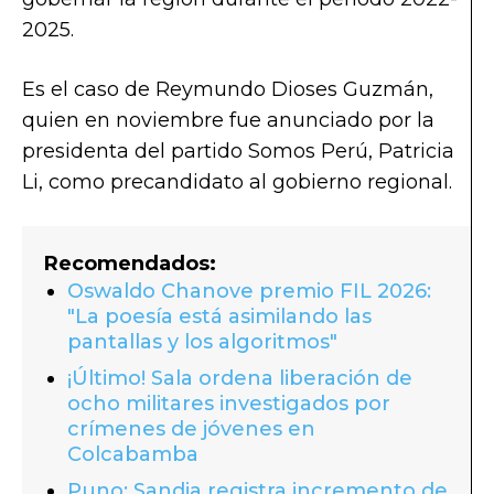
2025.
Es el caso de Reymundo Dioses Guzmán,
quien en noviembre fue anunciado por la
presidenta del partido Somos Perú, Patricia
Li, como precandidato al gobierno regional.
Recomendados:
Oswaldo Chanove premio FIL 2026:
"La poesía está asimilando las
pantallas y los algoritmos"
¡Último! Sala ordena liberación de
ocho militares investigados por
crímenes de jóvenes en
Colcabamba
Puno: Sandia registra incremento de