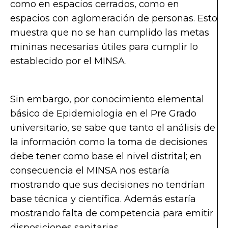
como en espacios cerrados, como en
espacios con aglomeración de personas. Esto
muestra que no se han cumplido las metas
mininas necesarias útiles para cumplir lo
establecido por el MINSA.
Sin embargo, por conocimiento elemental
básico de Epidemiologia en el Pre Grado
universitario, se sabe que tanto el análisis de
la información como la toma de decisiones
debe tener como base el nivel distrital; en
consecuencia el MINSA nos estaría
mostrando que sus decisiones no tendrían
base técnica y científica. Además estaría
mostrando falta de competencia para emitir
disposiciones sanitarias.