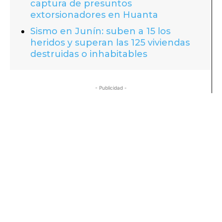
captura de presuntos
extorsionadores en Huanta
Sismo en Junín: suben a 15 los
heridos y superan las 125 viviendas
destruidas o inhabitables
- Publicidad -