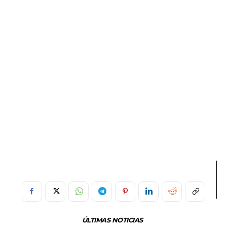
ÚLTIMAS NOTICIAS