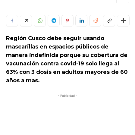
Región Cusco debe seguir usando
mascarillas en espacios públicos de
manera indefinida porque su cobertura de
vacunación contra covid-19 solo llega al
63% con 3 dosis en adultos mayores de 60
años a mas.
- Publicidad -