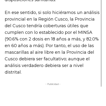
En ese sentido, si solo hiciéramos un análisis
provincial en la Región Cusco, la Provincia
del Cusco tendría coberturas útiles que
cumplen con lo establecido por el MINSA
(90.6% con 2 dosis en 18 años a más, y 82.0%
en 60 años a más). Por tanto, el uso de las
mascarillas al aire libre en la Provincia del
Cusco debiera ser facultativo; aunque el
análisis verdadero debiera ser a nivel
distrital.
- Publicidad -