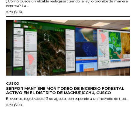
¿Cómo puede un alcalde reelegirse cuando la ley lo prohíbe de manera
expresa? La...
07/08/2026
CUSCO
SERFOR MANTIENE MONITOREO DE INCENDIO FORESTAL
ACTIVO EN EL DISTRITO DE MACHUPICCHU, CUSCO
El evento, registrado el 3 de agosto, corresponde a un incendio de tipo...
07/08/2026