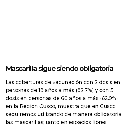
Mascarilla sigue siendo obligatoria
Las coberturas de vacunación con 2 dosis en
personas de 18 años a más (82.7%) y con 3
dosis en personas de 60 años a más (62.9%)
en la Región Cusco, muestra que en Cusco
seguiremos utilizando de manera obligatoria
las mascarillas; tanto en espacios libres