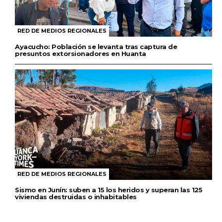
RED DE MEDIOS REGIONALES
Ayacucho: Población se levanta tras captura de
presuntos extorsionadores en Huanta
RED DE MEDIOS REGIONALES
Sismo en Junín: suben a 15 los heridos y superan las 125
viviendas destruidas o inhabitables