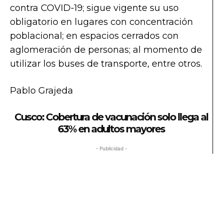
contra COVID-19; sigue vigente su uso
obligatorio en lugares con concentración
poblacional; en espacios cerrados con
aglomeración de personas; al momento de
utilizar los buses de transporte, entre otros.
Pablo Grajeda
Cusco: Cobertura de vacunación solo llega al
63% en adultos mayores
- Publicidad -