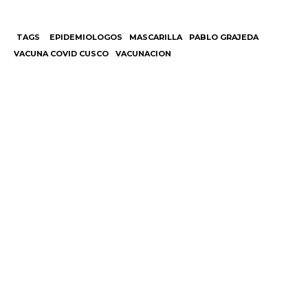
TAGS
EPIDEMIOLOGOS
MASCARILLA
PABLO GRAJEDA
VACUNA COVID CUSCO
VACUNACION