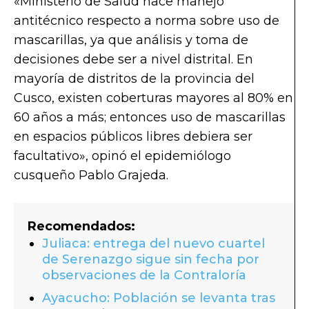
«Ministerio de Salud hace manejo
antitécnico respecto a norma sobre uso de
mascarillas, ya que análisis y toma de
decisiones debe ser a nivel distrital. En
mayoría de distritos de la provincia del
Cusco, existen coberturas mayores al 80% en
60 años a más; entonces uso de mascarillas
en espacios públicos libres debiera ser
facultativo», opinó el epidemiólogo
cusqueño Pablo Grajeda.
Recomendados:
Juliaca: entrega del nuevo cuartel
de Serenazgo sigue sin fecha por
observaciones de la Contraloría
Ayacucho: Población se levanta tras