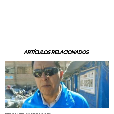
ARTÍCULOS RELACIONADOS