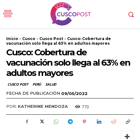
Inicio
Cusco
Cusco Post
Cusco: Cobertura de
vacunación solo llega al 63% en adultos mayores
Cusco: Cobertura de
vacunación solo llega al 63% en
adultos mayores
CUSCO POST
PERÚ
SALUD
FECHA DE PUBLICACIÓN
09/05/2022
770
POR:
KATHERINE MENDOZA