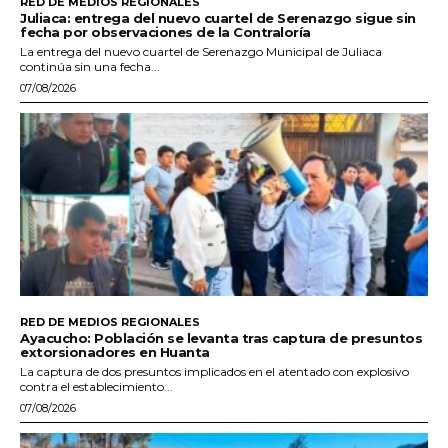
RED DE MEDIOS REGIONALES
Juliaca: entrega del nuevo cuartel de Serenazgo sigue sin
fecha por observaciones de la Contraloría
La entrega del nuevo cuartel de Serenazgo Municipal de Juliaca
continúa sin una fecha...
07/08/2026
RED DE MEDIOS REGIONALES
Ayacucho: Población se levanta tras captura de presuntos
extorsionadores en Huanta
La captura de dos presuntos implicados en el atentado con explosivo
contra el establecimiento...
07/08/2026