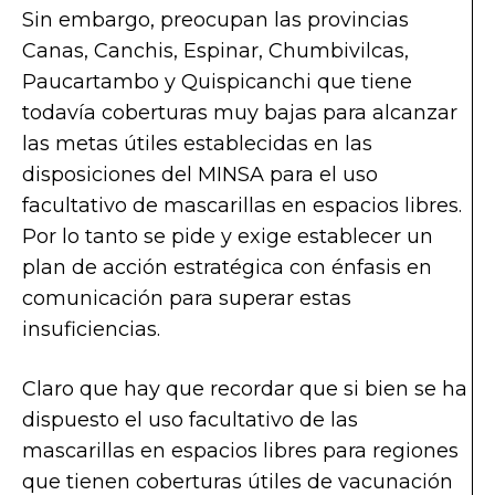
Sin embargo, preocupan las provincias
Canas, Canchis, Espinar, Chumbivilcas,
Paucartambo y Quispicanchi que tiene
todavía coberturas muy bajas para alcanzar
las metas útiles establecidas en las
disposiciones del MINSA para el uso
facultativo de mascarillas en espacios libres.
Por lo tanto se pide y exige establecer un
plan de acción estratégica con énfasis en
comunicación para superar estas
insuficiencias.
Claro que hay que recordar que si bien se ha
dispuesto el uso facultativo de las
mascarillas en espacios libres para regiones
que tienen coberturas útiles de vacunación