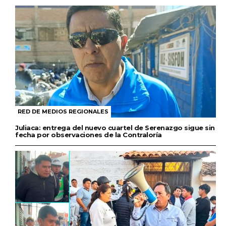
RED DE MEDIOS REGIONALES
Juliaca: entrega del nuevo cuartel de Serenazgo sigue sin
fecha por observaciones de la Contraloría