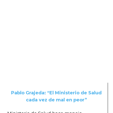
Pablo Grajeda: “El Ministerio de Salud
cada vez de mal en peor”