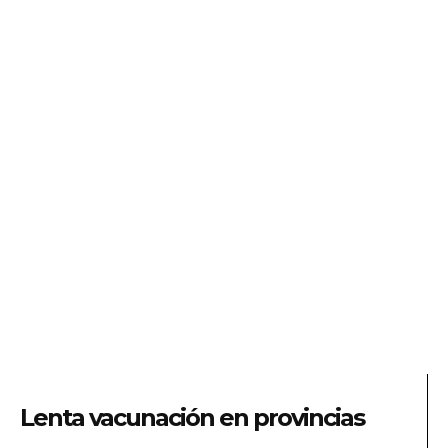
Lenta vacunación en provincias