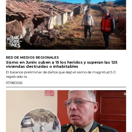
RED DE MEDIOS REGIONALES
Sismo en Junín: suben a 15 los heridos y superan las 125
viviendas destruidas o inhabitables
El balance preliminar de daños que dejó el sismo de magnitud 5.0
registrado la...
07/08/2026