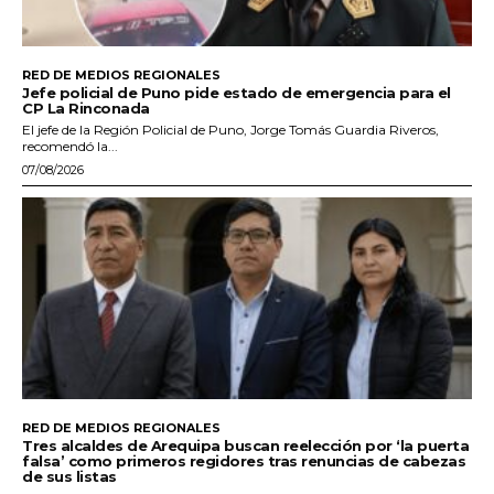
RED DE MEDIOS REGIONALES
Jefe policial de Puno pide estado de emergencia para el
CP La Rinconada
El jefe de la Región Policial de Puno, Jorge Tomás Guardia Riveros,
recomendó la...
07/08/2026
RED DE MEDIOS REGIONALES
Tres alcaldes de Arequipa buscan reelección por ‘la puerta
falsa’ como primeros regidores tras renuncias de cabezas
de sus listas