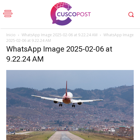
Inicio
WhatsApp Image 2025-02-06 at 9.22.24 AM
WhatsApp Image
2025-02-06 at 9.22.24 AM
WhatsApp Image 2025-02-06 at
9.22.24 AM