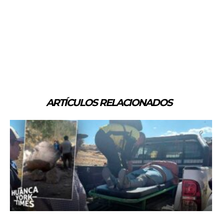
ARTÍCULOS RELACIONADOS