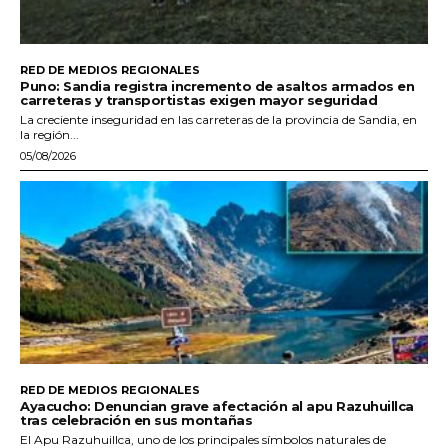
RED DE MEDIOS REGIONALES
Puno: Sandia registra incremento de asaltos armados en
carreteras y transportistas exigen mayor seguridad
La creciente inseguridad en las carreteras de la provincia de Sandia, en
la región...
05/08/2026
RED DE MEDIOS REGIONALES
Ayacucho: Denuncian grave afectación al apu Razuhuillca
tras celebración en sus montañas
El Apu Razuhuillca, uno de los principales símbolos naturales de