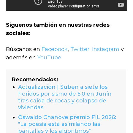
Síguenos también en nuestras redes
sociales:
Búscanos en
Facebook
,
Twitter
,
Instagram
y
además en
YouTube
Recomendados:
Actualización | Suben a siete los
heridos por sismo de 5.0 en Junín
tras caída de rocas y colapso de
viviendas
Oswaldo Chanove premio FIL 2026:
"La poesía está asimilando las
pantallas y los algoritmos"