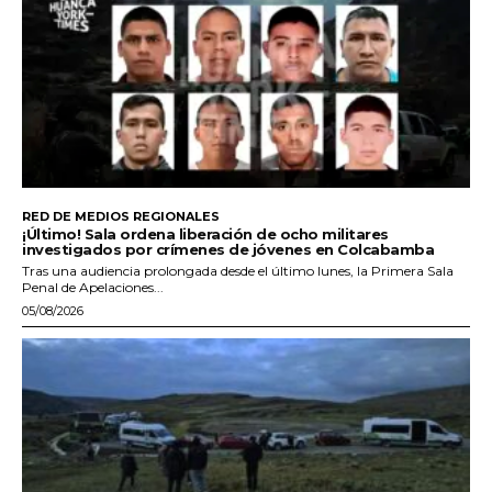
RED DE MEDIOS REGIONALES
¡Último! Sala ordena liberación de ocho militares
investigados por crímenes de jóvenes en Colcabamba
Tras una audiencia prolongada desde el último lunes, la Primera Sala
Penal de Apelaciones...
05/08/2026