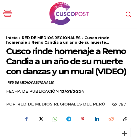
Inicio
RED DE MEDIOS REGIONALES
Cusco rinde
homenaje a Remo Candia a un año de su muerte...
Cusco rinde homenaje a Remo
Candia a un año de su muerte
con danzas y un mural (VIDEO)
RED DE MEDIOS REGIONALES
FECHA DE PUBLICACIÓN
12/01/2024
767
POR:
RED DE MEDIOS REGIONALES DEL PERÚ