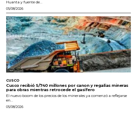
Huanta y fuente de...
05/08/2026
CUSCO
Cusco recibió S/740 millones por canon y regalías mineras
para obras mientras retrocede el gasífero
El nuevo boom de los precios de los minerales ya comenzó a reflejarse
en...
05/08/2026