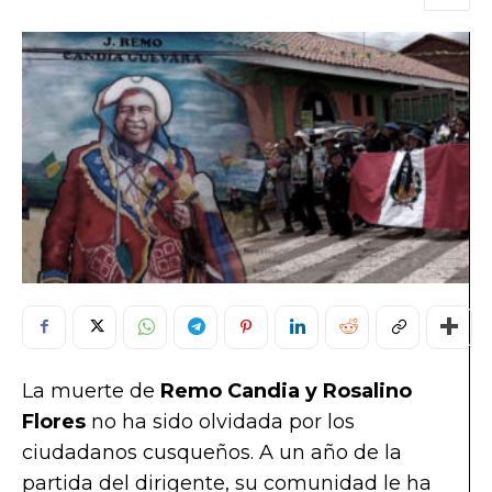
La muerte de
Remo Candia y Rosalino
Flores
no ha sido olvidada por los
ciudadanos cusqueños. A un año de la
partida del dirigente, su comunidad le ha