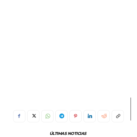
ÚLTIMAS NOTICIAS