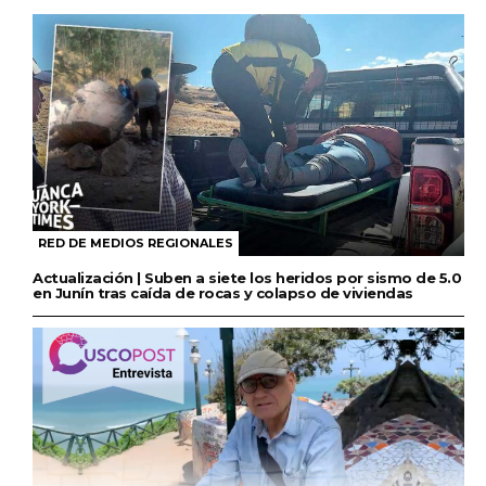
RED DE MEDIOS REGIONALES
Actualización | Suben a siete los heridos por sismo de 5.0
en Junín tras caída de rocas y colapso de viviendas