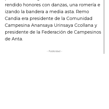
rendido honores con danzas, una romería e
izando la bandera a media asta. Remo
Candia era presidente de la Comunidad
Campesina Anansaya Urinsaya Ccollana y
presidente de la Federación de Campesinos
de Anta.
- Publicidad -