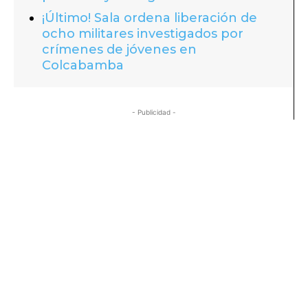
¡Último! Sala ordena liberación de
ocho militares investigados por
crímenes de jóvenes en
Colcabamba
- Publicidad -