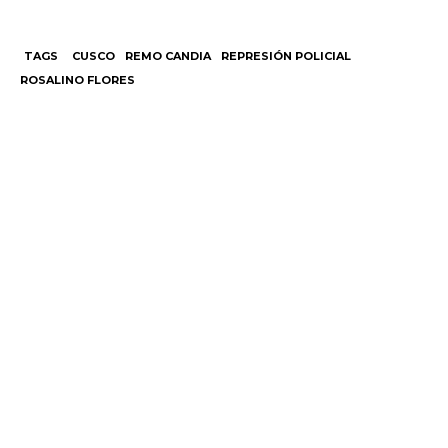
TAGS
CUSCO
REMO CANDIA
REPRESIÓN POLICIAL
ROSALINO FLORES