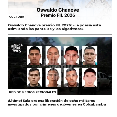
CULTURA
Oswaldo Chanove premio FIL 2026: «La poesía está
asimilando las pantallas y los algoritmos»
RED DE MEDIOS REGIONALES
¡Último! Sala ordena liberación de ocho militares
investigados por crímenes de jóvenes en Colcabamba