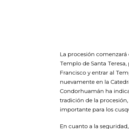
La procesión comenzará en
Templo de Santa Teresa, 
Francisco y entrar al Tem
nuevamente en la Catedra
Condorhuamán ha indicad
tradición de la procesió
importante para los cusq
En cuanto a la seguridad,