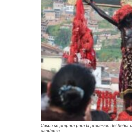
Cusco se prepara para la procesión del Señor 
pandemia