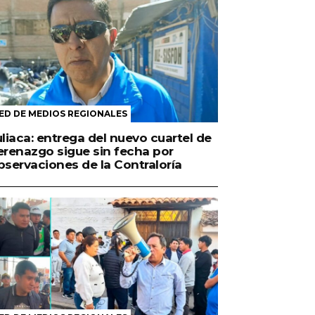
ED DE MEDIOS REGIONALES
uliaca: entrega del nuevo cuartel de
erenazgo sigue sin fecha por
bservaciones de la Contraloría