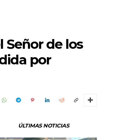
l Señor de los
dida por
ÚLTIMAS NOTICIAS