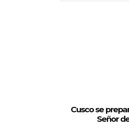
Cusco se prepar
Señor de