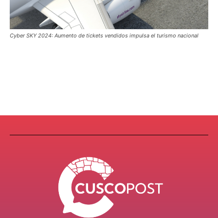
Cyber SKY 2024: Aumento de tickets vendidos impulsa el turismo nacional