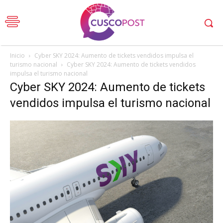
Inicio
Cyber SKY 2024: Aumento de tickets vendidos impulsa el
turismo nacional
Cyber SKY 2024: Aumento de tickets vendidos
impulsa el turismo nacional
Cyber SKY 2024: Aumento de tickets
vendidos impulsa el turismo nacional