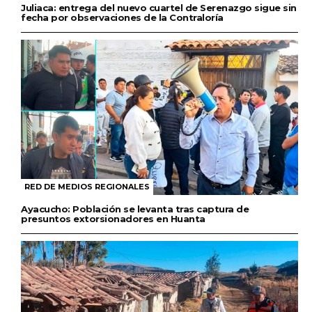
Juliaca: entrega del nuevo cuartel de Serenazgo sigue sin
fecha por observaciones de la Contraloría
RED DE MEDIOS REGIONALES
Ayacucho: Población se levanta tras captura de
presuntos extorsionadores en Huanta