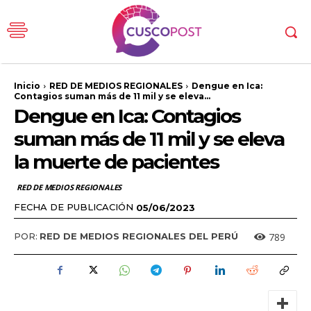
Inicio
RED DE MEDIOS REGIONALES
Dengue en Ica:
Contagios suman más de 11 mil y se eleva...
Dengue en Ica: Contagios
suman más de 11 mil y se eleva
la muerte de pacientes
RED DE MEDIOS REGIONALES
FECHA DE PUBLICACIÓN
05/06/2023
789
POR:
RED DE MEDIOS REGIONALES DEL PERÚ