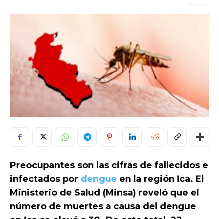
Preocupantes son las cifras de fallecidos e
infectados por
dengue
en la región Ica. El
Ministerio de Salud (Minsa) reveló que el
número de muertes a causa del dengue