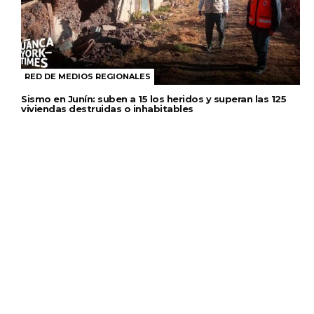
RED DE MEDIOS REGIONALES
Sismo en Junín: suben a 15 los heridos y superan las 125
viviendas destruidas o inhabitables