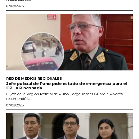
07/08/2026
RED DE MEDIOS REGIONALES
Jefe policial de Puno pide estado de emergencia para el
CP La Rinconada
El jefe de la Región Policial de Puno, Jorge Tomás Guardia Riveros,
recomendó la...
07/08/2026