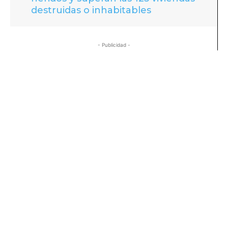
destruidas o inhabitables
- Publicidad -