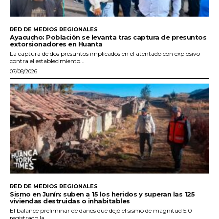
RED DE MEDIOS REGIONALES
Ayacucho: Población se levanta tras captura de presuntos
extorsionadores en Huanta
La captura de dos presuntos implicados en el atentado con explosivo
contra el establecimiento...
07/08/2026
RED DE MEDIOS REGIONALES
Sismo en Junín: suben a 15 los heridos y superan las 125
viviendas destruidas o inhabitables
El balance preliminar de daños que dejó el sismo de magnitud 5.0
registrado la...