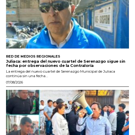
RED DE MEDIOS REGIONALES
Juliaca: entrega del nuevo cuartel de Serenazgo sigue sin
fecha por observaciones de la Contraloría
La entrega del nuevo cuartel de Serenazgo Municipal de Juliaca
continúa sin una fecha...
07/08/2026