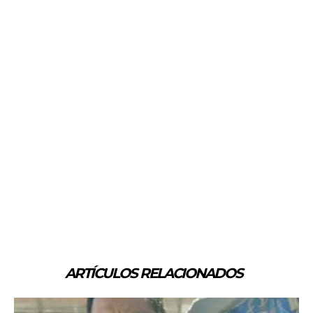
ARTÍCULOS RELACIONADOS