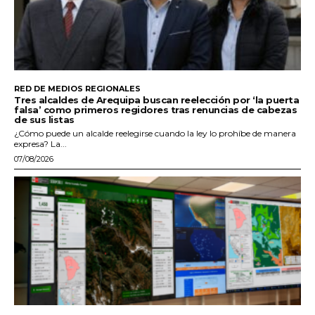
RED DE MEDIOS REGIONALES
Tres alcaldes de Arequipa buscan reelección por ‘la puerta
falsa’ como primeros regidores tras renuncias de cabezas
de sus listas
¿Cómo puede un alcalde reelegirse cuando la ley lo prohíbe de manera
expresa? La...
07/08/2026