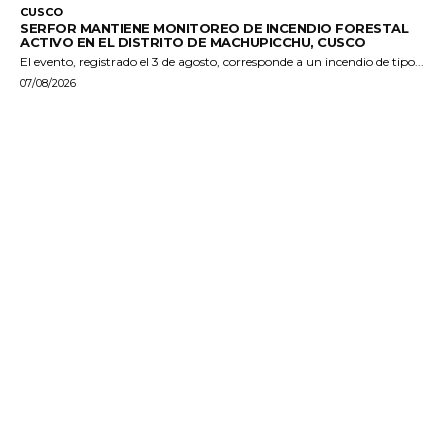
CUSCO
SERFOR MANTIENE MONITOREO DE INCENDIO FORESTAL
ACTIVO EN EL DISTRITO DE MACHUPICCHU, CUSCO
El evento, registrado el 3 de agosto, corresponde a un incendio de tipo...
07/08/2026