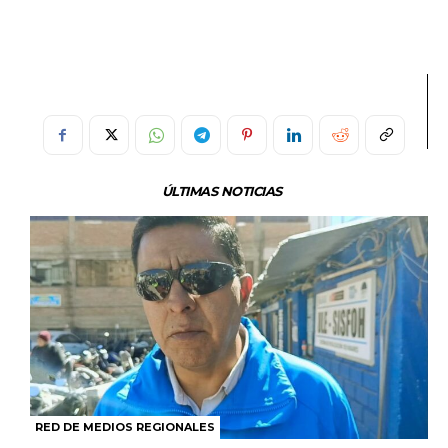
ÚLTIMAS NOTICIAS
RED DE MEDIOS REGIONALES