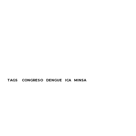
TAGS
CONGRESO
DENGUE
ICA
MINSA