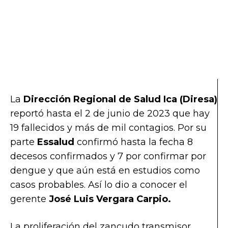
La
Dirección Regional de Salud Ica (Diresa)
reportó hasta el 2 de junio de 2023 que hay
19 fallecidos y más de mil contagios. Por su
parte
Essalud
confirmó hasta la fecha 8
decesos confirmados y 7 por confirmar por
dengue y que aún está en estudios como
casos probables. Así lo dio a conocer el
gerente
José Luis Vergara Carpio.
La proliferación del zancudo transmisor