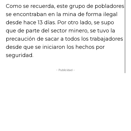
Como se recuerda, este grupo de pobladores
se encontraban en la mina de forma ilegal
desde hace 13 días. Por otro lado, se supo
que de parte del sector minero, se tuvo la
precaución de sacar a todos los trabajadores
desde que se iniciaron los hechos por
seguridad.
- Publicidad -