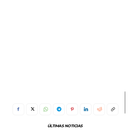
ÚLTIMAS NOTICIAS