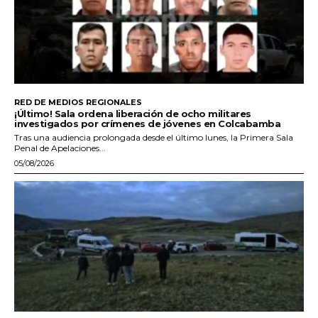
RED DE MEDIOS REGIONALES
¡Último! Sala ordena liberación de ocho militares
investigados por crímenes de jóvenes en Colcabamba
Tras una audiencia prolongada desde el último lunes, la Primera Sala
Penal de Apelaciones...
05/08/2026