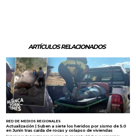
ARTÍCULOS RELACIONADOS
RED DE MEDIOS REGIONALES
Actualización | Suben a siete los heridos por sismo de 5.0
en Junín tras caída de rocas y colapso de viviendas