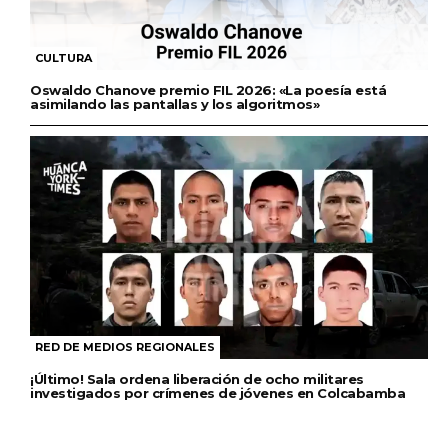
CULTURA
Oswaldo Chanove premio FIL 2026: «La poesía está
asimilando las pantallas y los algoritmos»
RED DE MEDIOS REGIONALES
¡Último! Sala ordena liberación de ocho militares
investigados por crímenes de jóvenes en Colcabamba