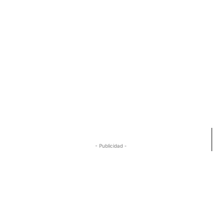
- Publicidad -