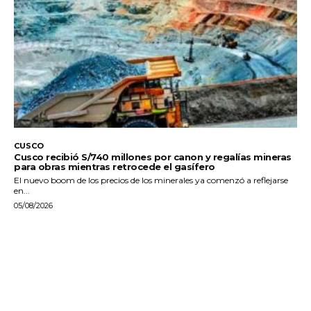
CUSCO
Cusco recibió S/740 millones por canon y regalías mineras
para obras mientras retrocede el gasífero
El nuevo boom de los precios de los minerales ya comenzó a reflejarse
en...
05/08/2026