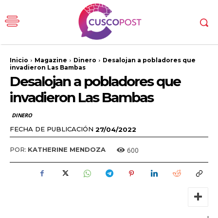
Inicio
Magazine
Dinero
Desalojan a pobladores que
invadieron Las Bambas
Desalojan a pobladores que
invadieron Las Bambas
DINERO
FECHA DE PUBLICACIÓN
27/04/2022
600
POR:
KATHERINE MENDOZA