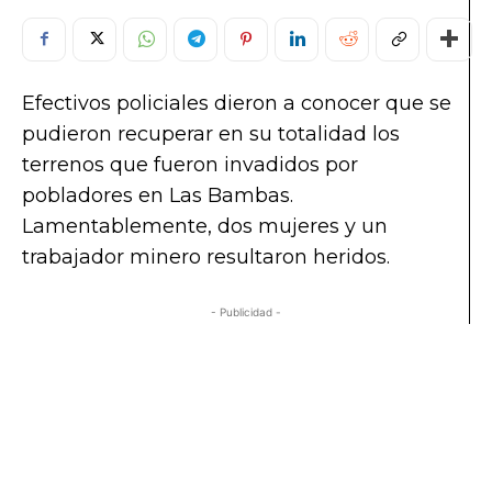
Efectivos policiales dieron a conocer que se
pudieron recuperar en su totalidad los
terrenos que fueron invadidos por
pobladores en Las Bambas.
Lamentablemente, dos mujeres y un
trabajador minero resultaron heridos.
- Publicidad -