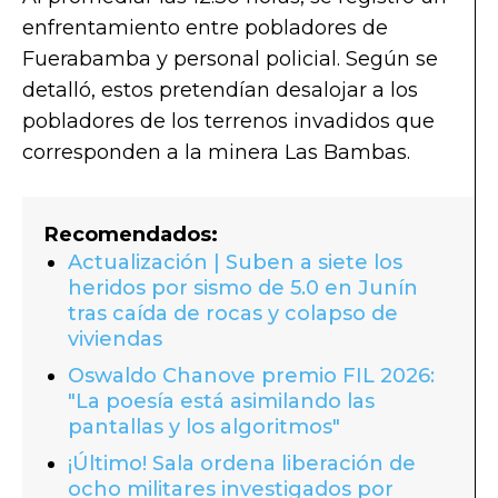
enfrentamiento entre pobladores de
Fuerabamba y personal policial. Según se
detalló, estos pretendían desalojar a los
pobladores de los terrenos invadidos que
corresponden a la minera Las Bambas.
Recomendados:
Actualización | Suben a siete los
heridos por sismo de 5.0 en Junín
tras caída de rocas y colapso de
viviendas
Oswaldo Chanove premio FIL 2026:
"La poesía está asimilando las
pantallas y los algoritmos"
¡Último! Sala ordena liberación de
ocho militares investigados por