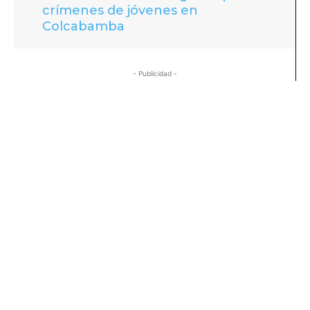
crímenes de jóvenes en
Colcabamba
- Publicidad -