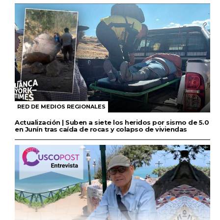
RED DE MEDIOS REGIONALES
Actualización | Suben a siete los heridos por sismo de 5.0
en Junín tras caída de rocas y colapso de viviendas