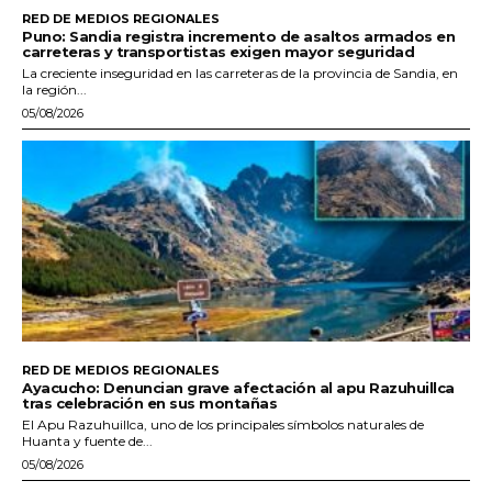
RED DE MEDIOS REGIONALES
Puno: Sandia registra incremento de asaltos armados en
carreteras y transportistas exigen mayor seguridad
La creciente inseguridad en las carreteras de la provincia de Sandia, en
la región...
05/08/2026
RED DE MEDIOS REGIONALES
Ayacucho: Denuncian grave afectación al apu Razuhuillca
tras celebración en sus montañas
El Apu Razuhuillca, uno de los principales símbolos naturales de
Huanta y fuente de...
05/08/2026