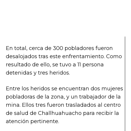
En total, cerca de 300 pobladores fueron
desalojados tras este enfrentamiento. Como
resultado de ello, se tuvo a 11 persona
detenidas y tres heridos.
Entre los heridos se encuentran dos mujeres
pobladoras de la zona, y un trabajador de la
mina. Ellos tres fueron trasladados al centro
de salud de Challhuahuacho para recibir la
atención pertinente.