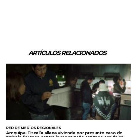
ARTÍCULOS RELACIONADOS
RED DE MEDIOS REGIONALES
Arequipa: Fiscalía allana vivienda por presunto caso de