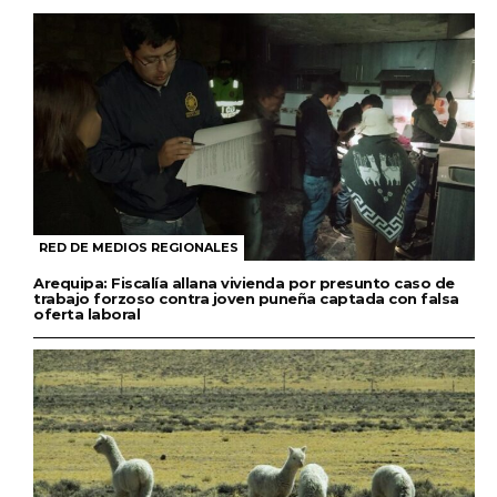
RED DE MEDIOS REGIONALES
Arequipa: Fiscalía allana vivienda por presunto caso de
trabajo forzoso contra joven puneña captada con falsa
oferta laboral