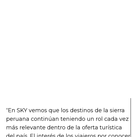
“En SKY vemos que los destinos de la sierra
peruana continúan teniendo un rol cada vez
más relevante dentro de la oferta turística
del país. El interés de los viajeros por conocer