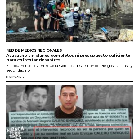
RED DE MEDIOS REGIONALES
Ayacucho sin planes completos ni presupuesto suficiente
para enfrentar desastres
El documento advierte que la Gerencia de Gestión de Riesgos, Defensa y
Seguridad no...
09/08/2026