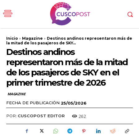
Inicio
Magazine
Destinos andinos representaron más de
la mitad de los pasajeros de SKY...
Destinos andinos
representaron más de la mitad
de los pasajeros de SKY en el
primer trimestre de 2026
MAGAZINE
FECHA DE PUBLICACIÓN
25/05/2026
262
POR:
CUSCOPOST EDITOR