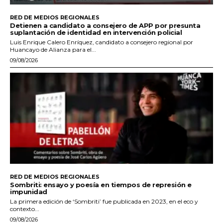
RED DE MEDIOS REGIONALES
Detienen a candidato a consejero de APP por presunta
suplantación de identidad en intervención policial
Luis Enrique Calero Enríquez, candidato a consejero regional por
Huancayo de Alianza para el...
09/08/2026
RED DE MEDIOS REGIONALES
Sombriti: ensayo y poesía en tiempos de represión e
impunidad
La primera edición de ‘Sombriti’ fue publicada en 2023, en el eco y
contexto...
09/08/2026