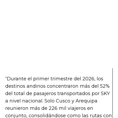
“Durante el primer trimestre del 2026, los
destinos andinos concentraron más del 52%
del total de pasajeros transportados por SKY
a nivel nacional. Solo Cusco y Arequipa
reunieron más de 226 mil viajeros en
conjunto, consolidándose como las rutas con