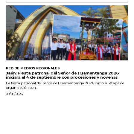
RED DE MEDIOS REGIONALES
Jaén: Fiesta patronal del Señor de Huamantanga 2026
iniciará el 4 de septiembre con procesiones y novenas
La fiesta patronal del Señor de Huamantanga 2026 inició su etapa de
organización con...
09/08/2026