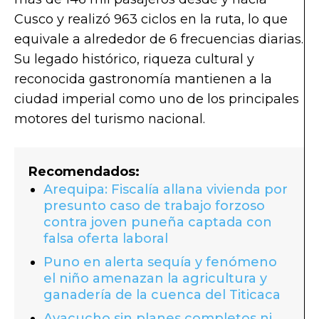
Cusco y realizó 963 ciclos en la ruta, lo que
equivale a alrededor de 6 frecuencias diarias.
Su legado histórico, riqueza cultural y
reconocida gastronomía mantienen a la
ciudad imperial como uno de los principales
motores del turismo nacional.
Recomendados:
Arequipa: Fiscalía allana vivienda por
presunto caso de trabajo forzoso
contra joven puneña captada con
falsa oferta laboral
Puno en alerta sequía y fenómeno
el niño amenazan la agricultura y
ganadería de la cuenca del Titicaca
Ayacucho sin planes completos ni