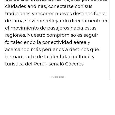
ciudades andinas, conectarse con sus
tradiciones y recorrer nuevos destinos fuera
de Lima se viene reflejando directamente en
el movimiento de pasajeros hacia estas
regiones. Nuestro compromiso es seguir
fortaleciendo la conectividad aérea y
acercando más peruanos a destinos que
forman parte de la identidad cultural y
turística del Perú”, señaló Cáceres.
- Publicidad -