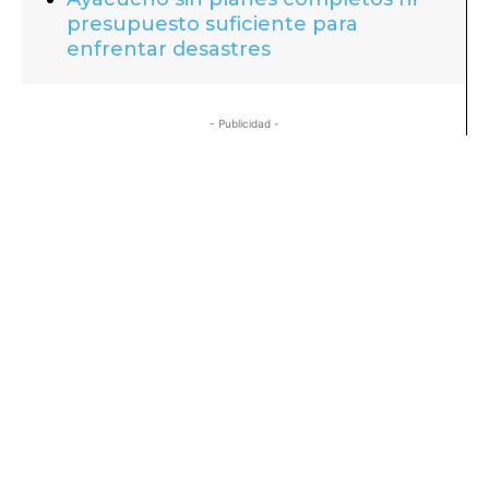
presupuesto suficiente para
enfrentar desastres
- Publicidad -