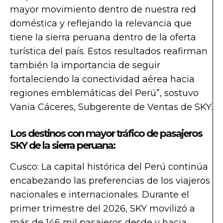
mayor movimiento dentro de nuestra red
doméstica y reflejando la relevancia que
tiene la sierra peruana dentro de la oferta
turística del país. Estos resultados reafirman
también la importancia de seguir
fortaleciendo la conectividad aérea hacia
regiones emblemáticas del Perú”, sostuvo
Vania Cáceres, Subgerente de Ventas de SKY.
Los destinos con mayor tráfico de pasajeros
SKY de la sierra peruana:
Cusco: La capital histórica del Perú continúa
encabezando las preferencias de los viajeros
nacionales e internacionales. Durante el
primer trimestre del 2026, SKY movilizó a
más de 146 mil pasajeros desde y hacia