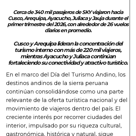
Cerca de 340 mil pasajeros de SKY viajaron hacia
Cusco, Arequipa, Ayacucho, Juliaca y Jauja durante el
primer trimestre del 2026, con alrededor de 26 vuelos
diarios en promedio.
Cusco y Arequipa lideran la concentración del
turismo interno con más de 220 mil viajeros,
mientras Ayacucho y Juliaca continúan
fortaleciendo su conectividad y atractivo turístico.
En el marco del Día del Turismo Andino, los
destinos andinos de la sierra peruana
continúan consolidándose como una parte
relevante de la oferta turística nacional y del
movimiento de viajeros dentro del país. El
creciente interés por recorrer ciudades del
interior, impulsado por su riqueza cultural,
gastronómica, histórica y natural, sigue