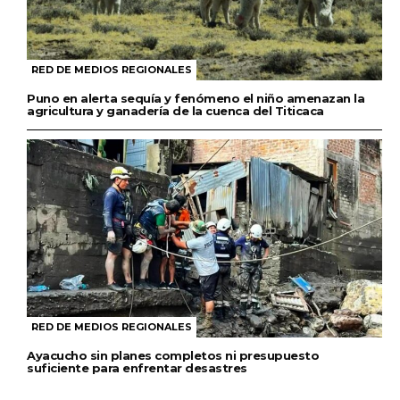
RED DE MEDIOS REGIONALES
Puno en alerta sequía y fenómeno el niño amenazan la
agricultura y ganadería de la cuenca del Titicaca
RED DE MEDIOS REGIONALES
Ayacucho sin planes completos ni presupuesto
suficiente para enfrentar desastres