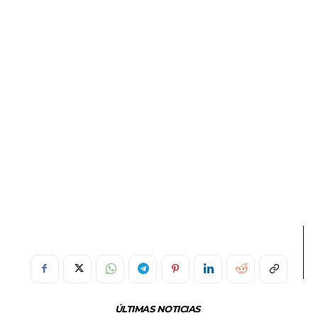
ÚLTIMAS NOTICIAS