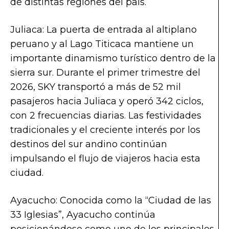
de distintas regiones del país.
Juliaca: La puerta de entrada al altiplano
peruano y al Lago Titicaca mantiene un
importante dinamismo turístico dentro de la
sierra sur. Durante el primer trimestre del
2026, SKY transportó a más de 52 mil
pasajeros hacia Juliaca y operó 342 ciclos,
con 2 frecuencias diarias. Las festividades
tradicionales y el creciente interés por los
destinos del sur andino continúan
impulsando el flujo de viajeros hacia esta
ciudad.
Ayacucho: Conocida como la “Ciudad de las
33 Iglesias”, Ayacucho continúa
posicionándose como uno de los principales