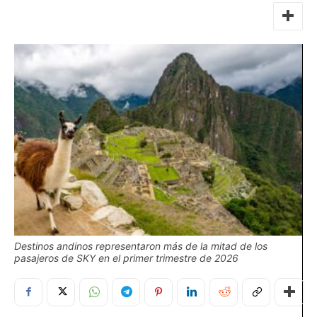
Destinos andinos representaron más de la mitad de los
pasajeros de SKY en el primer trimestre de 2026