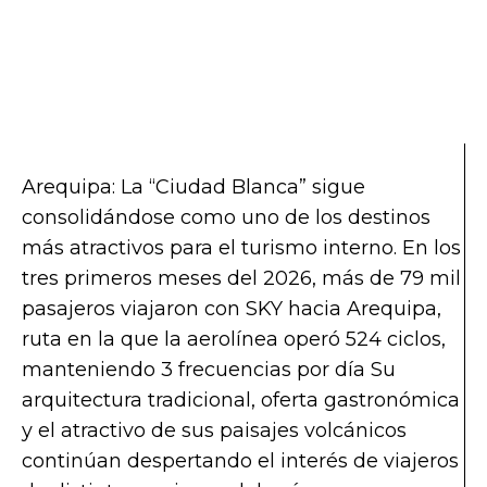
Arequipa: La “Ciudad Blanca” sigue
consolidándose como uno de los destinos
más atractivos para el turismo interno. En los
tres primeros meses del 2026, más de 79 mil
pasajeros viajaron con SKY hacia Arequipa,
ruta en la que la aerolínea operó 524 ciclos,
manteniendo 3 frecuencias por día Su
arquitectura tradicional, oferta gastronómica
y el atractivo de sus paisajes volcánicos
continúan despertando el interés de viajeros