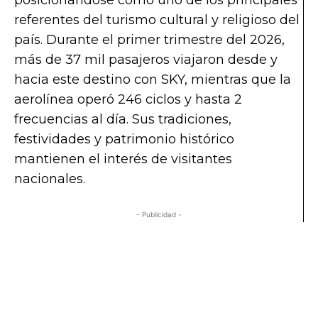
referentes del turismo cultural y religioso del
país. Durante el primer trimestre del 2026,
más de 37 mil pasajeros viajaron desde y
hacia este destino con SKY, mientras que la
aerolínea operó 246 ciclos y hasta 2
frecuencias al día. Sus tradiciones,
festividades y patrimonio histórico
mantienen el interés de visitantes
nacionales.
- Publicidad -