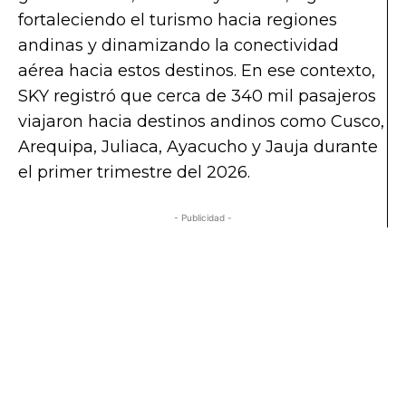
fortaleciendo el turismo hacia regiones
andinas y dinamizando la conectividad
aérea hacia estos destinos. En ese contexto,
SKY registró que cerca de 340 mil pasajeros
viajaron hacia destinos andinos como Cusco,
Arequipa, Juliaca, Ayacucho y Jauja durante
el primer trimestre del 2026.
- Publicidad -