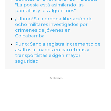
"La poesía está asimilando las
pantallas y los algoritmos"
¡Último! Sala ordena liberación de
ocho militares investigados por
crímenes de jóvenes en
Colcabamba
Puno: Sandia registra incremento de
asaltos armados en carreteras y
transportistas exigen mayor
seguridad
- Publicidad -