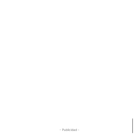
- Publicidad -