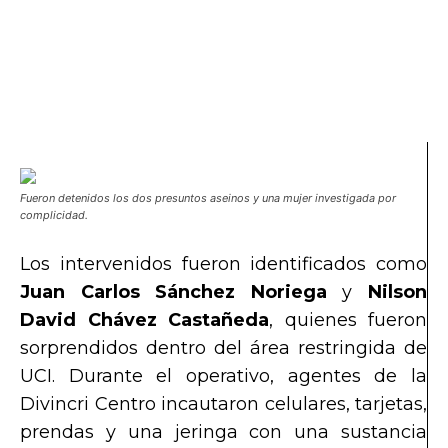
Fueron detenidos los dos presuntos aseinos y una mujer investigada por
complicidad.
Los intervenidos fueron identificados como
Juan Carlos Sánchez Noriega
y
Nilson
David Chávez Castañeda
, quienes fueron
sorprendidos dentro del área restringida de
UCI. Durante el operativo, agentes de la
Divincri Centro incautaron celulares, tarjetas,
prendas y una jeringa con una sustancia