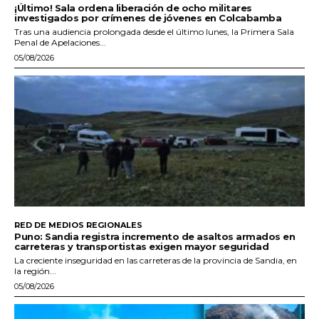
¡Último! Sala ordena liberación de ocho militares
investigados por crímenes de jóvenes en Colcabamba
Tras una audiencia prolongada desde el último lunes, la Primera Sala
Penal de Apelaciones...
05/08/2026
RED DE MEDIOS REGIONALES
Puno: Sandia registra incremento de asaltos armados en
carreteras y transportistas exigen mayor seguridad
La creciente inseguridad en las carreteras de la provincia de Sandia, en
la región...
05/08/2026