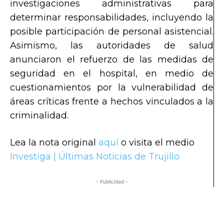
investigaciones administrativas para
determinar responsabilidades, incluyendo la
posible participación de personal asistencial.
Asimismo, las autoridades de salud
anunciaron el refuerzo de las medidas de
seguridad en el hospital, en medio de
cuestionamientos por la vulnerabilidad de
áreas críticas frente a hechos vinculados a la
criminalidad.
Lea la nota original
aquí
o visita el medio
Investiga | Últimas Noticias de Trujillo
- Publicidad -