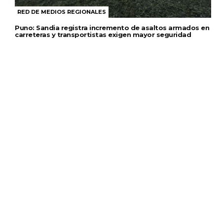
RED DE MEDIOS REGIONALES
Puno: Sandia registra incremento de asaltos armados en
carreteras y transportistas exigen mayor seguridad