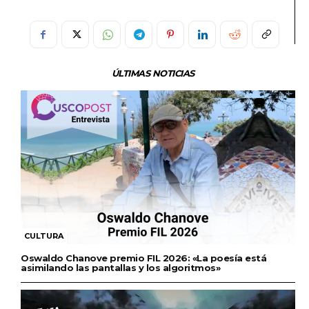
ÚLTIMAS NOTICIAS
CULTURA
Oswaldo Chanove premio FIL 2026: «La poesía está
asimilando las pantallas y los algoritmos»