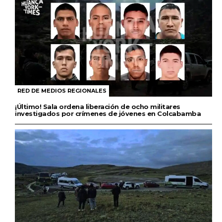
RED DE MEDIOS REGIONALES
¡Último! Sala ordena liberación de ocho militares
investigados por crímenes de jóvenes en Colcabamba