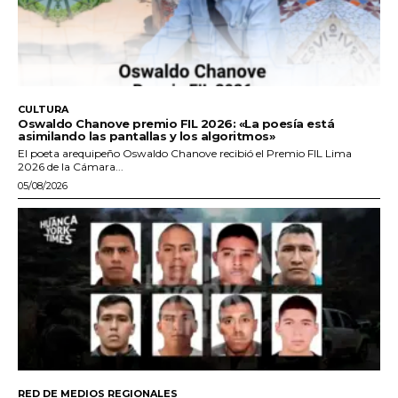
CULTURA
Oswaldo Chanove premio FIL 2026: «La poesía está
asimilando las pantallas y los algoritmos»
El poeta arequipeño Oswaldo Chanove recibió el Premio FIL Lima
2026 de la Cámara...
05/08/2026
RED DE MEDIOS REGIONALES