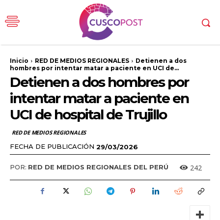
Inicio
RED DE MEDIOS REGIONALES
Detienen a dos
hombres por intentar matar a paciente en UCI de...
Detienen a dos hombres por
intentar matar a paciente en
UCI de hospital de Trujillo
RED DE MEDIOS REGIONALES
FECHA DE PUBLICACIÓN
29/03/2026
242
POR:
RED DE MEDIOS REGIONALES DEL PERÚ