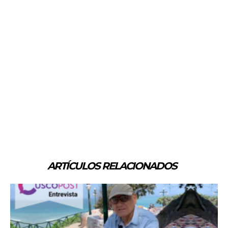
ARTÍCULOS RELACIONADOS