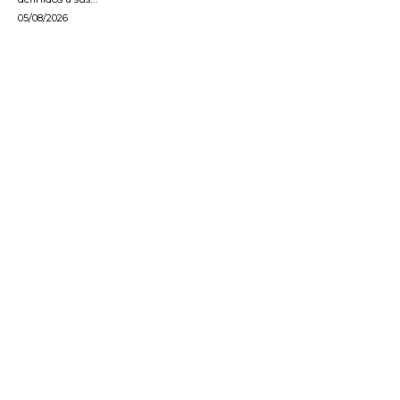
05/08/2026