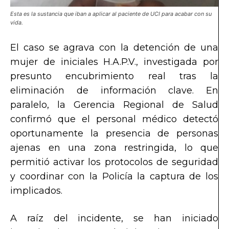
Esta es la sustancia que iban a aplicar al paciente de UCI para acabar con su
vida.
El caso se agrava con la detención de una
mujer de iniciales H.A.P.V., investigada por
presunto encubrimiento real tras la
eliminación de información clave. En
paralelo, la Gerencia Regional de Salud
confirmó que el personal médico detectó
oportunamente la presencia de personas
ajenas en una zona restringida, lo que
permitió activar los protocolos de seguridad
y coordinar con la Policía la captura de los
implicados.
A raíz del incidente, se han iniciado