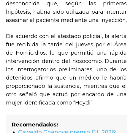
desconocida que, según las primeras
hipótesis, habría sido utilizada para intentar
asesinar al paciente mediante una inyección.
De acuerdo con el atestado policial, la alerta
fue recibida la tarde del jueves por el Área
de Homicidios, lo que permitió una rápida
intervención dentro del nosocomio. Durante
los interrogatorios preliminares, uno de los
detenidos afirmó que un médico le habría
proporcionado la sustancia, mientras que el
otro señaló que actuó por encargo de una
mujer identificada como “Heydi”.
Recomendados:
Oswaldo Chanove premio FIL 2026: