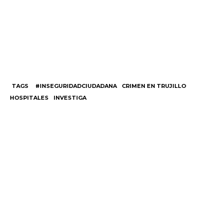
TAGS
#INSEGURIDADCIUDADANA
CRIMEN EN TRUJILLO
HOSPITALES
INVESTIGA