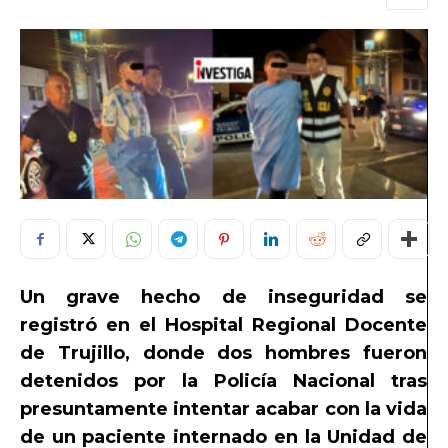
Un grave hecho de inseguridad se
registró en el Hospital Regional Docente
de Trujillo, donde dos hombres fueron
detenidos por la Policía Nacional tras
presuntamente intentar acabar con la vida
de un paciente internado en la Unidad de