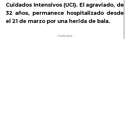
Cuidados Intensivos (UCI). El agraviado, de
32 años, permanece hospitalizado desde
el 21 de marzo por una herida de bala.
- Publicidad -