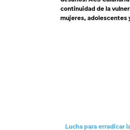
continuidad de la vulne
mujeres, adolescentes y
Lucha para erradicar l