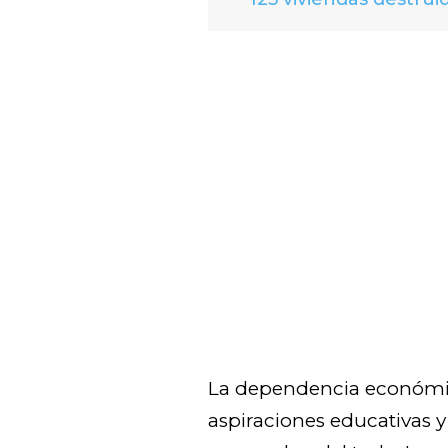
La dependencia económic
aspiraciones educativas y