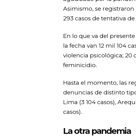
Asimismo, se registraron 
293 casos de tentativa de
En lo que va del presente 
la fecha van 12 mil 104 ca
violencia psicológica; 20
feminicidio.
Hasta el momento, las r
denuncias de distinto tipo
Lima (3 104 casos), Arequ
casos).
La otra pandemia