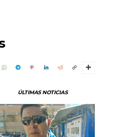
s
ÚLTIMAS NOTICIAS