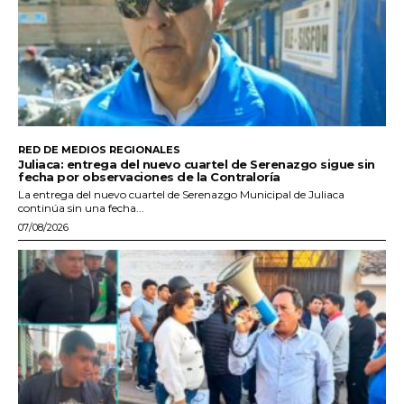
RED DE MEDIOS REGIONALES
Juliaca: entrega del nuevo cuartel de Serenazgo sigue sin
fecha por observaciones de la Contraloría
La entrega del nuevo cuartel de Serenazgo Municipal de Juliaca
continúa sin una fecha...
07/08/2026