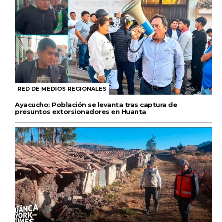
RED DE MEDIOS REGIONALES
Ayacucho: Población se levanta tras captura de
presuntos extorsionadores en Huanta