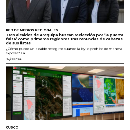
RED DE MEDIOS REGIONALES
Tres alcaldes de Arequipa buscan reelección por ‘la puerta
falsa’ como primeros regidores tras renuncias de cabezas
de sus listas
¿Cómo puede un alcalde reelegirse cuando la ley lo prohíbe de manera
expresa? La...
07/08/2026
CUSCO