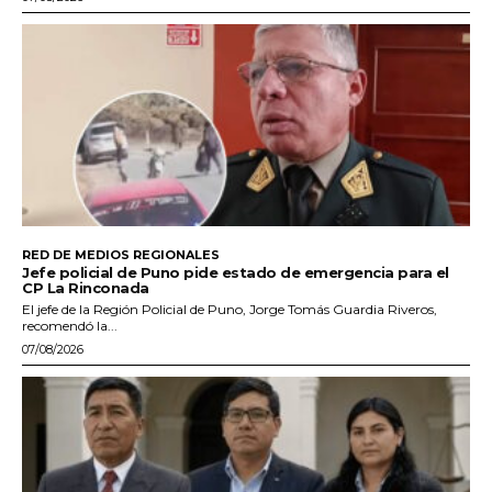
RED DE MEDIOS REGIONALES
Jefe policial de Puno pide estado de emergencia para el
CP La Rinconada
El jefe de la Región Policial de Puno, Jorge Tomás Guardia Riveros,
recomendó la...
07/08/2026