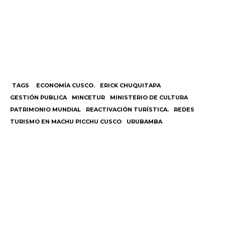
TAGS
ECONOMÍA CUSCO.
ERICK CHUQUITAPA
GESTIÓN PUBLICA
MINCETUR
MINISTERIO DE CULTURA
PATRIMONIO MUNDIAL
REACTIVACIÓN TURÍSTICA.
REDES
TURISMO EN MACHU PICCHU CUSCO
URUBAMBA