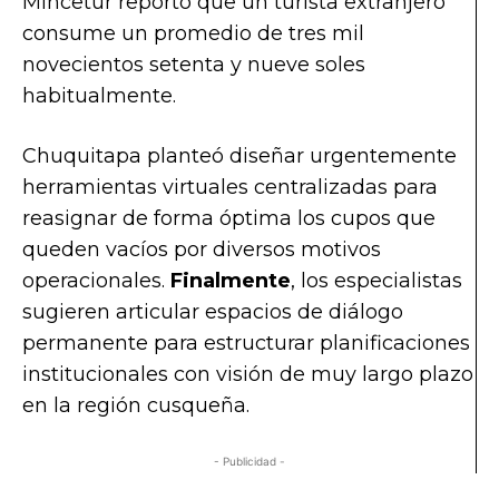
Mincetur reportó que un turista extranjero
consume un promedio de tres mil
novecientos setenta y nueve soles
habitualmente.
Chuquitapa planteó diseñar urgentemente
herramientas virtuales centralizadas para
reasignar de forma óptima los cupos que
queden vacíos por diversos motivos
operacionales.
Finalmente
, los especialistas
sugieren articular espacios de diálogo
permanente para estructurar planificaciones
institucionales con visión de muy largo plazo
en la región cusqueña.
- Publicidad -