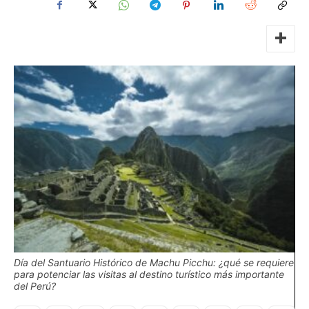
Día del Santuario Histórico de Machu Picchu: ¿qué se requiere
para potenciar las visitas al destino turístico más importante
del Perú?