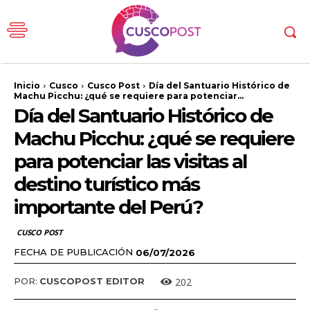
Inicio
Cusco
Cusco Post
Día del Santuario Histórico de
Machu Picchu: ¿qué se requiere para potenciar...
Día del Santuario Histórico de
Machu Picchu: ¿qué se requiere
para potenciar las visitas al
destino turístico más
importante del Perú?
CUSCO POST
FECHA DE PUBLICACIÓN
06/07/2026
202
POR:
CUSCOPOST EDITOR