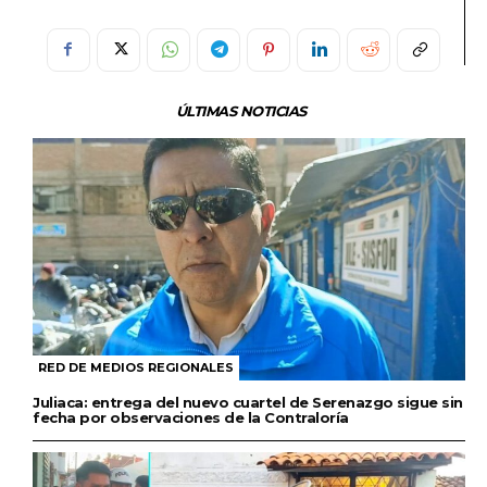
ÚLTIMAS NOTICIAS
RED DE MEDIOS REGIONALES
Juliaca: entrega del nuevo cuartel de Serenazgo sigue sin
fecha por observaciones de la Contraloría