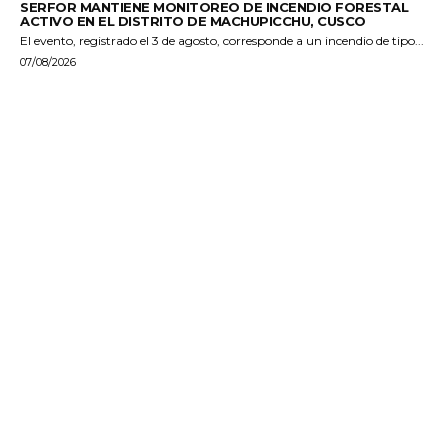
SERFOR MANTIENE MONITOREO DE INCENDIO FORESTAL
ACTIVO EN EL DISTRITO DE MACHUPICCHU, CUSCO
El evento, registrado el 3 de agosto, corresponde a un incendio de tipo...
07/08/2026