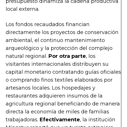
presupuesto dinamiza la cadena productiva
local externa.
Los fondos recaudados financian
directamente los proyectos de conservación
ambiental, el continuo mantenimiento
arqueológico y la protección del complejo
natural regional.
Por otra parte
, los
visitantes internacionales distribuyen su
capital monetario contratando guías oficiales
o comprando finos textiles elaborados por
artesanos locales. Los hospedajes y
restaurantes adquieren insumos de la
agricultura regional beneficiando de manera
directa la economía de miles de familias
trabajadoras.
Efectivamente
, la institución