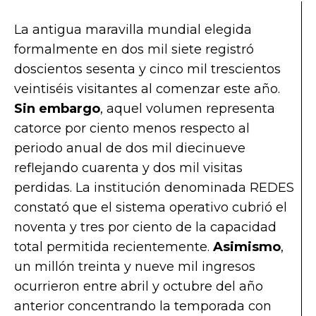
La antigua maravilla mundial elegida
formalmente en dos mil siete registró
doscientos sesenta y cinco mil trescientos
veintiséis visitantes al comenzar este año.
Sin embargo
, aquel volumen representa
catorce por ciento menos respecto al
periodo anual de dos mil diecinueve
reflejando cuarenta y dos mil visitas
perdidas. La institución denominada REDES
constató que el sistema operativo cubrió el
noventa y tres por ciento de la capacidad
total permitida recientemente.
Asimismo
,
un millón treinta y nueve mil ingresos
ocurrieron entre abril y octubre del año
anterior concentrando la temporada con