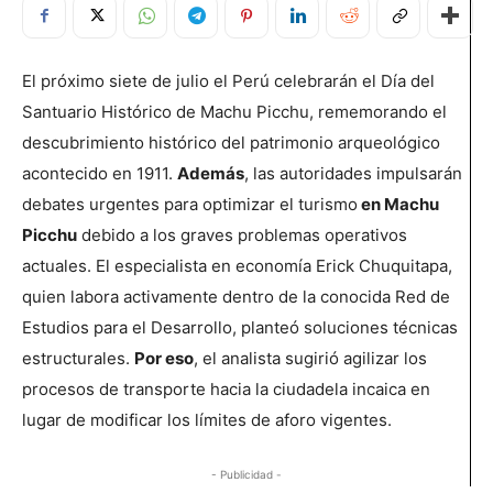
El próximo siete de julio el Perú celebrarán el Día del
Santuario Histórico de Machu Picchu, rememorando el
descubrimiento histórico del patrimonio arqueológico
acontecido en 1911.
Además
, las autoridades impulsarán
debates urgentes para optimizar el turismo
en Machu
Picchu
debido a los graves problemas operativos
actuales. El especialista en economía Erick Chuquitapa,
quien labora activamente dentro de la conocida Red de
Estudios para el Desarrollo, planteó soluciones técnicas
estructurales.
Por eso
, el analista sugirió agilizar los
procesos de transporte hacia la ciudadela incaica en
lugar de modificar los límites de aforo vigentes.
- Publicidad -