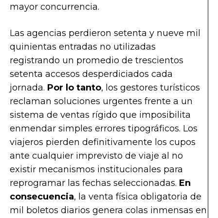
mayor concurrencia.
Las agencias perdieron setenta y nueve mil
quinientas entradas no utilizadas
registrando un promedio de trescientos
setenta accesos desperdiciados cada
jornada.
Por lo tanto
, los gestores turísticos
reclaman soluciones urgentes frente a un
sistema de ventas rígido que imposibilita
enmendar simples errores tipográficos. Los
viajeros pierden definitivamente los cupos
ante cualquier imprevisto de viaje al no
existir mecanismos institucionales para
reprogramar las fechas seleccionadas.
En
consecuencia
, la venta física obligatoria de
mil boletos diarios genera colas inmensas en