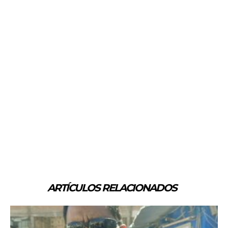
ARTÍCULOS RELACIONADOS