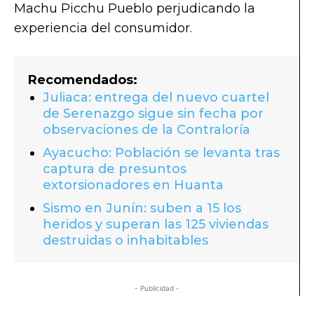
Machu Picchu Pueblo perjudicando la
experiencia del consumidor.
Recomendados:
Juliaca: entrega del nuevo cuartel
de Serenazgo sigue sin fecha por
observaciones de la Contraloría
Ayacucho: Población se levanta tras
captura de presuntos
extorsionadores en Huanta
Sismo en Junín: suben a 15 los
heridos y superan las 125 viviendas
destruidas o inhabitables
- Publicidad -