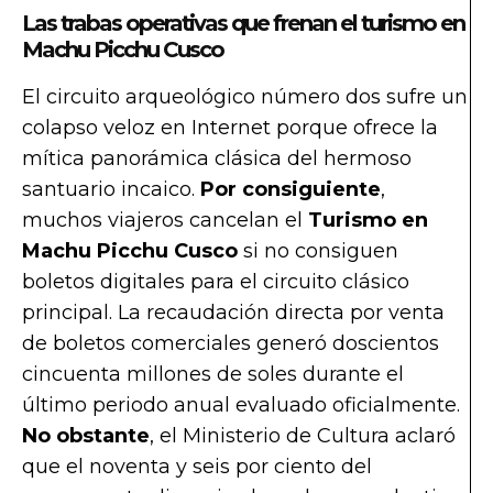
Las trabas operativas que frenan el turismo en
Machu Picchu Cusco
El circuito arqueológico número dos sufre un
colapso veloz en Internet porque ofrece la
mítica panorámica clásica del hermoso
santuario incaico.
Por consiguiente
,
muchos viajeros cancelan el
Turismo en
Machu Picchu Cusco
si no consiguen
boletos digitales para el circuito clásico
principal. La recaudación directa por venta
de boletos comerciales generó doscientos
cincuenta millones de soles durante el
último periodo anual evaluado oficialmente.
No obstante
, el Ministerio de Cultura aclaró
que el noventa y seis por ciento del