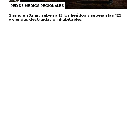
RED DE MEDIOS REGIONALES
Sismo en Junín: suben a 15 los heridos y superan las 125
viviendas destruidas o inhabitables