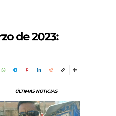
rzo de 2023:
ÚLTIMAS NOTICIAS