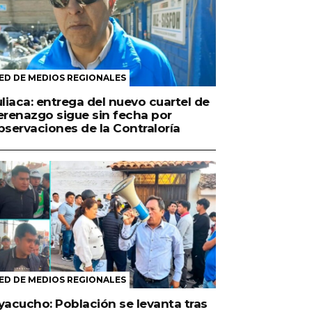
ED DE MEDIOS REGIONALES
uliaca: entrega del nuevo cuartel de
erenazgo sigue sin fecha por
bservaciones de la Contraloría
ED DE MEDIOS REGIONALES
yacucho: Población se levanta tras