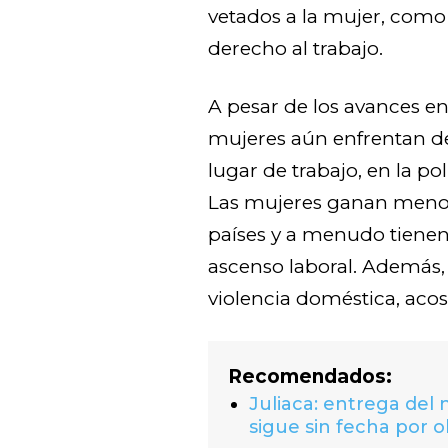
vetados a la mujer, como 
derecho al trabajo.
A pesar de los avances en
mujeres aún enfrentan de
lugar de trabajo, en la pol
Las mujeres ganan meno
países y a menudo tiene
ascenso laboral. Además,
violencia doméstica, acos
Recomendados:
Juliaca: entrega del
sigue sin fecha por o