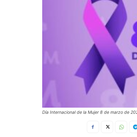
Día Internacional de la Mujer 8 de marzo de 20