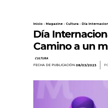
Inicio
Magazine
Cultura
Día Internacio
Día Internacion
Camino a un mu
CULTURA
FECHA DE PUBLICACIÓN
PO
08/03/2023