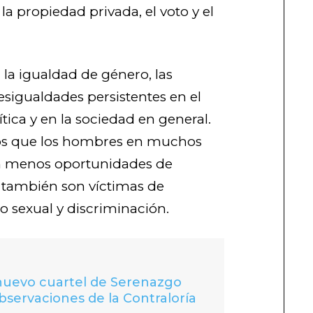
la propiedad privada, el voto y el
 la igualdad de género, las
sigualdades persistentes en el
ítica y en la sociedad en general.
s que los hombres en muchos
n menos oportunidades de
 también son víctimas de
o sexual y discriminación.
 nuevo cuartel de Serenazgo
bservaciones de la Contraloría