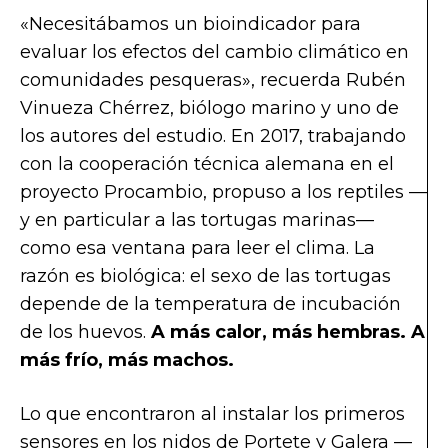
«Necesitábamos un bioindicador para
evaluar los efectos del cambio climático en
comunidades pesqueras», recuerda Rubén
Vinueza Chérrez, biólogo marino y uno de
los autores del estudio. En 2017, trabajando
con la cooperación técnica alemana en el
proyecto Procambio, propuso a los reptiles —
y en particular a las tortugas marinas—
como esa ventana para leer el clima. La
razón es biológica: el sexo de las tortugas
depende de la temperatura de incubación
de los huevos.
A más calor, más hembras. A
más frío, más machos.
Lo que encontraron al instalar los primeros
sensores en los nidos de Portete y Galera —