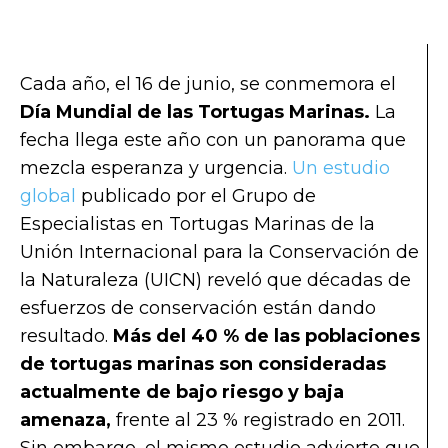
Cada año, el 16 de junio, se conmemora el
Día Mundial de las Tortugas Marinas.
La
fecha llega este año con un panorama que
mezcla esperanza y urgencia.
Un estudio
global
publicado por el Grupo de
Especialistas en Tortugas Marinas de la
Unión Internacional para la Conservación de
la Naturaleza (UICN) reveló que décadas de
esfuerzos de conservación están dando
resultado.
Más del 40 % de las poblaciones
de tortugas marinas son consideradas
actualmente de bajo riesgo y baja
amenaza,
frente al 23 % registrado en 2011.