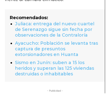
Recomendados:
Juliaca: entrega del nuevo cuartel
de Serenazgo sigue sin fecha por
observaciones de la Contraloría
Ayacucho: Población se levanta tras
captura de presuntos
extorsionadores en Huanta
Sismo en Junín: suben a 15 los
heridos y superan las 125 viviendas
destruidas o inhabitables
- Publicidad -