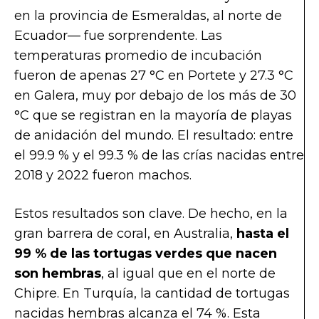
en la provincia de Esmeraldas, al norte de
Ecuador— fue sorprendente. Las
temperaturas promedio de incubación
fueron de apenas 27 °C en Portete y 27.3 °C
en Galera, muy por debajo de los más de 30
°C que se registran en la mayoría de playas
de anidación del mundo. El resultado: entre
el 99.9 % y el 99.3 % de las crías nacidas entre
2018 y 2022 fueron machos.
Estos resultados son clave. De hecho, en la
gran barrera de coral, en Australia,
hasta el
99 % de las tortugas verdes que nacen
son hembras
, al igual que en el norte de
Chipre. En Turquía, la cantidad de tortugas
nacidas hembras alcanza el 74 %. Esta