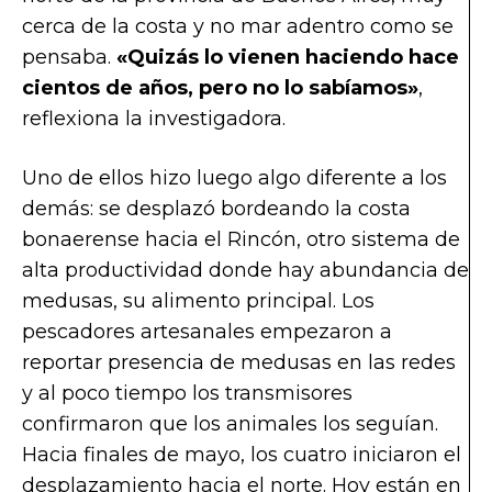
cerca de la costa y no mar adentro como se
pensaba.
«Quizás lo vienen haciendo hace
cientos de años, pero no lo sabíamos»
,
reflexiona la investigadora.
Uno de ellos hizo luego algo diferente a los
demás: se desplazó bordeando la costa
bonaerense hacia el Rincón, otro sistema de
alta productividad donde hay abundancia de
medusas, su alimento principal. Los
pescadores artesanales empezaron a
reportar presencia de medusas en las redes
y al poco tiempo los transmisores
confirmaron que los animales los seguían.
Hacia finales de mayo, los cuatro iniciaron el
desplazamiento hacia el norte. Hoy están en