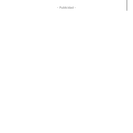
- Publicidad -