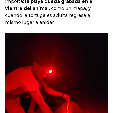
importa:
la playa queda grabada en el
vientre del animal,
como un mapa, y
cuando la tortuga es adulta regresa al
mismo lugar a anidar.