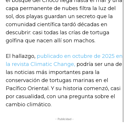
el bosque del Chocó llega hasta el mar y una
capa permanente de nubes filtra la luz del
sol, dos playas guardan un secreto que la
comunidad científica tardó décadas en
descubrir: casi todas las crías de tortuga
golfina que nacen allí son machos.
El hallazgo,
publicado en octubre de 2025 en
la revista Climatic Change,
podría ser una de
las noticias más importantes para la
conservación de tortugas marinas en el
Pacífico Oriental. Y su historia comenzó, casi
por casualidad, con una pregunta sobre el
cambio climático.
- Publicidad -