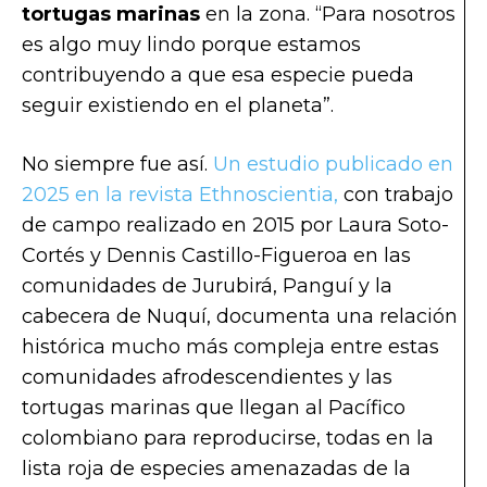
tortugas marinas
en la zona. “Para nosotros
es algo muy lindo porque estamos
contribuyendo a que esa especie pueda
seguir existiendo en el planeta”.
No siempre fue así.
Un estudio publicado en
2025 en la revista Ethnoscientia,
con trabajo
de campo realizado en 2015 por Laura Soto-
Cortés y Dennis Castillo-Figueroa en las
comunidades de Jurubirá, Panguí y la
cabecera de Nuquí, documenta una relación
histórica mucho más compleja entre estas
comunidades afrodescendientes y las
tortugas marinas que llegan al Pacífico
colombiano para reproducirse, todas en la
lista roja de especies amenazadas de la