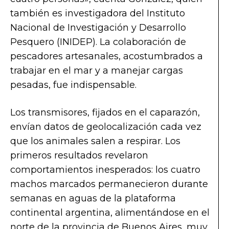
también es investigadora del Instituto
Nacional de Investigación y Desarrollo
Pesquero (INIDEP). La colaboración de
pescadores artesanales, acostumbrados a
trabajar en el mar y a manejar cargas
pesadas, fue indispensable.
Los transmisores, fijados en el caparazón,
envían datos de geolocalización cada vez
que los animales salen a respirar. Los
primeros resultados revelaron
comportamientos inesperados: los cuatro
machos marcados permanecieron durante
semanas en aguas de la plataforma
continental argentina, alimentándose en el
norte de la provincia de Buenos Aires, muy