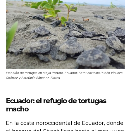
Eclosión de tortugas en playa Portete, Ecuador. Foto: cortesía Rubén Vinueza
Chérrez y Estefanía Sánchez-Flores
Ecuador: el refugio de tortugas
macho
En la costa noroccidental de Ecuador, donde