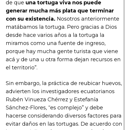
de que
una tortuga viva nos puede
generar mucha más plata que terminar
con su existencia.
Nosotros anteriormente
matábamos la tortuga. Pero gracias a Dios
desde hace varios años a la tortuga la
miramos como una fuente de ingreso,
porque hay mucha gente turista que viene
acá y de una u otra forma dejan recursos en
el territorio”.
Sin embargo, la práctica de reubicar huevos,
advierten los investigadores ecuatorianos
Rubén Vinueza Chérrez y Estefanía
Sánchez-Flores, “es complejo” y debe
hacerse considerando diversos factores para
evitar daños en las tortugas. De acuerdo con