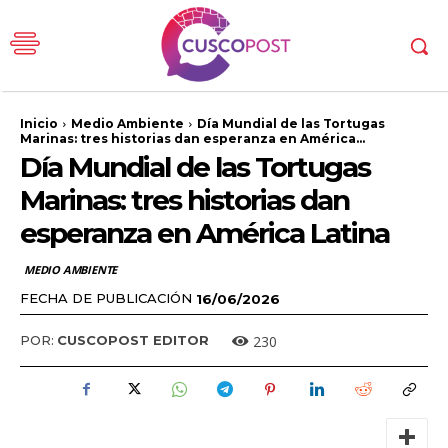
Inicio
Medio Ambiente
Día Mundial de las Tortugas
Marinas: tres historias dan esperanza en América...
Día Mundial de las Tortugas
Marinas: tres historias dan
esperanza en América Latina
MEDIO AMBIENTE
FECHA DE PUBLICACIÓN
16/06/2026
230
POR:
CUSCOPOST EDITOR