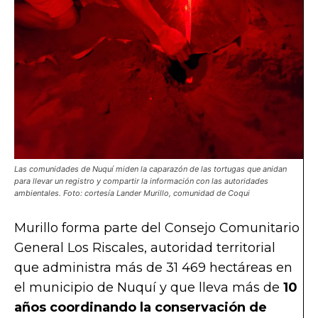
Las comunidades de Nuquí miden la caparazón de las tortugas que anidan
para llevar un registro y compartir la información con las autoridades
ambientales. Foto: cortesía Lander Murillo, comunidad de Coqui
Murillo forma parte del Consejo Comunitario
General Los Riscales, autoridad territorial
que administra más de 31 469 hectáreas en
el municipio de Nuquí y que lleva más de
10
años coordinando la conservación de