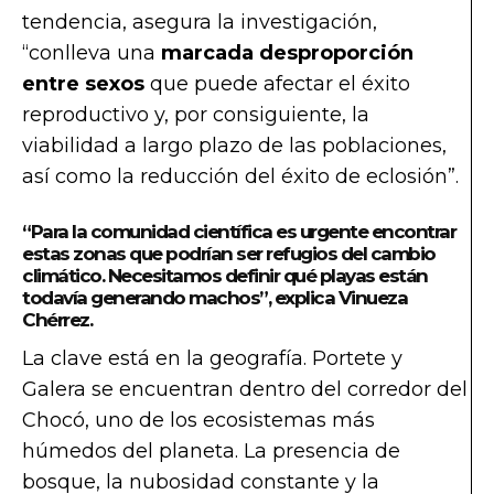
tendencia, asegura la investigación,
“conlleva una
marcada desproporción
entre sexos
que puede afectar el éxito
reproductivo y, por consiguiente, la
viabilidad a largo plazo de las poblaciones,
así como la reducción del éxito de eclosión”.
“Para la comunidad científica es urgente encontrar
estas zonas que podrían ser refugios del cambio
climático. Necesitamos definir qué playas están
todavía generando machos”, explica Vinueza
Chérrez.
La clave está en la geografía. Portete y
Galera se encuentran dentro del corredor del
Chocó, uno de los ecosistemas más
húmedos del planeta. La presencia de
bosque, la nubosidad constante y la