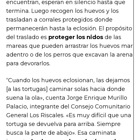
encuentran, esperan en silencio hasta que
termina. Luego recogen los huevos y los
trasladan a corrales protegidos donde
permanecerán hasta la eclosión. El propósito
del traslado es
proteger los nidos
de las
mareas que pueden arrastrar los huevos mar
adentro o de los perros que excavan la arena
para devorarlos.
“Cuando los huevos eclosionan, las dejamos
[a las tortugas] caminar solas hacia donde
suena la ola», cuenta Jorge Enrique Murillo
Palacio, integrante del Consejo Comunitario
General Los Riscales. «Es muy difícil que una
tortuga se devuelva para arriba. Siempre
busca la parte de abajo». Esa caminata