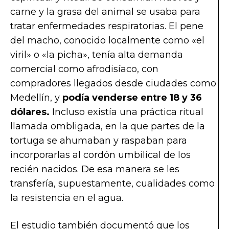
carne y la grasa del animal se usaba para
tratar enfermedades respiratorias. El pene
del macho, conocido localmente como «el
viril» o «la picha», tenía alta demanda
comercial como afrodisíaco, con
compradores llegados desde ciudades como
Medellín, y
podía venderse entre 18 y 36
dólares.
Incluso existía una práctica ritual
llamada ombligada, en la que partes de la
tortuga se ahumaban y raspaban para
incorporarlas al cordón umbilical de los
recién nacidos. De esa manera se les
transfería, supuestamente, cualidades como
la resistencia en el agua.
El estudio también documentó que los