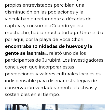
propios entrevistados percibían una
disminución en las poblaciones y la
vinculaban directamente a décadas de
captura y consumo. «Cuando yo era
muchacho, había mucha tortuga. Uno se iba
por aquí, por la playa de Boca Chori,
encontraba 10 nidadas de huevos y la
gente se las traía
«, relató uno de los
participantes de Jurubirá. Los investigadores
concluyen que incorporar estas
percepciones y valores culturales locales es
indispensable para diseñar estrategias de
conservación verdaderamente efectivas y
sostenibles en el tiempo.