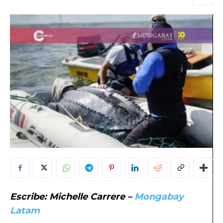
Escribe: Michelle Carrere –
Mongabay
Latam