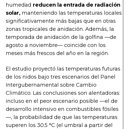
humedad
reducen la entrada de radiación
solar,
manteniendo las temperaturas locales
significativamente más bajas que en otras
zonas tropicales de anidación. Además, la
temporada de anidación de la golfina —de
agosto a noviembre— coincide con los
meses más frescos del año en la región.
El estudio proyectó las temperaturas futuras
de los nidos bajo tres escenarios del Panel
Intergubernamental sobre Cambio
Climático. Las conclusiones son alentadoras:
incluso en el peor escenario posible —el de
desarrollo intensivo en combustibles fósiles
—, la probabilidad de que las temperaturas
superen los 30.5 °C (el umbral a partir del