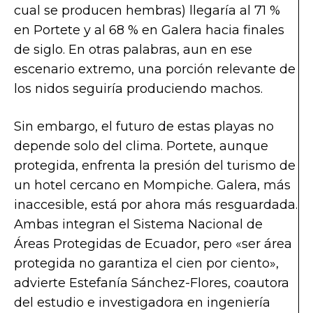
cual se producen hembras) llegaría al 71 %
en Portete y al 68 % en Galera hacia finales
de siglo. En otras palabras, aun en ese
escenario extremo, una porción relevante de
los nidos seguiría produciendo machos.
Sin embargo, el futuro de estas playas no
depende solo del clima. Portete, aunque
protegida, enfrenta la presión del turismo de
un hotel cercano en Mompiche. Galera, más
inaccesible, está por ahora más resguardada.
Ambas integran el Sistema Nacional de
Áreas Protegidas de Ecuador, pero «ser área
protegida no garantiza el cien por ciento»,
advierte Estefanía Sánchez-Flores, coautora
del estudio e investigadora en ingeniería