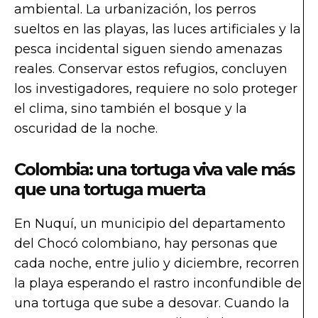
ambiental. La urbanización, los perros
sueltos en las playas, las luces artificiales y la
pesca incidental siguen siendo amenazas
reales. Conservar estos refugios, concluyen
los investigadores, requiere no solo proteger
el clima, sino también el bosque y la
oscuridad de la noche.
Colombia: una tortuga viva vale más
que una tortuga muerta
En Nuquí, un municipio del departamento
del Chocó colombiano, hay personas que
cada noche, entre julio y diciembre, recorren
la playa esperando el rastro inconfundible de
una tortuga que sube a desovar. Cuando la