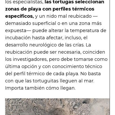
los especialistas,
las tortugas seleccionan
zonas de playa con perfiles térmicos
específicos,
y un nido mal reubicado —
demasiado superficial o en una zona más
expuesta— puede alterar la temperatura de
incubación hasta afectar, incluso, el
desarrollo neurológico de las crías. La
reubicación puede ser necesaria, coinciden
los investigadores, pero debe tomarse como
última opción y con conocimiento técnico
del perfil térmico de cada playa. No basta
con que las tortuguitas lleguen al mar.
Importa también cómo llegan.