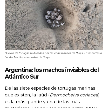
Huevos de tortugas reubicados por las comunidades de Nuqui. Foto: cortesía
Lander Murillo, comunidad de Coqui
Argentina: los machos invisibles del
Atlántico Sur
De las siete especies de tortugas marinas
que existen, la laúd (
Dermochelys coriacea
)
es la más grande y una de las más