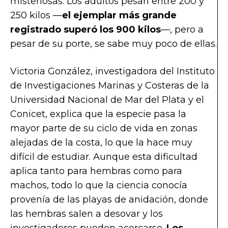
misteriosas. Los adultos pesan entre 200 y
250 kilos —
el ejemplar más grande
registrado superó los 900 kilos
—, pero a
pesar de su porte, se sabe muy poco de ellas.
Victoria González, investigadora del Instituto
de Investigaciones Marinas y Costeras de la
Universidad Nacional de Mar del Plata y el
Conicet, explica que la especie pasa la
mayor parte de su ciclo de vida en zonas
alejadas de la costa, lo que la hace muy
difícil de estudiar. Aunque esta dificultad
aplica tanto para hembras como para
machos, todo lo que la ciencia conocía
provenía de las playas de anidación, donde
las hembras salen a desovar y los