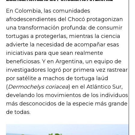
En Colombia, las comunidades
afrodescendientes del Chocó protagonizan
una transformación profunda: de consumir
tortugas a protegerlas, mientras la ciencia
advierte la necesidad de acompañar esas
iniciativas para que sean realmente
beneficiosas. Y en Argentina, un equipo de
investigadores logró por primera vez rastrear
por satélite a machos de tortuga laúd
(
Dermochelys coriacea
) en el Atlántico Sur,
develando los movimientos de los individuos
más desconocidos de la especie más grande
de todas.