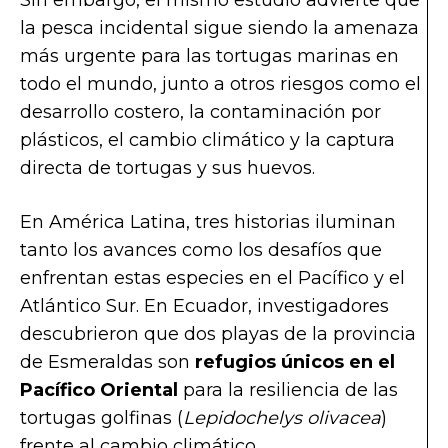
Sin embargo, el mismo estudio advierte que
la pesca incidental sigue siendo la amenaza
más urgente para las tortugas marinas en
todo el mundo, junto a otros riesgos como el
desarrollo costero, la contaminación por
plásticos, el cambio climático y la captura
directa de tortugas y sus huevos.
En América Latina, tres historias iluminan
tanto los avances como los desafíos que
enfrentan estas especies en el Pacífico y el
Atlántico Sur. En Ecuador, investigadores
descubrieron que dos playas de la provincia
de Esmeraldas son
refugios únicos en el
Pacífico Oriental
para la resiliencia de las
tortugas golfinas (
Lepidochelys olivacea
)
frente al cambio climático.