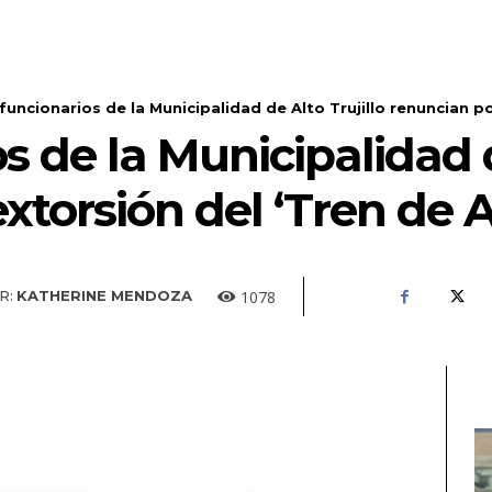
funcionarios de la Municipalidad de Alto Trujillo renuncian po
s de la Municipalidad d
xtorsión del ‘Tren de 
1078
R:
KATHERINE MENDOZA