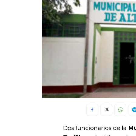
Dos funcionarios de la
Mu