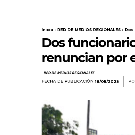
Inicio
RED DE MEDIOS REGIONALES
Dos 
Dos funcionario
renuncian por e
RED DE MEDIOS REGIONALES
FECHA DE PUBLICACIÓN
PO
16/05/2023