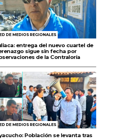
ED DE MEDIOS REGIONALES
uliaca: entrega del nuevo cuartel de
erenazgo sigue sin fecha por
bservaciones de la Contraloría
ED DE MEDIOS REGIONALES
yacucho: Población se levanta tras