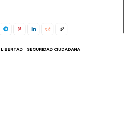
 LIBERTAD
SEGURIDAD CIUDADANA