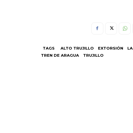
TAGS
ALTO TRUJILLO
EXTORSIÓN
LA
TREN DE ARAGUA
TRUJILLO