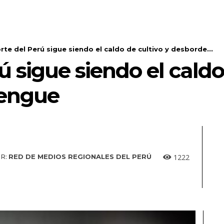
orte del Perú sigue siendo el caldo de cultivo y desborde...
ú sigue siendo el caldo
dengue
1222
R:
RED DE MEDIOS REGIONALES DEL PERÚ