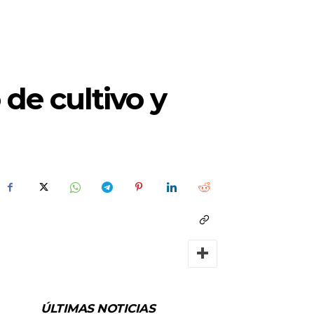
 de cultivo y
ÚLTIMAS NOTICIAS