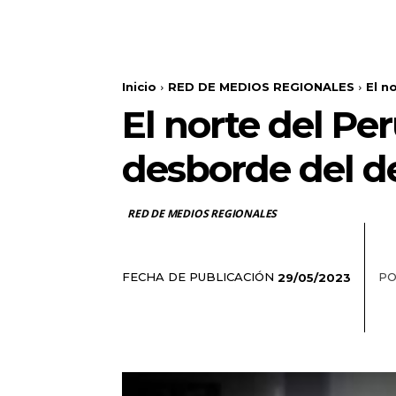
Inicio
RED DE MEDIOS REGIONALES
El n
El norte del Per
desborde del 
RED DE MEDIOS REGIONALES
FECHA DE PUBLICACIÓN
PO
29/05/2023