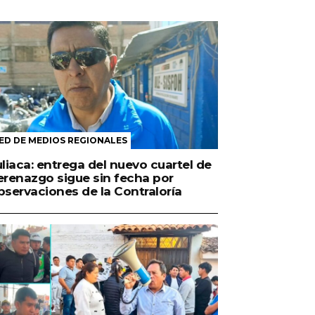
ED DE MEDIOS REGIONALES
uliaca: entrega del nuevo cuartel de
erenazgo sigue sin fecha por
bservaciones de la Contraloría