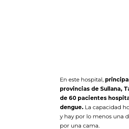
En este hospital,
principa
provincias de Sullana, 
de 60 pacientes hospita
dengue.
La capacidad hos
y hay por lo menos una 
por una cama.