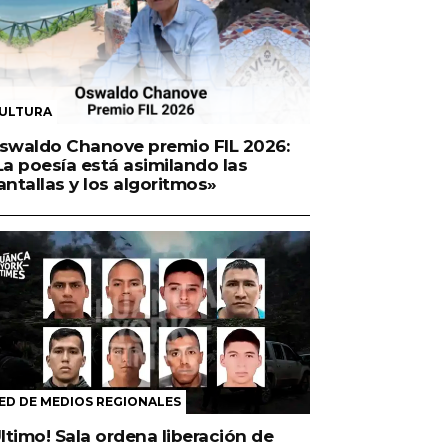
ULTURA
swaldo Chanove premio FIL 2026:
La poesía está asimilando las
antallas y los algoritmos»
ED DE MEDIOS REGIONALES
Último! Sala ordena liberación de