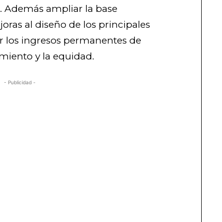
al. Además ampliar la base
joras al diseño de los principales
 los ingresos permanentes de
miento y la equidad.
- Publicidad -