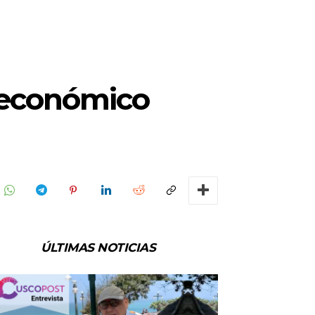
oeconómico
ÚLTIMAS NOTICIAS