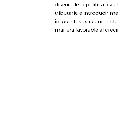
diseño de la política fisc
tributaria e introducir me
impuestos para aumentar
manera favorable al creci