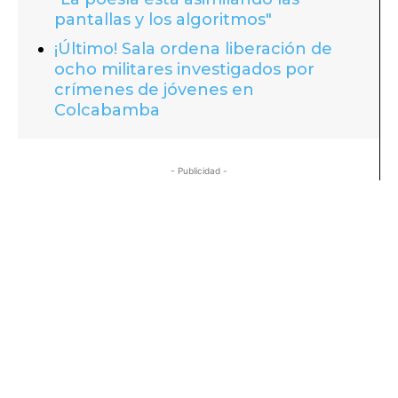
pantallas y los algoritmos"
¡Último! Sala ordena liberación de
ocho militares investigados por
crímenes de jóvenes en
Colcabamba
- Publicidad -