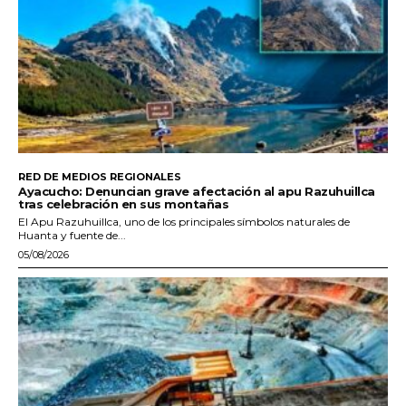
RED DE MEDIOS REGIONALES
Ayacucho: Denuncian grave afectación al apu Razuhuillca
tras celebración en sus montañas
El Apu Razuhuillca, uno de los principales símbolos naturales de
Huanta y fuente de...
05/08/2026