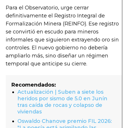
Para el Observatorio, urge cerrar
definitivamente el Registro Integral de
Formalización Minera (REINFO). Ese registro
se convirtió en escudo para mineros
informales que siguieron extrayendo oro sin
controles. El nuevo gobierno no debería
ampliarlo más, sino diseñar un régimen
temporal que anticipe su cierre.
Recomendados:
Actualización | Suben a siete los
heridos por sismo de 5.0 en Junín
tras caída de rocas y colapso de
viviendas
Oswaldo Chanove premio FIL 2026:
"La poesía está asimilando las