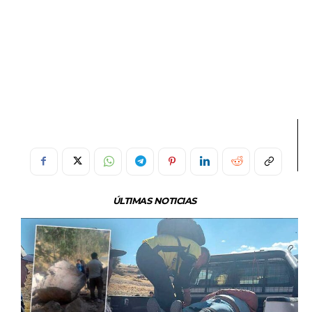
ÚLTIMAS NOTICIAS