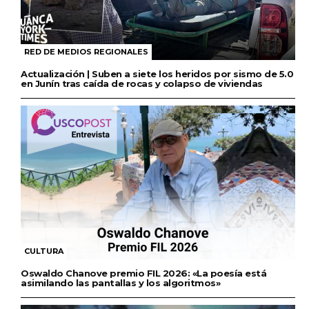
RED DE MEDIOS REGIONALES
Actualización | Suben a siete los heridos por sismo de 5.0
en Junín tras caída de rocas y colapso de viviendas
CULTURA
Oswaldo Chanove premio FIL 2026: «La poesía está
asimilando las pantallas y los algoritmos»