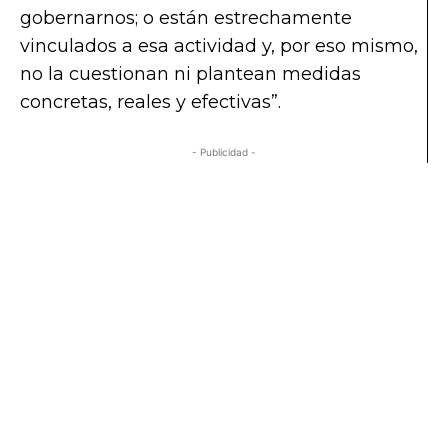
gobernarnos; o están estrechamente
vinculados a esa actividad y, por eso mismo,
no la cuestionan ni plantean medidas
concretas, reales y efectivas”.
- Publicidad -