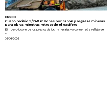
CUSCO
Cusco recibió S/740 millones por canon y regalías mineras
para obras mientras retrocede el gasífero
El nuevo boom de los precios de los minerales ya comenzó a reflejarse
en...
05/08/2026