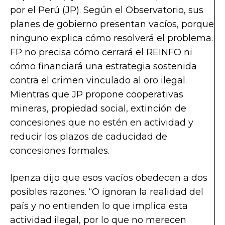
por el Perú (JP). Según el Observatorio, sus
planes de gobierno presentan vacíos, porque
ninguno explica cómo resolverá el problema.
FP no precisa cómo cerrará el REINFO ni
cómo financiará una estrategia sostenida
contra el crimen vinculado al oro ilegal.
Mientras que JP propone cooperativas
mineras, propiedad social, extinción de
concesiones que no estén en actividad y
reducir los plazos de caducidad de
concesiones formales.
Ipenza dijo que esos vacíos obedecen a dos
posibles razones. “O ignoran la realidad del
país y no entienden lo que implica esta
actividad ilegal, por lo que no merecen