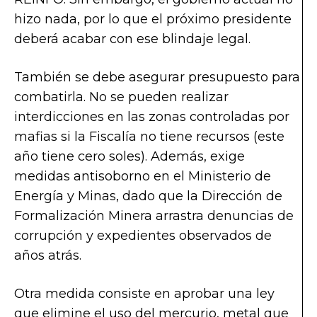
hizo nada, por lo que el próximo presidente
deberá acabar con ese blindaje legal.
También se debe asegurar presupuesto para
combatirla. No se pueden realizar
interdicciones en las zonas controladas por
mafias si la Fiscalía no tiene recursos (este
año tiene cero soles). Además, exige
medidas antisoborno en el Ministerio de
Energía y Minas, dado que la Dirección de
Formalización Minera arrastra denuncias de
corrupción y expedientes observados de
años atrás.
Otra medida consiste en aprobar una ley
que elimine el uso del mercurio, metal que