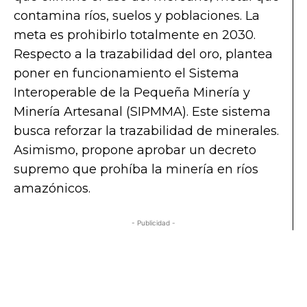
contamina ríos, suelos y poblaciones. La
meta es prohibirlo totalmente en 2030.
Respecto a la trazabilidad del oro, plantea
poner en funcionamiento el Sistema
Interoperable de la Pequeña Minería y
Minería Artesanal (SIPMMA). Este sistema
busca reforzar la trazabilidad de minerales.
Asimismo, propone aprobar un decreto
supremo que prohíba la minería en ríos
amazónicos.
- Publicidad -