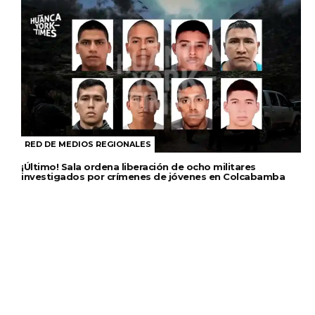
RED DE MEDIOS REGIONALES
¡Último! Sala ordena liberación de ocho militares
investigados por crímenes de jóvenes en Colcabamba