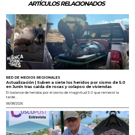
ARTÍCULOS RELACIONADOS
RED DE MEDIOS REGIONALES
Actualización | Suben a siete los heridos por sismo de 5.0
en Junín tras caída de rocas y colapso de viviendas
El balance de heridos por el sismo de magnitud 5.0 que remeció la
tarde...
06/08/2026