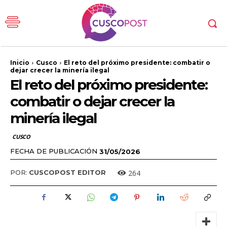
Inicio
Cusco
El reto del próximo presidente: combatir o
dejar crecer la minería ilegal
El reto del próximo presidente:
combatir o dejar crecer la
minería ilegal
CUSCO
FECHA DE PUBLICACIÓN
31/05/2026
264
POR:
CUSCOPOST EDITOR