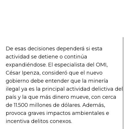
De esas decisiones dependerá si esta
actividad se detiene o continúa
expandiéndose. El especialista del OMI,
César Ipenza, consideró que el nuevo
gobierno debe entender que la minería
ilegal ya es la principal actividad delictiva del
país y la que más dinero mueve, con cerca
de 11.500 millones de dólares. Además,
provoca graves impactos ambientales e
incentiva delitos conexos.