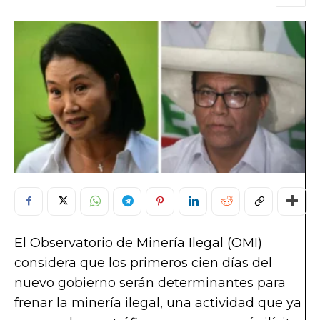
El Observatorio de Minería Ilegal (OMI)
considera que los primeros cien días del
nuevo gobierno serán determinantes para
frenar la minería ilegal, una actividad que ya