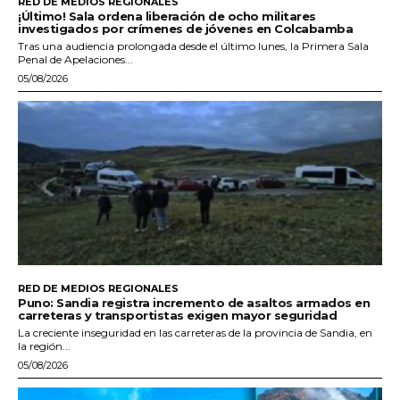
RED DE MEDIOS REGIONALES
¡Último! Sala ordena liberación de ocho militares
investigados por crímenes de jóvenes en Colcabamba
Tras una audiencia prolongada desde el último lunes, la Primera Sala
Penal de Apelaciones...
05/08/2026
RED DE MEDIOS REGIONALES
Puno: Sandia registra incremento de asaltos armados en
carreteras y transportistas exigen mayor seguridad
La creciente inseguridad en las carreteras de la provincia de Sandia, en
la región...
05/08/2026