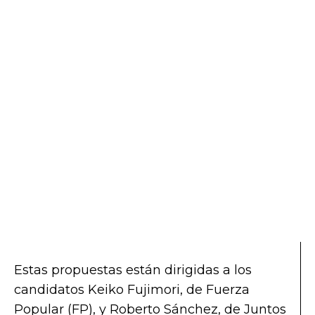
Estas propuestas están dirigidas a los
candidatos Keiko Fujimori, de Fuerza
Popular (FP), y Roberto Sánchez, de Juntos