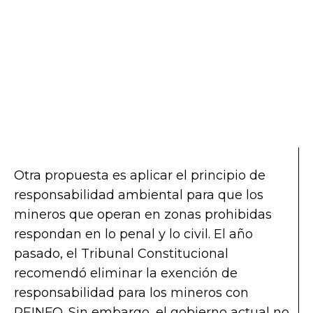
Otra propuesta es aplicar el principio de
responsabilidad ambiental para que los
mineros que operan en zonas prohibidas
respondan en lo penal y lo civil. El año
pasado, el Tribunal Constitucional
recomendó eliminar la exención de
responsabilidad para los mineros con
REINFO. Sin embargo, el gobierno actual no