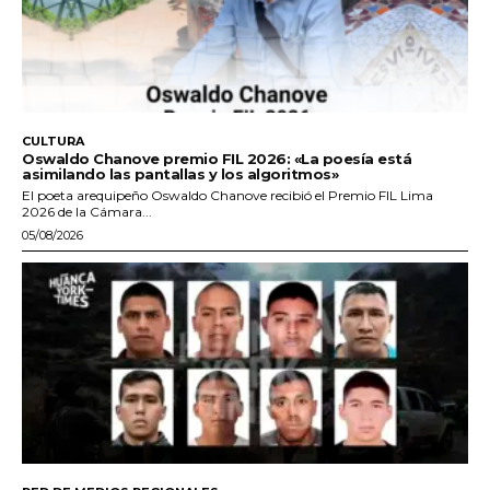
CULTURA
Oswaldo Chanove premio FIL 2026: «La poesía está
asimilando las pantallas y los algoritmos»
El poeta arequipeño Oswaldo Chanove recibió el Premio FIL Lima
2026 de la Cámara...
05/08/2026