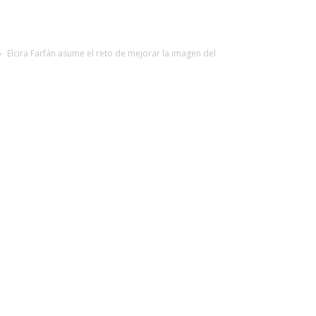
Elcira Farfán asume el reto de mejorar la imagen del