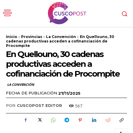
Inicio
Provincias
La Convención
En Quellouno, 30
cadenas productivas acceden a cofinanciación de
Procompite
En Quellouno, 30 cadenas
productivas acceden a
cofinanciación de Procompite
LA CONVENCIÓN
FECHA DE PUBLICACIÓN
27/11/2025
567
POR:
CUSCOPOST EDITOR