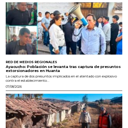
RED DE MEDIOS REGIONALES
Ayacucho: Población se levanta tras captura de presuntos
extorsionadores en Huanta
La captura de dos presuntos implicados en el atentado con explosivo
contra el establecimiento...
07/08/2026