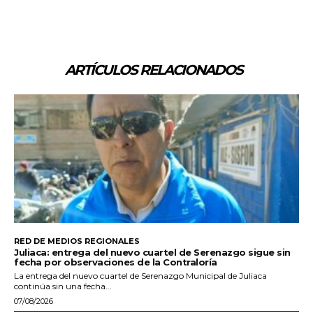
ARTÍCULOS RELACIONADOS
RED DE MEDIOS REGIONALES
Juliaca: entrega del nuevo cuartel de Serenazgo sigue sin
fecha por observaciones de la Contraloría
La entrega del nuevo cuartel de Serenazgo Municipal de Juliaca
continúa sin una fecha...
07/08/2026