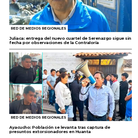
RED DE MEDIOS REGIONALES
Juliaca: entrega del nuevo cuartel de Serenazgo sigue sin
fecha por observaciones de la Contraloría
RED DE MEDIOS REGIONALES
Ayacucho: Población se levanta tras captura de
presuntos extorsionadores en Huanta