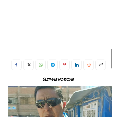
ÚLTIMAS NOTICIAS