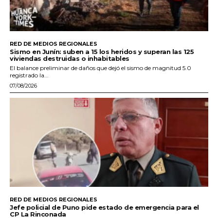
RED DE MEDIOS REGIONALES
Sismo en Junín: suben a 15 los heridos y superan las 125
viviendas destruidas o inhabitables
El balance preliminar de daños que dejó el sismo de magnitud 5.0
registrado la...
07/08/2026
RED DE MEDIOS REGIONALES
Jefe policial de Puno pide estado de emergencia para el
CP La Rinconada