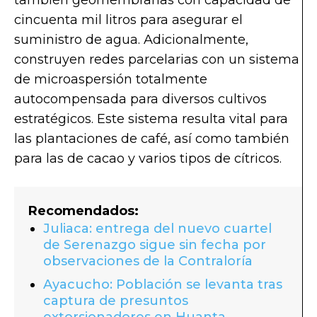
también geomembranas con capacidad de
cincuenta mil litros para asegurar el
suministro de agua. Adicionalmente,
construyen redes parcelarias con un sistema
de microaspersión totalmente
autocompensada para diversos cultivos
estratégicos. Este sistema resulta vital para
las plantaciones de café, así como también
para las de cacao y varios tipos de cítricos.
Recomendados:
Juliaca: entrega del nuevo cuartel
de Serenazgo sigue sin fecha por
observaciones de la Contraloría
Ayacucho: Población se levanta tras
captura de presuntos