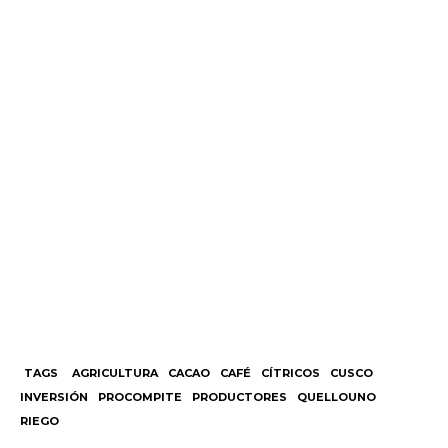
TAGS
AGRICULTURA
CACAO
CAFÉ
CÍTRICOS
CUSCO
INVERSIÓN
PROCOMPITE
PRODUCTORES
QUELLOUNO
RIEGO