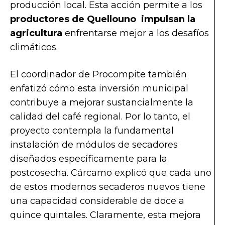
producción local. Esta acción permite a los
p
roductores de Quellouno impulsan la
agricultura
enfrentarse mejor a los desafíos
climáticos.
El coordinador de Procompite también
enfatizó cómo esta inversión municipal
contribuye a mejorar sustancialmente la
calidad del café regional. Por lo tanto, el
proyecto contempla la fundamental
instalación de módulos de secadores
diseñados específicamente para la
postcosecha. Cárcamo explicó que cada uno
de estos modernos secaderos nuevos tiene
una capacidad considerable de doce a
quince quintales. Claramente, esta mejora