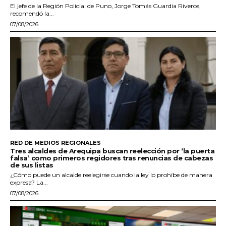
El jefe de la Región Policial de Puno, Jorge Tomás Guardia Riveros,
recomendó la...
07/08/2026
RED DE MEDIOS REGIONALES
Tres alcaldes de Arequipa buscan reelección por ‘la puerta
falsa’ como primeros regidores tras renuncias de cabezas
de sus listas
¿Cómo puede un alcalde reelegirse cuando la ley lo prohíbe de manera
expresa? La...
07/08/2026