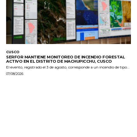
CUSCO
SERFOR MANTIENE MONITOREO DE INCENDIO FORESTAL
ACTIVO EN EL DISTRITO DE MACHUPICCHU, CUSCO
El evento, registrado el 3 de agosto, corresponde a un incendio de tipo...
07/08/2026