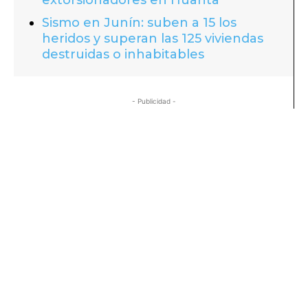
extorsionadores en Huanta
Sismo en Junín: suben a 15 los
heridos y superan las 125 viviendas
destruidas o inhabitables
- Publicidad -