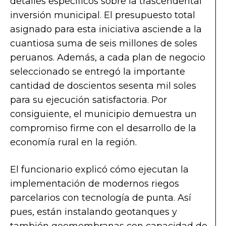
detalles específicos sobre la trascendental
inversión municipal. El presupuesto total
asignado para esta iniciativa asciende a la
cuantiosa suma de seis millones de soles
peruanos. Además, a cada plan de negocio
seleccionado se entregó la importante
cantidad de doscientos sesenta mil soles
para su ejecución satisfactoria. Por
consiguiente, el municipio demuestra un
compromiso firme con el desarrollo de la
economía rural en la región.
El funcionario explicó cómo ejecutan la
implementación de modernos riegos
parcelarios con tecnología de punta. Así
pues, están instalando geotanques y