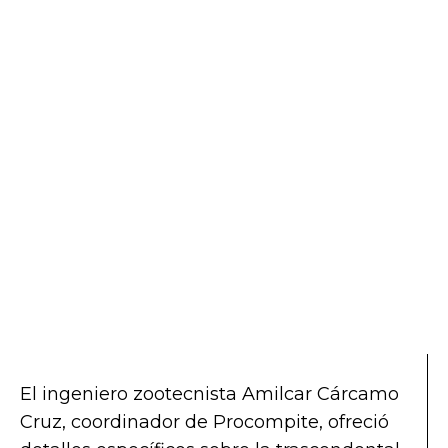
El ingeniero zootecnista Amilcar Cárcamo
Cruz, coordinador de Procompite, ofreció