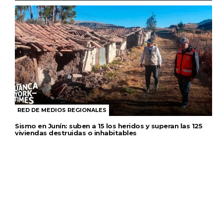
RED DE MEDIOS REGIONALES
Sismo en Junín: suben a 15 los heridos y superan las 125
viviendas destruidas o inhabitables