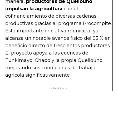
manera,
productores de
Quellouno
impulsan la agricultura
con el
cofinanciamiento de diversas cadenas
productivas gracias al programa Procompite.
Esta importante iniciativa municipal ya
alcanza un notable avance físico del 95 % en
beneficio directo de trescientos productores.
El proyecto apoya a las cuencas de
Tunkimayo, Chapo y la propia Quellouno
mejorando sus condiciones de trabajo
agrícola significativamente.
- Publicidad -