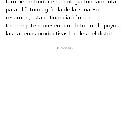
también introduce tecnología fundamental
para el futuro agrícola de la zona. En
resumen, esta cofinanciación con
Procompite representa un hito en el apoyo a
las cadenas productivas locales del distrito.
- Publicidad -