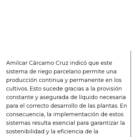
Amilcar Cárcamo Cruz indicó que este
sistema de riego parcelario permite una
producción continua y permanente en los
cultivos. Esto sucede gracias a la provisión
constante y asegurada de líquido necesaria
para el correcto desarrollo de las plantas. En
consecuencia, la implementación de estos
sistemas resulta esencial para garantizar la
sostenibilidad y la eficiencia de la