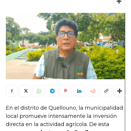
En el distrito de Quellouno, la municipalidad
local promueve intensamente la inversión
directa en la actividad agrícola. De esta