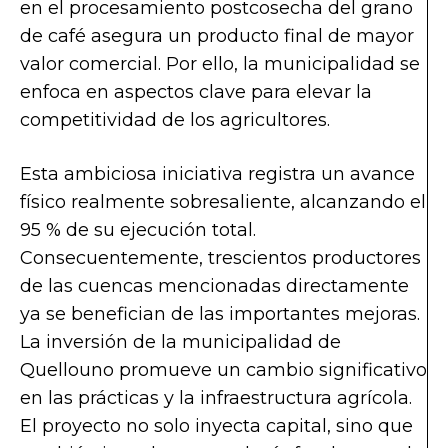
en el procesamiento postcosecha del grano
de café asegura un producto final de mayor
valor comercial. Por ello, la municipalidad se
enfoca en aspectos clave para elevar la
competitividad de los agricultores.
Esta ambiciosa iniciativa registra un avance
físico realmente sobresaliente, alcanzando el
95 % de su ejecución total.
Consecuentemente, trescientos productores
de las cuencas mencionadas directamente
ya se benefician de las importantes mejoras.
La inversión de la municipalidad de
Quellouno promueve un cambio significativo
en las prácticas y la infraestructura agrícola.
El proyecto no solo inyecta capital, sino que