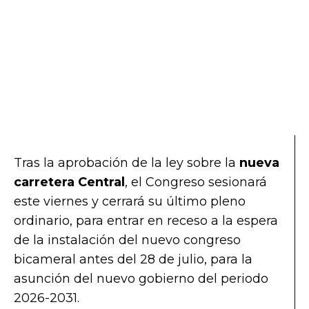
Tras la aprobación de la ley sobre la
nueva
carretera Central
, el Congreso sesionará
este viernes y cerrará su último pleno
ordinario, para entrar en receso a la espera
de la instalación del nuevo congreso
bicameral antes del 28 de julio, para la
asunción del nuevo gobierno del periodo
2026-2031.