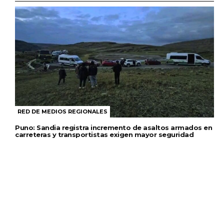
RED DE MEDIOS REGIONALES
Puno: Sandia registra incremento de asaltos armados en
carreteras y transportistas exigen mayor seguridad