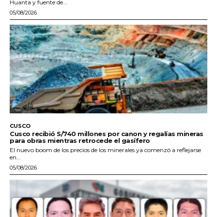
Huanta y fuente de...
05/08/2026
CUSCO
Cusco recibió S/740 millones por canon y regalías mineras
para obras mientras retrocede el gasífero
El nuevo boom de los precios de los minerales ya comenzó a reflejarse
en...
05/08/2026