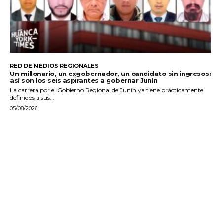
RED DE MEDIOS REGIONALES
Un millonario, un exgobernador, un candidato sin ingresos:
así son los seis aspirantes a gobernar Junín
La carrera por el Gobierno Regional de Junín ya tiene prácticamente
definidos a sus...
05/08/2026