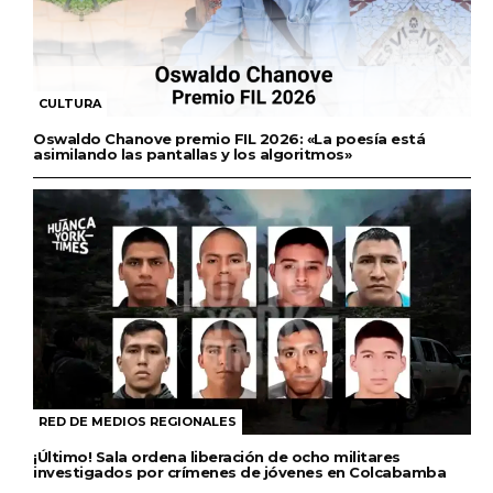
CULTURA
Oswaldo Chanove premio FIL 2026: «La poesía está
asimilando las pantallas y los algoritmos»
RED DE MEDIOS REGIONALES
¡Último! Sala ordena liberación de ocho militares
investigados por crímenes de jóvenes en Colcabamba