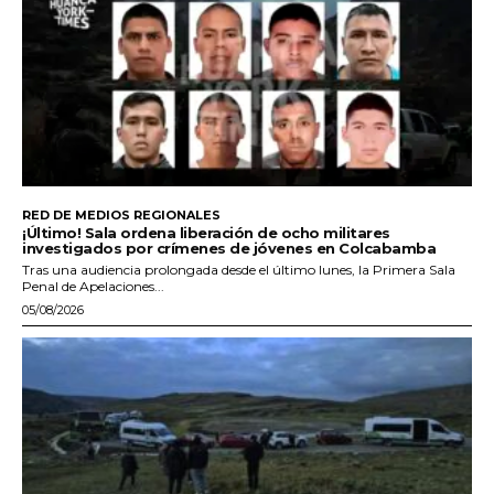
RED DE MEDIOS REGIONALES
¡Último! Sala ordena liberación de ocho militares
investigados por crímenes de jóvenes en Colcabamba
Tras una audiencia prolongada desde el último lunes, la Primera Sala
Penal de Apelaciones...
05/08/2026