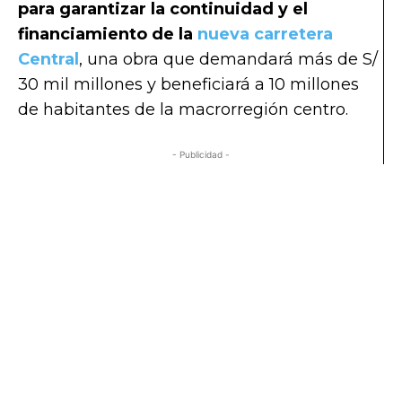
para garantizar la continuidad y el
financiamiento de la
nueva carretera
Central
, una obra que demandará más de S/
30 mil millones y beneficiará a 10 millones
de habitantes de la macrorregión centro.
- Publicidad -