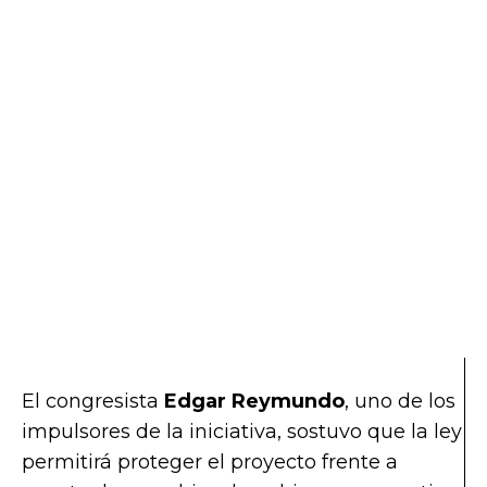
El congresista
Edgar Reymundo
, uno de los
impulsores de la iniciativa, sostuvo que la ley
permitirá proteger el proyecto frente a