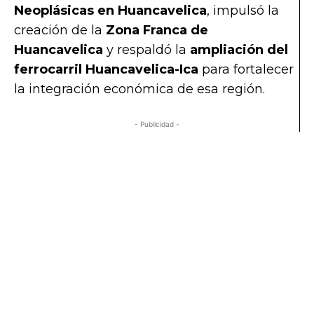
Neoplásicas en Huancavelica
, impulsó la
creación de la
Zona Franca de
Huancavelica
y respaldó la
ampliación del
ferrocarril Huancavelica-Ica
para fortalecer
la integración económica de esa región.
- Publicidad -