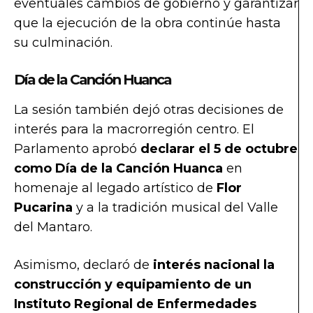
eventuales cambios de gobierno y garantizar
que la ejecución de la obra continúe hasta
su culminación.
Día de la Canción Huanca
La sesión también dejó otras decisiones de
interés para la macrorregión centro. El
Parlamento aprobó
declarar el 5 de octubre
como Día de la Canción Huanca
en
homenaje al legado artístico de
Flor
Pucarina
y a la tradición musical del Valle
del Mantaro.
Asimismo, declaró de
interés nacional la
construcción y equipamiento de un
Instituto Regional de Enfermedades