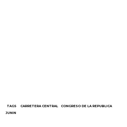
TAGS
CARRETERA CENTRAL
CONGRESO DE LA REPUBLICA
JUNIN