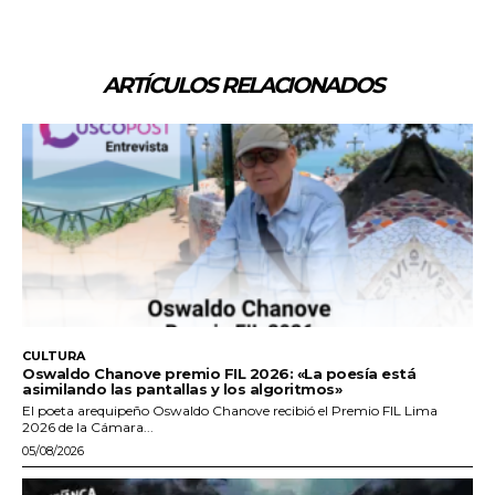
ARTÍCULOS RELACIONADOS
CULTURA
Oswaldo Chanove premio FIL 2026: «La poesía está
asimilando las pantallas y los algoritmos»
El poeta arequipeño Oswaldo Chanove recibió el Premio FIL Lima
2026 de la Cámara...
05/08/2026