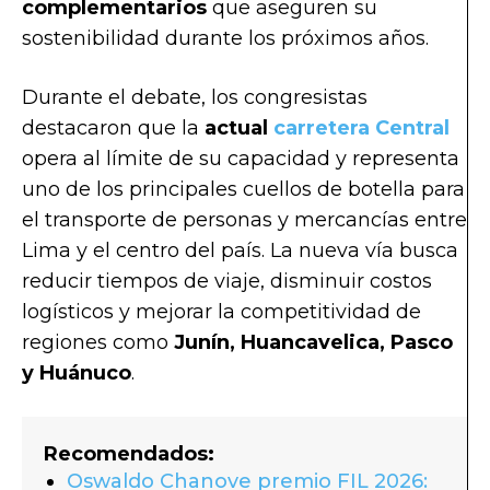
complementarios
que aseguren su
sostenibilidad durante los próximos años.
Durante el debate, los congresistas
destacaron que la
actual
carretera Central
opera al límite de su capacidad y representa
uno de los principales cuellos de botella para
el transporte de personas y mercancías entre
Lima y el centro del país. La nueva vía busca
reducir tiempos de viaje, disminuir costos
logísticos y mejorar la competitividad de
regiones como
Junín, Huancavelica, Pasco
y Huánuco
.
Recomendados:
Oswaldo Chanove premio FIL 2026: