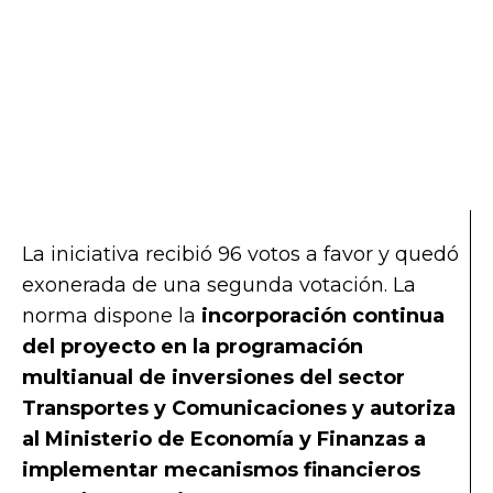
La iniciativa recibió 96 votos a favor y quedó
exonerada de una segunda votación. La
norma dispone la
incorporación continua
del proyecto en la programación
multianual de inversiones del sector
Transportes y Comunicaciones y autoriza
al Ministerio de Economía y Finanzas a
implementar mecanismos financieros