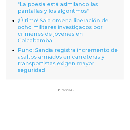
"La poesía está asimilando las
pantallas y los algoritmos"
¡Último! Sala ordena liberación de
ocho militares investigados por
crímenes de jóvenes en
Colcabamba
Puno: Sandia registra incremento de
asaltos armados en carreteras y
transportistas exigen mayor
seguridad
- Publicidad -