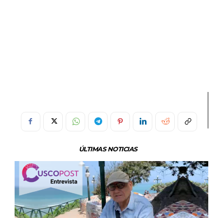
ÚLTIMAS NOTICIAS