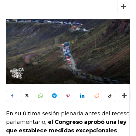
En su última sesión plenaria antes del receso
parlamentario,
el Congreso aprobó una ley
que establece medidas excepcionales