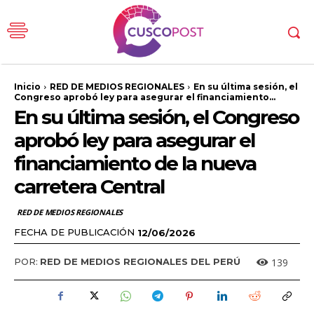
Inicio
RED DE MEDIOS REGIONALES
En su última sesión, el
Congreso aprobó ley para asegurar el financiamiento...
En su última sesión, el Congreso
aprobó ley para asegurar el
financiamiento de la nueva
carretera Central
RED DE MEDIOS REGIONALES
FECHA DE PUBLICACIÓN
12/06/2026
139
POR:
RED DE MEDIOS REGIONALES DEL PERÚ