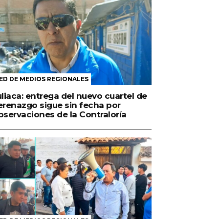
ED DE MEDIOS REGIONALES
uliaca: entrega del nuevo cuartel de
erenazgo sigue sin fecha por
bservaciones de la Contraloría