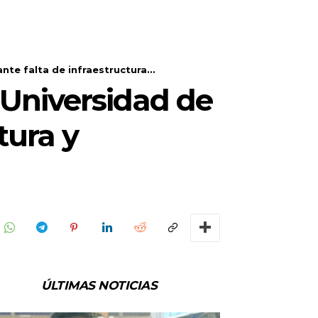
te falta de infraestructura...
 Universidad de
tura y
ÚLTIMAS NOTICIAS