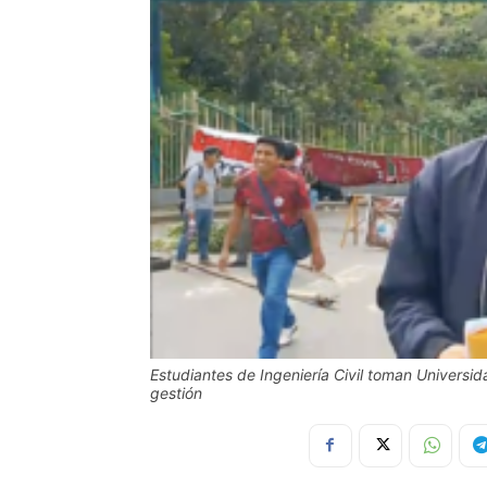
Estudiantes de Ingeniería Civil toman Universid
gestión