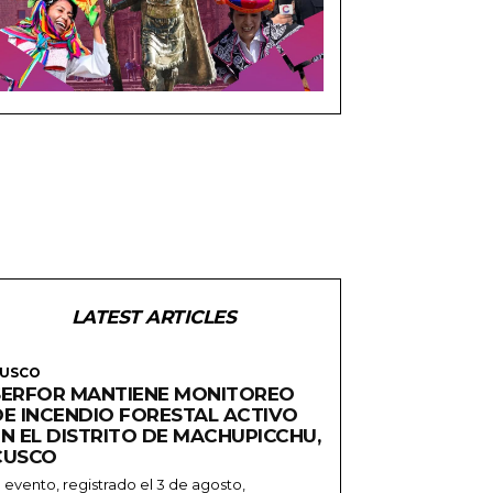
LATEST ARTICLES
USCO
SERFOR MANTIENE MONITOREO
DE INCENDIO FORESTAL ACTIVO
EN EL DISTRITO DE MACHUPICCHU,
CUSCO
l evento, registrado el 3 de agosto,