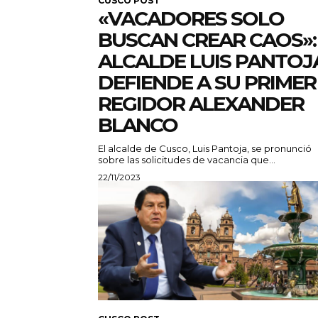
CUSCO POST
«VACADORES SOLO
BUSCAN CREAR CAOS»:
ALCALDE LUIS PANTOJ
DEFIENDE A SU PRIMER
REGIDOR ALEXANDER
BLANCO
El alcalde de Cusco, Luis Pantoja, se pronunció
sobre las solicitudes de vacancia que...
22/11/2023