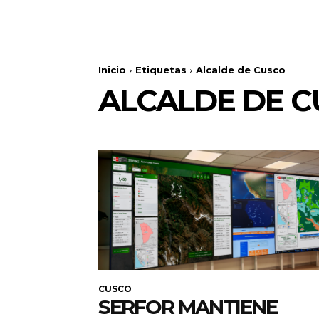
Inicio
Etiquetas
Alcalde de Cusco
ALCALDE DE 
CUSCO
SERFOR MANTIENE