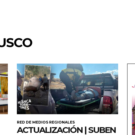
CUSCO
RED DE MEDIOS REGIONALES
ACTUALIZACIÓN | SUBEN