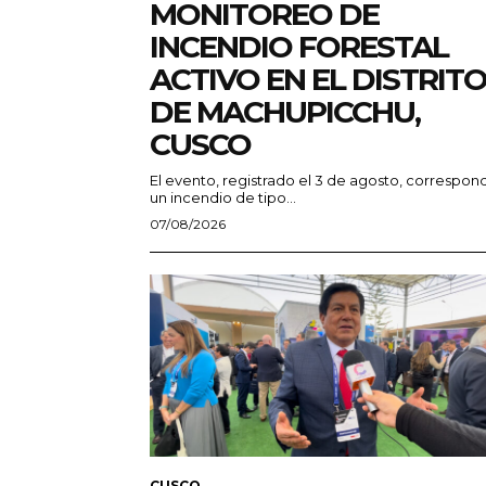
MONITOREO DE
INCENDIO FORESTAL
ACTIVO EN EL DISTRIT
DE MACHUPICCHU,
CUSCO
El evento, registrado el 3 de agosto, correspon
un incendio de tipo...
07/08/2026
CUSCO