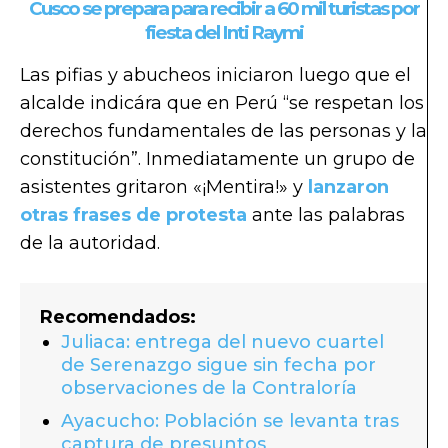
Cusco se prepara para recibir a 60 mil turistas por
fiesta del Inti Raymi
Las pifias y abucheos iniciaron luego que el
alcalde indicára que en Perú “se respetan los
derechos fundamentales de las personas y la
constitución”. Inmediatamente un grupo de
asistentes gritaron «¡Mentira!» y
lanzaron
otras frases de protesta
ante las palabras
de la autoridad.
Recomendados:
Juliaca: entrega del nuevo cuartel
de Serenazgo sigue sin fecha por
observaciones de la Contraloría
Ayacucho: Población se levanta tras
captura de presuntos