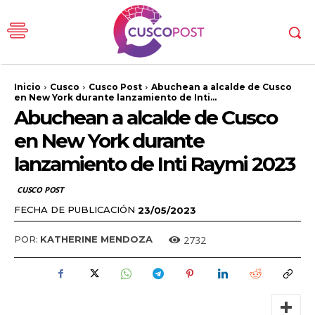
Inicio
Cusco
Cusco Post
Abuchean a alcalde de Cusco
en New York durante lanzamiento de Inti...
Abuchean a alcalde de Cusco
en New York durante
lanzamiento de Inti Raymi 2023
CUSCO POST
FECHA DE PUBLICACIÓN
23/05/2023
2732
POR:
KATHERINE MENDOZA