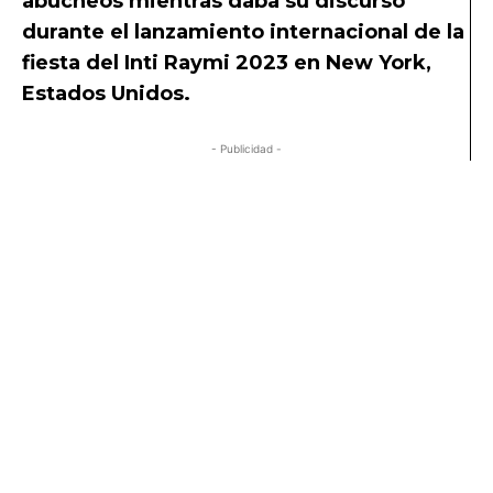
abucheos mientras daba su discurso
durante el lanzamiento internacional de la
fiesta del Inti Raymi 2023 en New York,
Estados Unidos.
- Publicidad -