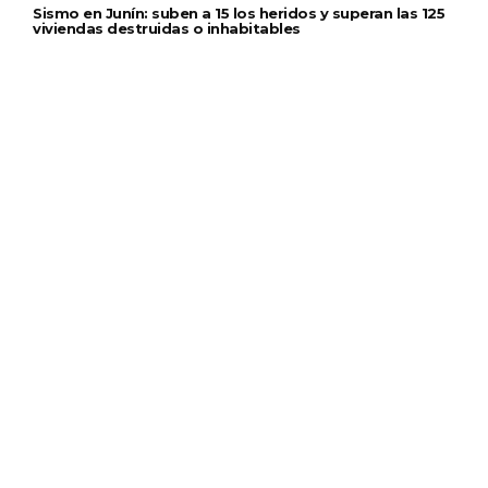
Sismo en Junín: suben a 15 los heridos y superan las 125
viviendas destruidas o inhabitables