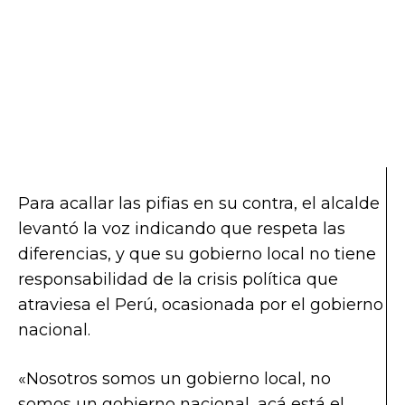
Para acallar las pifias en su contra, el alcalde
levantó la voz indicando que respeta las
diferencias, y que su gobierno local no tiene
responsabilidad de la crisis política que
atraviesa el Perú, ocasionada por el gobierno
nacional.
«Nosotros somos un gobierno local, no
somos un gobierno nacional, acá está el