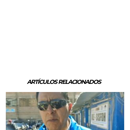
ARTÍCULOS RELACIONADOS