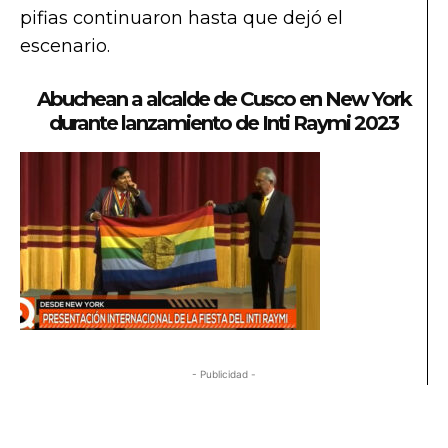
pifias continuaron hasta que dejó el
escenario.
Abuchean a alcalde de Cusco en New York
durante lanzamiento de Inti Raymi 2023
- Publicidad -