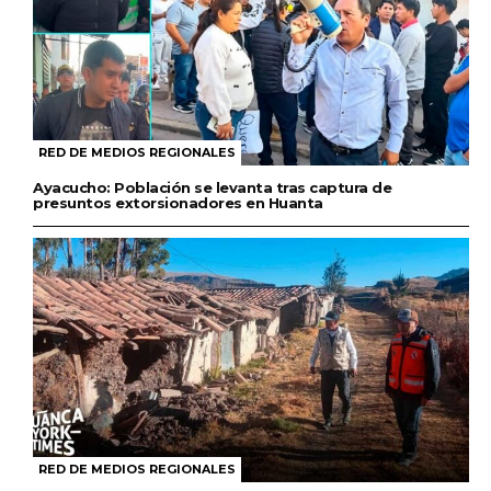
RED DE MEDIOS REGIONALES
Ayacucho: Población se levanta tras captura de
presuntos extorsionadores en Huanta
RED DE MEDIOS REGIONALES