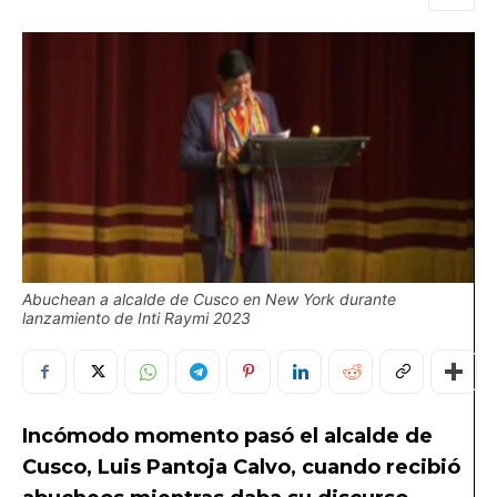
Abuchean a alcalde de Cusco en New York durante
lanzamiento de Inti Raymi 2023
Incómodo momento pasó el alcalde de
Cusco, Luis Pantoja Calvo, cuando recibió