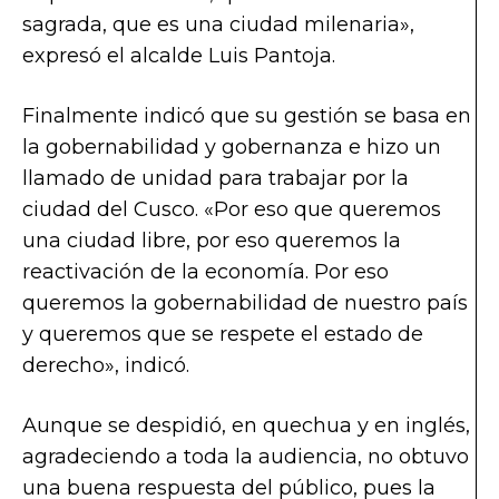
sagrada, que es una ciudad milenaria»,
expresó el alcalde Luis Pantoja.
Finalmente indicó que su gestión se basa en
la gobernabilidad y gobernanza e hizo un
llamado de unidad para trabajar por la
ciudad del Cusco. «Por eso que queremos
una ciudad libre, por eso queremos la
reactivación de la economía. Por eso
queremos la gobernabilidad de nuestro país
y queremos que se respete el estado de
derecho», indicó.
Aunque se despidió, en quechua y en inglés,
agradeciendo a toda la audiencia, no obtuvo
una buena respuesta del público, pues la