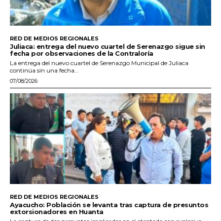
RED DE MEDIOS REGIONALES
Juliaca: entrega del nuevo cuartel de Serenazgo sigue sin
fecha por observaciones de la Contraloría
La entrega del nuevo cuartel de Serenazgo Municipal de Juliaca
continúa sin una fecha...
07/08/2026
RED DE MEDIOS REGIONALES
Ayacucho: Población se levanta tras captura de presuntos
extorsionadores en Huanta