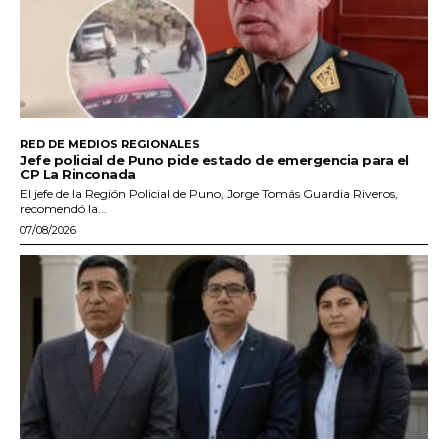
RED DE MEDIOS REGIONALES
Jefe policial de Puno pide estado de emergencia para el
CP La Rinconada
El jefe de la Región Policial de Puno, Jorge Tomás Guardia Riveros,
recomendó la...
07/08/2026