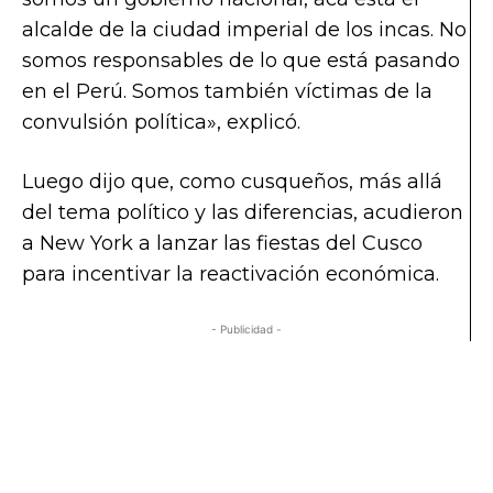
alcalde de la ciudad imperial de los incas. No
somos responsables de lo que está pasando
en el Perú. Somos también víctimas de la
convulsión política», explicó.
Luego dijo que, como cusqueños, más allá
del tema político y las diferencias, acudieron
a New York a lanzar las fiestas del Cusco
para incentivar la reactivación económica.
- Publicidad -