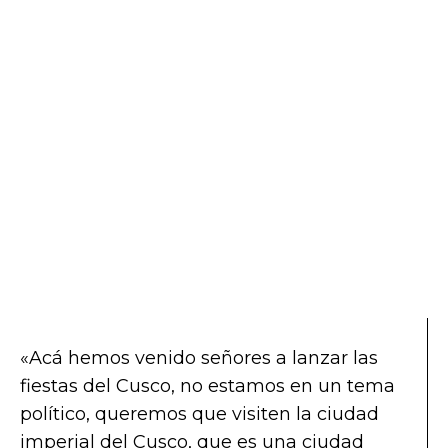
«Acá hemos venido señores a lanzar las
fiestas del Cusco, no estamos en un tema
político, queremos que visiten la ciudad
imperial del Cusco, que es una ciudad