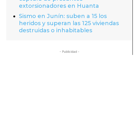
extorsionadores en Huanta
Sismo en Junín: suben a 15 los
heridos y superan las 125 viviendas
destruidas o inhabitables
- Publicidad -