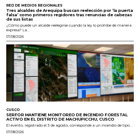
RED DE MEDIOS REGIONALES
Tres alcaldes de Arequipa buscan reelección por ‘la puerta
falsa’ como primeros regidores tras renuncias de cabezas
de sus listas
¿Cómo puede un alcalde reelegirse cuando la ley lo prohíbe de manera
expresa? La...
07/08/2026
CUSCO
SERFOR MANTIENE MONITOREO DE INCENDIO FORESTAL
ACTIVO EN EL DISTRITO DE MACHUPICCHU, CUSCO
El evento, registrado el 3 de agosto, corresponde a un incendio de tipo...
07/08/2026