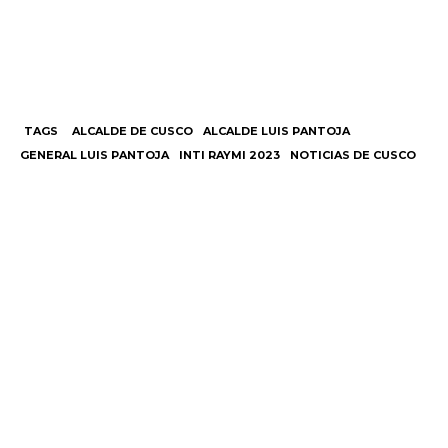
TAGS
ALCALDE DE CUSCO
ALCALDE LUIS PANTOJA
GENERAL LUIS PANTOJA
INTI RAYMI 2023
NOTICIAS DE CUSCO