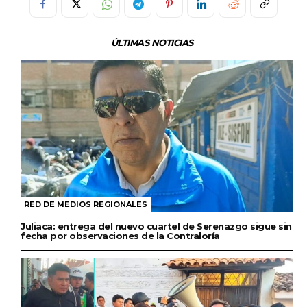
ÚLTIMAS NOTICIAS
RED DE MEDIOS REGIONALES
Juliaca: entrega del nuevo cuartel de Serenazgo sigue sin
fecha por observaciones de la Contraloría