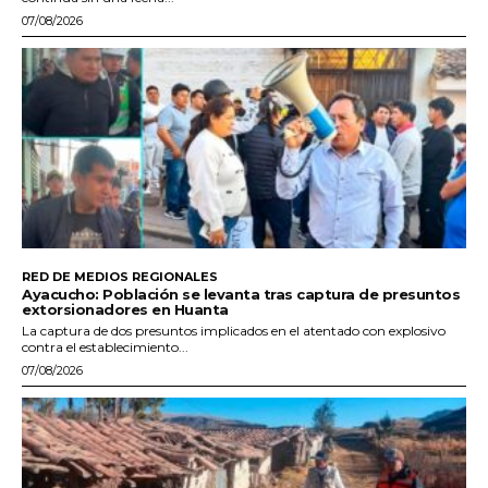
07/08/2026
RED DE MEDIOS REGIONALES
Ayacucho: Población se levanta tras captura de presuntos
extorsionadores en Huanta
La captura de dos presuntos implicados en el atentado con explosivo
contra el establecimiento...
07/08/2026