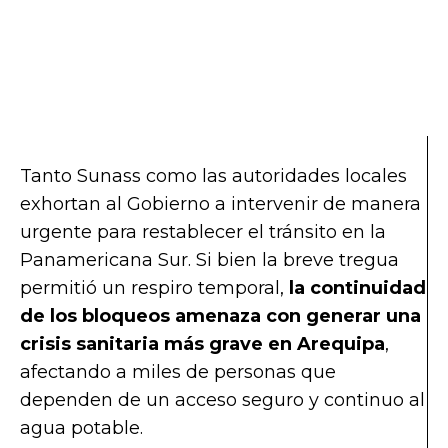
Tanto Sunass como las autoridades locales
exhortan al Gobierno a intervenir de manera
urgente para restablecer el tránsito en la
Panamericana Sur. Si bien la breve tregua
permitió un respiro temporal,
la continuidad
de los bloqueos amenaza con generar una
crisis sanitaria más grave en Arequipa
,
afectando a miles de personas que
dependen de un acceso seguro y continuo al
agua potable.