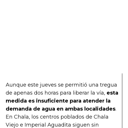
Aunque este jueves se permitió una tregua
de apenas dos horas para liberar la vía,
esta
medida es insuficiente para atender la
demanda de agua en ambas localidades
.
En Chala, los centros poblados de Chala
Viejo e Imperial Aguadita siguen sin