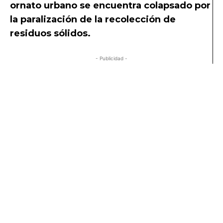
ornato urbano se encuentra colapsado por
la paralización de la recolección de
residuos sólidos.
- Publicidad -