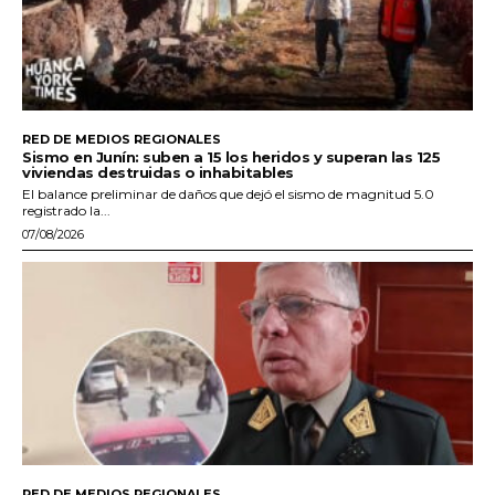
RED DE MEDIOS REGIONALES
Sismo en Junín: suben a 15 los heridos y superan las 125
viviendas destruidas o inhabitables
El balance preliminar de daños que dejó el sismo de magnitud 5.0
registrado la...
07/08/2026
RED DE MEDIOS REGIONALES