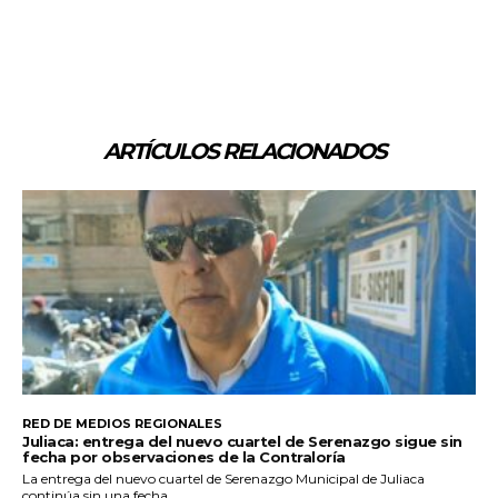
ARTÍCULOS RELACIONADOS
RED DE MEDIOS REGIONALES
Juliaca: entrega del nuevo cuartel de Serenazgo sigue sin
fecha por observaciones de la Contraloría
La entrega del nuevo cuartel de Serenazgo Municipal de Juliaca
continúa sin una fecha...