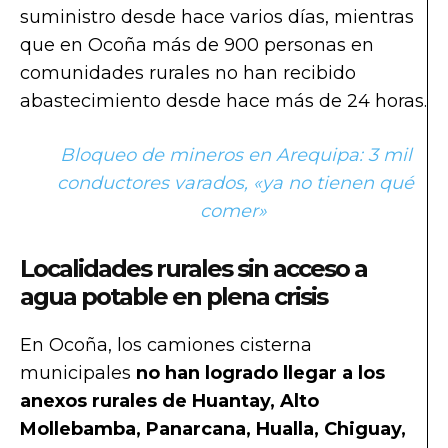
suministro desde hace varios días, mientras
que en Ocoña más de 900 personas en
comunidades rurales no han recibido
abastecimiento desde hace más de 24 horas.
Bloqueo de mineros en Arequipa: 3 mil
conductores varados, «ya no tienen qué
comer»
Localidades rurales sin acceso a
agua potable en plena crisis
En Ocoña, los camiones cisterna
municipales
no han logrado llegar a los
anexos rurales de Huantay, Alto
Mollebamba, Panarcana, Hualla, Chiguay,