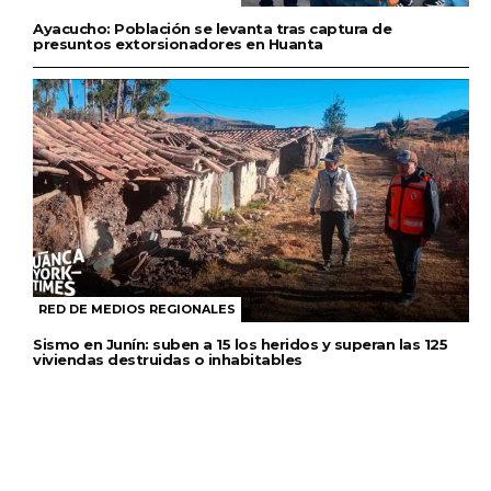
Ayacucho: Población se levanta tras captura de
presuntos extorsionadores en Huanta
RED DE MEDIOS REGIONALES
Sismo en Junín: suben a 15 los heridos y superan las 125
viviendas destruidas o inhabitables