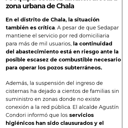
zona urbana de Chala
En el distrito de Chala, la situación
también es crítica
. A pesar de que Sedapar
mantiene el servicio por red domiciliaria
para más de mil usuarios,
la continuidad
del abastecimiento está en riesgo ante la
posible escasez de combustible necesario
para operar los pozos subterráneos.
Además, la suspensión del ingreso de
cisternas ha dejado a cientos de familias sin
suministro en zonas donde no existe
conexión a la red pública. El alcalde Agustín
Condori informó que los
servicios
higiénicos han sido clausurados y el