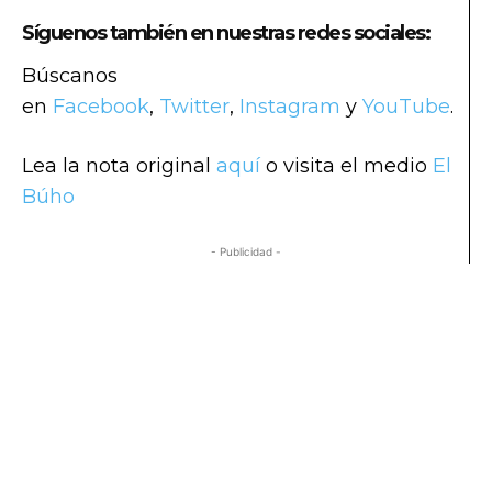
Síguenos también en nuestras redes sociales:
Búscanos
en
Facebook
,
Twitter
,
Instagram
y
YouTube
.
Lea la nota original
aquí
o visita el medio
El
Búho
- Publicidad -