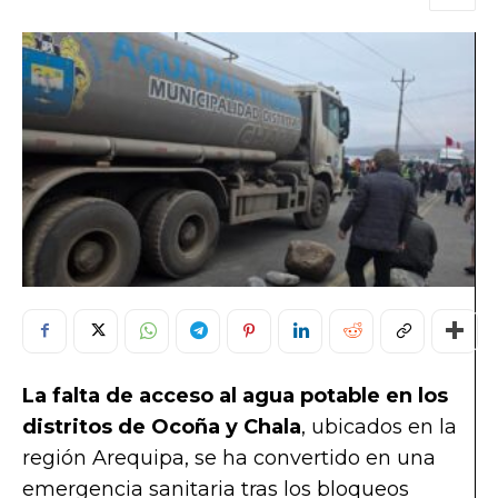
La falta de acceso al agua potable en los
distritos de Ocoña y Chala
, ubicados en la
región Arequipa, se ha convertido en una
emergencia sanitaria tras los bloqueos