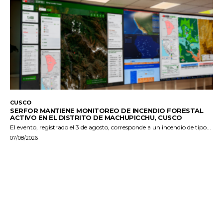
CUSCO
SERFOR MANTIENE MONITOREO DE INCENDIO FORESTAL
ACTIVO EN EL DISTRITO DE MACHUPICCHU, CUSCO
El evento, registrado el 3 de agosto, corresponde a un incendio de tipo...
07/08/2026