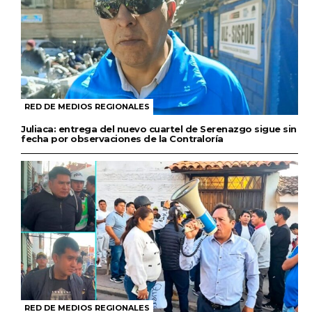
RED DE MEDIOS REGIONALES
Juliaca: entrega del nuevo cuartel de Serenazgo sigue sin
fecha por observaciones de la Contraloría
RED DE MEDIOS REGIONALES