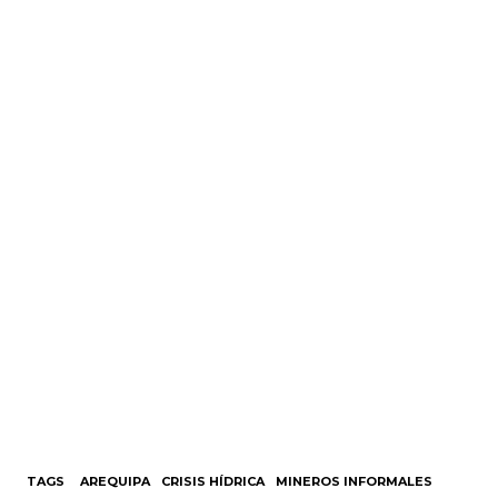
TAGS
AREQUIPA
CRISIS HÍDRICA
MINEROS INFORMALES