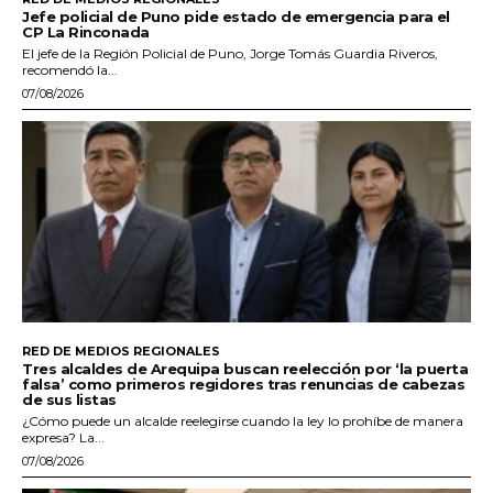
Jefe policial de Puno pide estado de emergencia para el
CP La Rinconada
El jefe de la Región Policial de Puno, Jorge Tomás Guardia Riveros,
recomendó la...
07/08/2026
RED DE MEDIOS REGIONALES
Tres alcaldes de Arequipa buscan reelección por ‘la puerta
falsa’ como primeros regidores tras renuncias de cabezas
de sus listas
¿Cómo puede un alcalde reelegirse cuando la ley lo prohíbe de manera
expresa? La...
07/08/2026