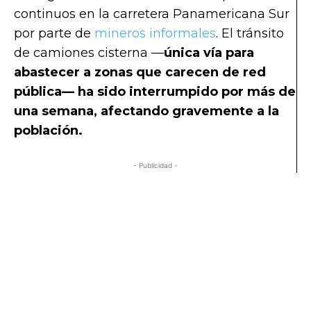
continuos en la carretera Panamericana Sur
por parte de
mineros informales
. El tránsito
de camiones cisterna —
única vía para
abastecer a zonas que carecen de red
pública— ha sido interrumpido por más de
una semana, afectando gravemente a la
población.
- Publicidad -