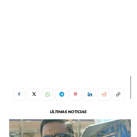
ÚLTIMAS NOTICIAS