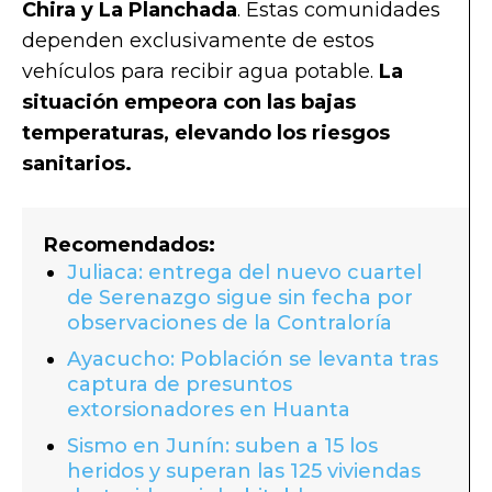
Chira y La Planchada
. Estas comunidades
dependen exclusivamente de estos
vehículos para recibir agua potable.
La
situación empeora con las bajas
temperaturas, elevando los riesgos
sanitarios.
Recomendados:
Juliaca: entrega del nuevo cuartel
de Serenazgo sigue sin fecha por
observaciones de la Contraloría
Ayacucho: Población se levanta tras
captura de presuntos
extorsionadores en Huanta
Sismo en Junín: suben a 15 los
heridos y superan las 125 viviendas