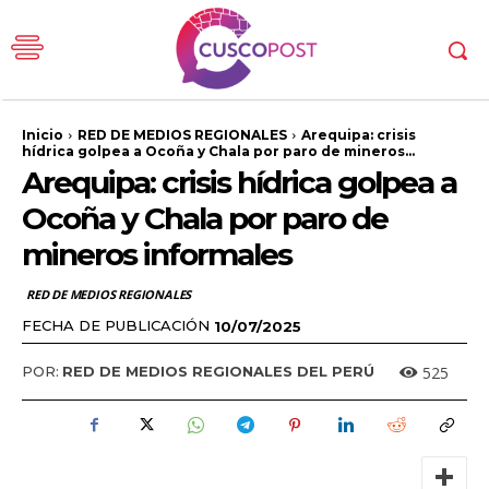
Inicio
RED DE MEDIOS REGIONALES
Arequipa: crisis
hídrica golpea a Ocoña y Chala por paro de mineros...
Arequipa: crisis hídrica golpea a
Ocoña y Chala por paro de
mineros informales
RED DE MEDIOS REGIONALES
FECHA DE PUBLICACIÓN
10/07/2025
525
POR:
RED DE MEDIOS REGIONALES DEL PERÚ