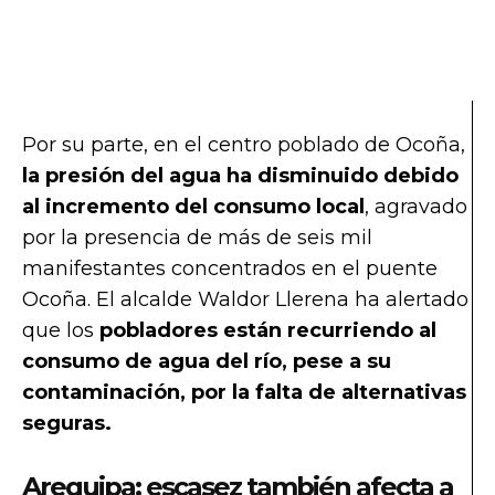
Por su parte, en el centro poblado de Ocoña,
la presión del agua ha disminuido debido
al incremento del consumo local
, agravado
por la presencia de más de seis mil
manifestantes concentrados en el puente
Ocoña. El alcalde Waldor Llerena ha alertado
que los
pobladores están recurriendo al
consumo de agua del río, pese a su
contaminación, por la falta de alternativas
seguras.
Arequipa: escasez también afecta a