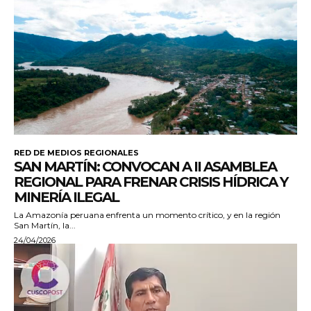
RED DE MEDIOS REGIONALES
SAN MARTÍN: CONVOCAN A II ASAMBLEA
REGIONAL PARA FRENAR CRISIS HÍDRICA Y
MINERÍA ILEGAL
La Amazonía peruana enfrenta un momento crítico, y en la región
San Martín, la...
24/04/2026