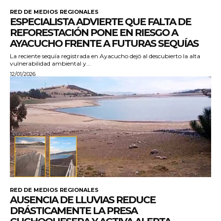
RED DE MEDIOS REGIONALES
ESPECIALISTA ADVIERTE QUE FALTA DE
REFORESTACIÓN PONE EN RIESGO A
AYACUCHO FRENTE A FUTURAS SEQUÍAS
La reciente sequía registrada en Ayacucho dejó al descubierto la alta
vulnerabilidad ambiental y...
12/01/2026
RED DE MEDIOS REGIONALES
AUSENCIA DE LLUVIAS REDUCE
DRÁSTICAMENTE LA PRESA