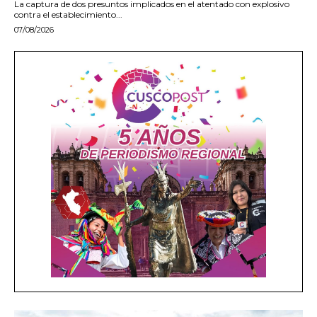
La captura de dos presuntos implicados en el atentado con explosivo
contra el establecimiento...
07/08/2026