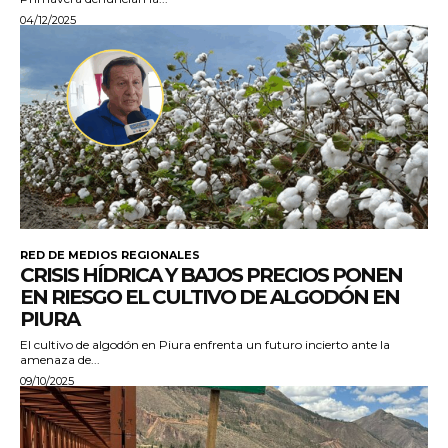
04/12/2025
RED DE MEDIOS REGIONALES
CRISIS HÍDRICA Y BAJOS PRECIOS PONEN
EN RIESGO EL CULTIVO DE ALGODÓN EN
PIURA
El cultivo de algodón en Piura enfrenta un futuro incierto ante la
amenaza de...
09/10/2025