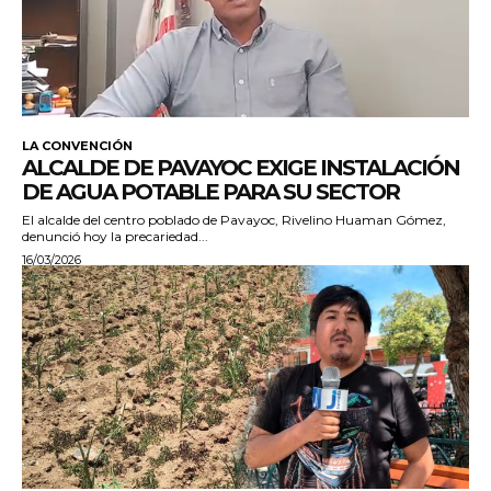
LA CONVENCIÓN
ALCALDE DE PAVAYOC EXIGE INSTALACIÓN
DE AGUA POTABLE PARA SU SECTOR
El alcalde del centro poblado de Pavayoc, Rivelino Huaman Gómez,
denunció hoy la precariedad...
16/03/2026