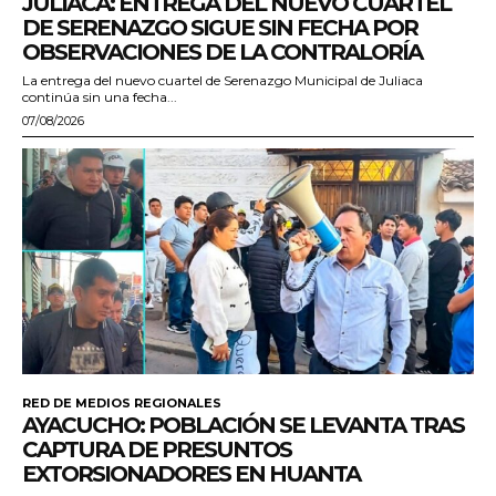
JULIACA: ENTREGA DEL NUEVO CUARTEL
DE SERENAZGO SIGUE SIN FECHA POR
OBSERVACIONES DE LA CONTRALORÍA
La entrega del nuevo cuartel de Serenazgo Municipal de Juliaca
continúa sin una fecha...
07/08/2026
RED DE MEDIOS REGIONALES
AYACUCHO: POBLACIÓN SE LEVANTA TRAS
CAPTURA DE PRESUNTOS
EXTORSIONADORES EN HUANTA