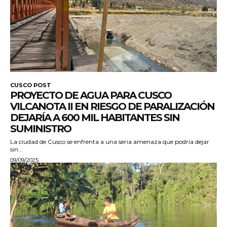
CUSCO POST
PROYECTO DE AGUA PARA CUSCO
VILCANOTA II EN RIESGO DE PARALIZACIÓN
DEJARÍA A 600 MIL HABITANTES SIN
SUMINISTRO
La ciudad de Cusco se enfrenta a una seria amenaza que podría dejar
sin...
09/09/2025