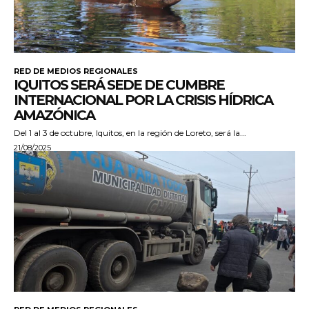
RED DE MEDIOS REGIONALES
IQUITOS SERÁ SEDE DE CUMBRE
INTERNACIONAL POR LA CRISIS HÍDRICA
AMAZÓNICA
Del 1 al 3 de octubre, Iquitos, en la región de Loreto, será la...
21/08/2025