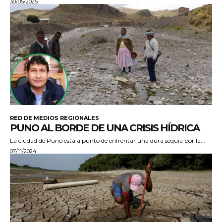
30/05/2025
RED DE MEDIOS REGIONALES
PUNO AL BORDE DE UNA CRISIS HÍDRICA
La ciudad de Puno está a punto de enfrentar una dura sequía por la...
07/11/2024