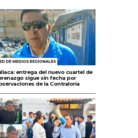
ED DE MEDIOS REGIONALES
uliaca: entrega del nuevo cuartel de
erenazgo sigue sin fecha por
bservaciones de la Contraloría