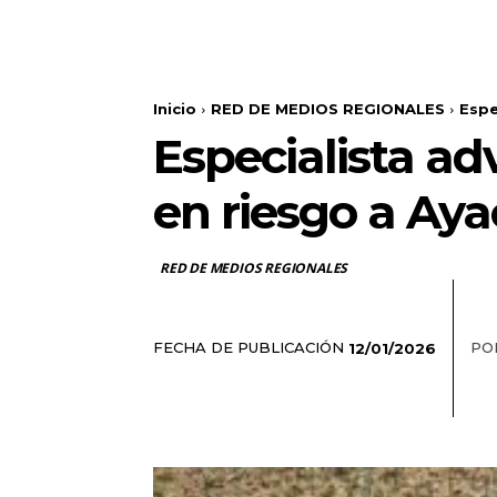
Inicio
RED DE MEDIOS REGIONALES
Espe
Especialista ad
en riesgo a Aya
RED DE MEDIOS REGIONALES
FECHA DE PUBLICACIÓN
PO
12/01/2026