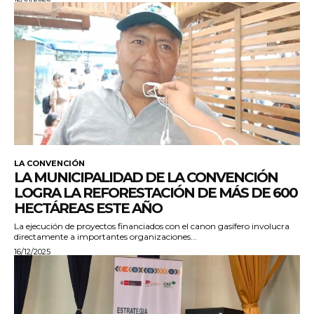
LA CONVENCIÓN
LA MUNICIPALIDAD DE LA CONVENCIÓN
LOGRA LA REFORESTACIÓN DE MÁS DE 600
HECTÁREAS ESTE AÑO
La ejecución de proyectos financiados con el canon gasífero involucra
directamente a importantes organizaciones...
16/12/2025