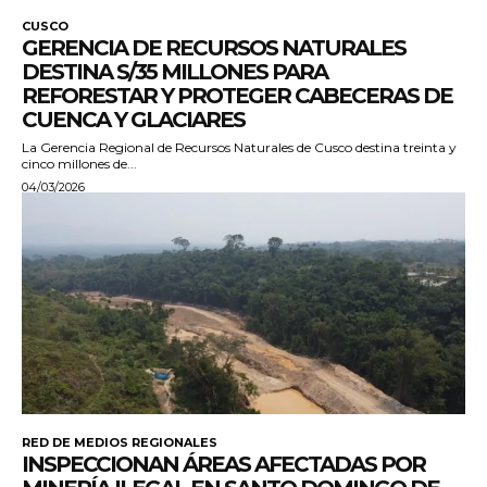
CUSCO
GERENCIA DE RECURSOS NATURALES
DESTINA S/35 MILLONES PARA
REFORESTAR Y PROTEGER CABECERAS DE
CUENCA Y GLACIARES
La Gerencia Regional de Recursos Naturales de Cusco destina treinta y
cinco millones de...
04/03/2026
RED DE MEDIOS REGIONALES
INSPECCIONAN ÁREAS AFECTADAS POR