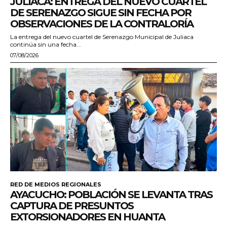
JULIACA: ENTREGA DEL NUEVO CUARTEL
DE SERENAZGO SIGUE SIN FECHA POR
OBSERVACIONES DE LA CONTRALORÍA
La entrega del nuevo cuartel de Serenazgo Municipal de Juliaca
continúa sin una fecha...
07/08/2026
RED DE MEDIOS REGIONALES
AYACUCHO: POBLACIÓN SE LEVANTA TRAS
CAPTURA DE PRESUNTOS
EXTORSIONADORES EN HUANTA