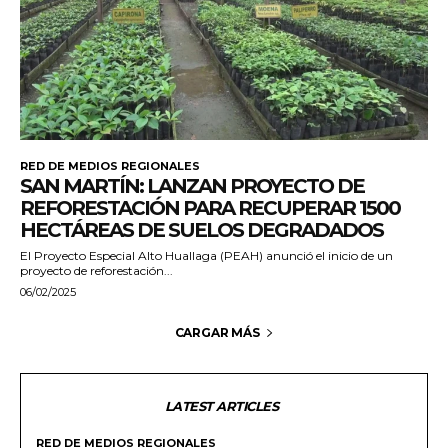
RED DE MEDIOS REGIONALES
SAN MARTÍN: LANZAN PROYECTO DE
REFORESTACIÓN PARA RECUPERAR 1500
HECTÁREAS DE SUELOS DEGRADADOS
El Proyecto Especial Alto Huallaga (PEAH) anunció el inicio de un
proyecto de reforestación...
06/02/2025
CARGAR MÁS
LATEST ARTICLES
RED DE MEDIOS REGIONALES