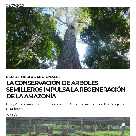
04/07/2025
RED DE MEDIOS REGIONALES
LA CONSERVACIÓN DE ÁRBOLES
SEMILLEROS IMPULSA LA REGENERACIÓN
DE LA AMAZONÍA
Hoy, 21 de marzo, se conmemora el Día Internacional de los Bosques,
una fecha...
22/03/2025