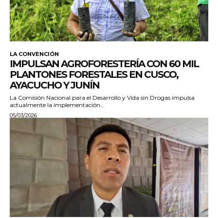
LA CONVENCIÓN
IMPULSAN AGROFORESTERÍA CON 60 MIL
PLANTONES FORESTALES EN CUSCO,
AYACUCHO Y JUNÍN
La Comisión Nacional para el Desarrollo y Vida sin Drogas impulsa
actualmente la implementación...
05/03/2026