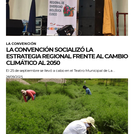
LA CONVENCIÓN
LA CONVENCIÓN SOCIALIZÓ LA
ESTRATEGIA REGIONAL FRENTE AL CAMBIO
CLIMÁTICO AL 2050
El 25 de septiembre se llevó a cabo en el Teatro Municipal de La...
28/09/2025