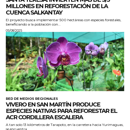
MILLONES EN REFORESTACIÓN DE LA
CUENCA SALKANTAY
El proyecto busca implementar 500 hectáreas con especies forestales,
beneficiando a la población con...
05/08/2025
RED DE MEDIOS REGIONALES
VIVERO EN SAN MARTÍN PRODUCE
ESPECIES NATIVAS PARA REFORESTAR EL
ACR CORDILLERA ESCALERA
A tan solo 13 kilómetros de Tarapoto, en la carretera hacia Yurimaguas,
se encuentra...