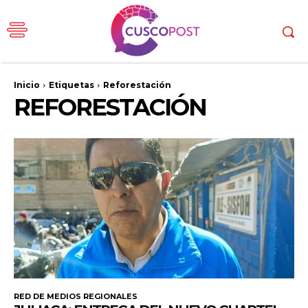
Inicio
Etiquetas
Reforestación
REFORESTACIÓN
RED DE MEDIOS REGIONALES