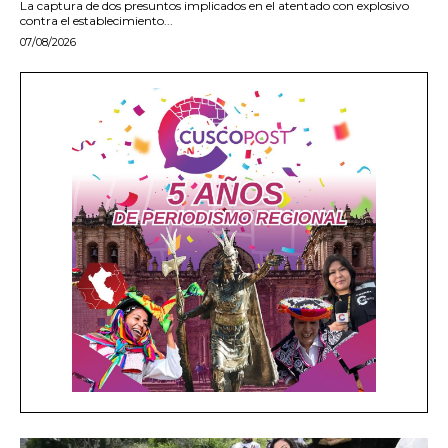
La captura de dos presuntos implicados en el atentado con explosivo
contra el establecimiento...
07/08/2026