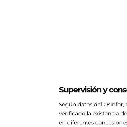
Supervisión y cons
Según datos del Osinfor, 
verificado la existencia 
en diferentes concesiones