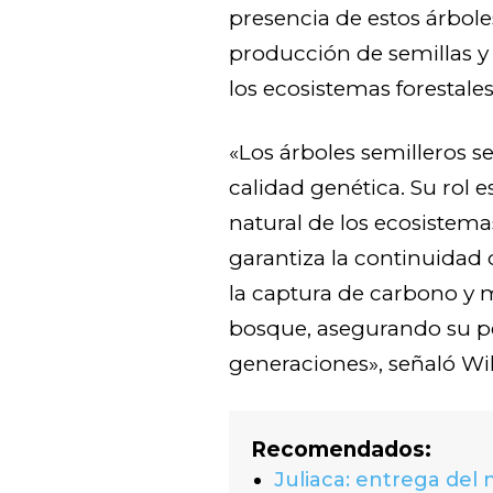
presencia de estos árbole
producción de semillas y 
los ecosistemas forestales
«Los árboles semilleros se
calidad genética. Su rol e
natural de los ecosistema
garantiza la continuidad 
la captura de carbono y m
bosque, asegurando su pe
generaciones», señaló Will
Recomendados:
Juliaca: entrega del