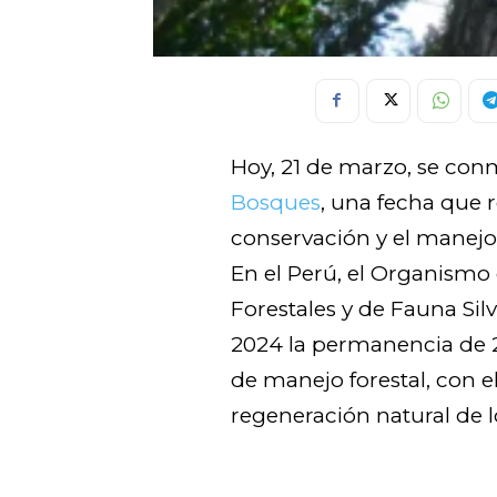
Hoy, 21 de marzo, se con
Bosques
, una fecha que r
conservación y el manejo
En el Perú, el Organismo
Forestales y de Fauna Silv
2024 la permanencia de 2
de manejo forestal, con el
regeneración natural de 