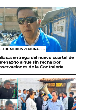
ED DE MEDIOS REGIONALES
uliaca: entrega del nuevo cuartel de
erenazgo sigue sin fecha por
bservaciones de la Contraloría