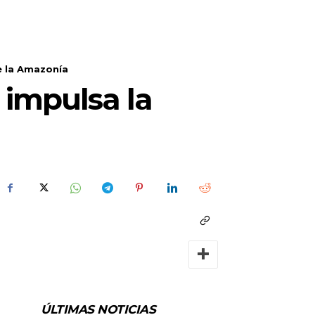
e la Amazonía
 impulsa la
ÚLTIMAS NOTICIAS