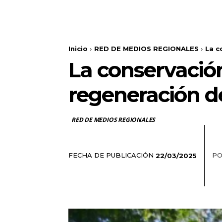
Inicio
RED DE MEDIOS REGIONALES
La c
La conservación
regeneración d
RED DE MEDIOS REGIONALES
FECHA DE PUBLICACIÓN
PO
22/03/2025