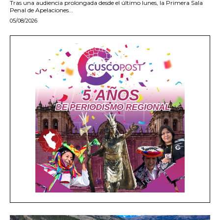
Tras una audiencia prolongada desde el último lunes, la Primera Sala
Penal de Apelaciones...
05/08/2026