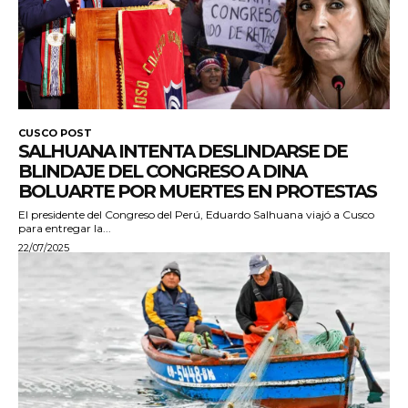
CUSCO POST
SALHUANA INTENTA DESLINDARSE DE
BLINDAJE DEL CONGRESO A DINA
BOLUARTE POR MUERTES EN PROTESTAS
El presidente del Congreso del Perú, Eduardo Salhuana viajó a Cusco
para entregar la...
22/07/2025