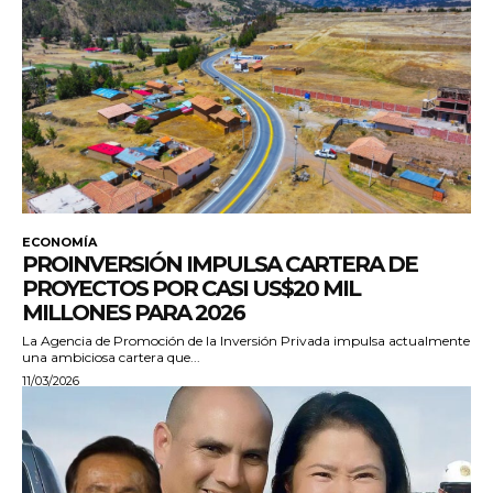
ECONOMÍA
PROINVERSIÓN IMPULSA CARTERA DE
PROYECTOS POR CASI US$20 MIL
MILLONES PARA 2026
La Agencia de Promoción de la Inversión Privada impulsa actualmente
una ambiciosa cartera que...
11/03/2026