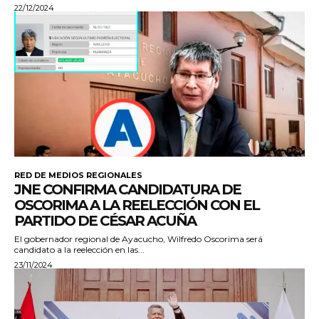
22/12/2024
RED DE MEDIOS REGIONALES
JNE CONFIRMA CANDIDATURA DE
OSCORIMA A LA REELECCIÓN CON EL
PARTIDO DE CÉSAR ACUÑA
El gobernador regional de Ayacucho, Wilfredo Oscorima será
candidato a la reelección en las...
23/11/2024