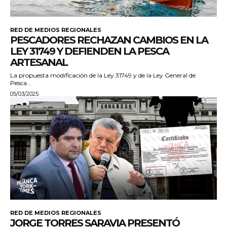
RED DE MEDIOS REGIONALES
PESCADORES RECHAZAN CAMBIOS EN LA
LEY 31749 Y DEFIENDEN LA PESCA
ARTESANAL
La propuesta modificación de la Ley 31749 y de la Ley General de
Pesca...
05/03/2025
RED DE MEDIOS REGIONALES
JORGE TORRES SARAVIA PRESENTÓ