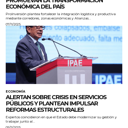
PROMUEVAN LA TRANSFORMACIÓN
ECONÓMICA DEL PAÍS
ProInversión plantea fortalecer la integración logística y productiva
mediante corredores, zonas económicas y Alianzas...
07/11/2025
ECONOMÍA
ALERTAN SOBRE CRISIS EN SERVICIOS
PÚBLICOS Y PLANTEAN IMPULSAR
REFORMAS ESTRUCTURALES
Expertos coincidieron en que el Estado debe modernizar su gestión y
trabajar junto al...
05/11/2025