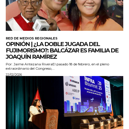
RED DE MEDIOS REGIONALES
OPINIÓN | ¿LA DOBLE JUGADA DEL
FUJIMORISMO?: BALCÁZAR ES FAMILIA DE
JOAQUÍN RAMÍREZ
Por: Jaime Antezana RiveraEl pasado 18 de febrero, en el pleno
extraordinario del Congreso,...
22/02/2026