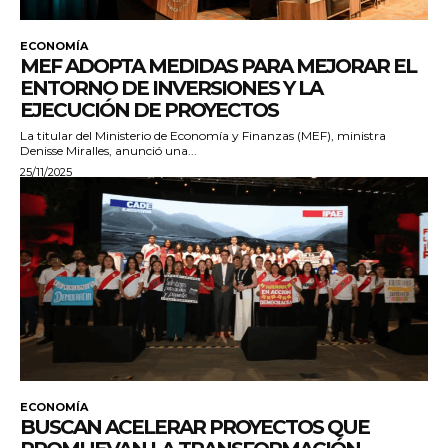
ECONOMÍA
MEF ADOPTA MEDIDAS PARA MEJORAR EL
ENTORNO DE INVERSIONES Y LA
EJECUCIÓN DE PROYECTOS
La titular del Ministerio de Economía y Finanzas (MEF), ministra
Denisse Miralles, anunció una...
25/11/2025
ECONOMÍA
BUSCAN ACELERAR PROYECTOS QUE