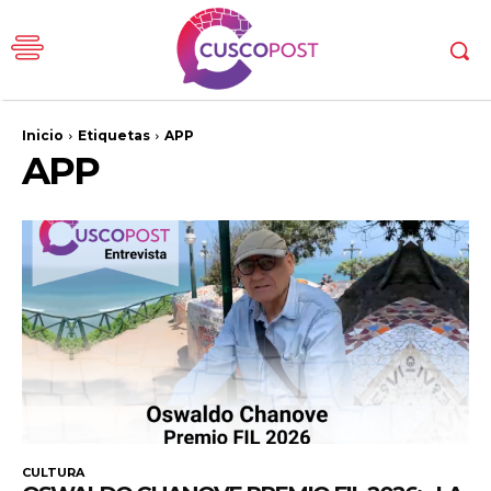
Inicio
Etiquetas
APP
APP
CULTURA