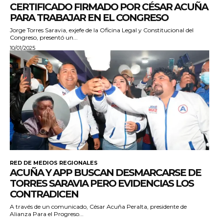
CERTIFICADO FIRMADO POR CÉSAR ACUÑA
PARA TRABAJAR EN EL CONGRESO
Jorge Torres Saravia, exjefe de la Oficina Legal y Constitucional del
Congreso, presentó un...
10/01/2025
RED DE MEDIOS REGIONALES
ACUÑA Y APP BUSCAN DESMARCARSE DE
TORRES SARAVIA PERO EVIDENCIAS LOS
CONTRADICEN
A través de un comunicado, César Acuña Peralta, presidente de
Alianza Para el Progreso...