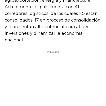
agroexportación, energía y manufactura.
Actualmente, el país cuenta con 41
corredores logísticos, de los cuales 20 están
consolidados, 17 en proceso de consolidación
y 4 presentan alto potencial para atraer
inversiones y dinamizar la economía
nacional.
- Publicidad -