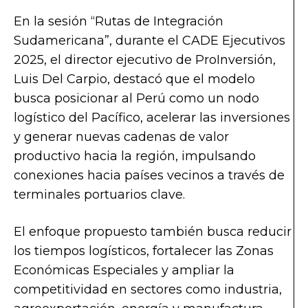
En la sesión “Rutas de Integración
Sudamericana”, durante el CADE Ejecutivos
2025, el director ejecutivo de ProInversión,
Luis Del Carpio, destacó que el modelo
busca posicionar al Perú como un nodo
logístico del Pacífico, acelerar las inversiones
y generar nuevas cadenas de valor
productivo hacia la región, impulsando
conexiones hacia países vecinos a través de
terminales portuarios clave.
El enfoque propuesto también busca reducir
los tiempos logísticos, fortalecer las Zonas
Económicas Especiales y ampliar la
competitividad en sectores como industria,