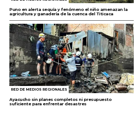
Puno en alerta sequía y fenómeno el niño amenazan la
agricultura y ganadería de la cuenca del Titicaca
RED DE MEDIOS REGIONALES
Ayacucho sin planes completos ni presupuesto
suficiente para enfrentar desastres