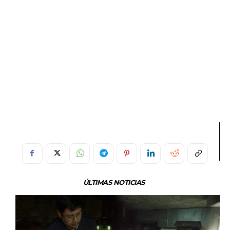
ÚLTIMAS NOTICIAS