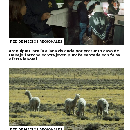
RED DE MEDIOS REGIONALES
Arequipa: Fiscalía allana vivienda por presunto caso de
trabajo forzoso contra joven puneña captada con falsa
oferta laboral
RED DE MEDIOS REGIONALES