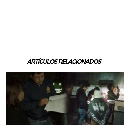
ARTÍCULOS RELACIONADOS