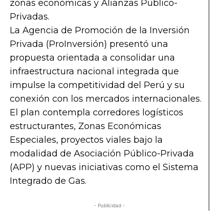
zonas económicas y Alianzas Público-
Privadas.
La Agencia de Promoción de la Inversión
Privada (ProInversión) presentó una
propuesta orientada a consolidar una
infraestructura nacional integrada que
impulse la competitividad del Perú y su
conexión con los mercados internacionales.
El plan contempla corredores logísticos
estructurantes, Zonas Económicas
Especiales, proyectos viales bajo la
modalidad de Asociación Público-Privada
(APP) y nuevas iniciativas como el Sistema
Integrado de Gas.
- Publicidad -