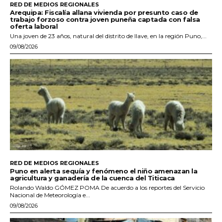
RED DE MEDIOS REGIONALES
Arequipa: Fiscalía allana vivienda por presunto caso de
trabajo forzoso contra joven puneña captada con falsa
oferta laboral
Una joven de 23 años, natural del distrito de Ilave, en la región Puno,...
09/08/2026
RED DE MEDIOS REGIONALES
Puno en alerta sequía y fenómeno el niño amenazan la
agricultura y ganadería de la cuenca del Titicaca
Rolando Waldo GÓMEZ POMA De acuerdo a los reportes del Servicio
Nacional de Meteorología e...
09/08/2026