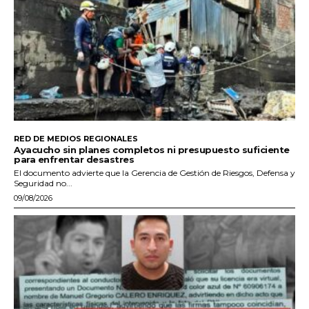
RED DE MEDIOS REGIONALES
Ayacucho sin planes completos ni presupuesto suficiente
para enfrentar desastres
El documento advierte que la Gerencia de Gestión de Riesgos, Defensa y
Seguridad no...
09/08/2026