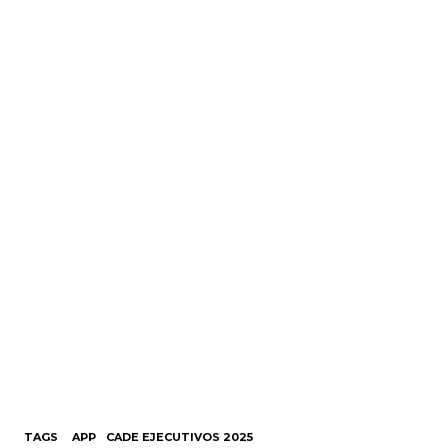
TAGS
APP
CADE EJECUTIVOS 2025