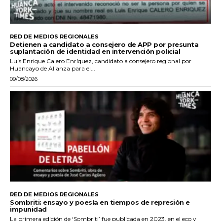
RED DE MEDIOS REGIONALES
Detienen a candidato a consejero de APP por presunta
suplantación de identidad en intervención policial
Luis Enrique Calero Enríquez, candidato a consejero regional por
Huancayo de Alianza para el...
09/08/2026
RED DE MEDIOS REGIONALES
Sombriti: ensayo y poesía en tiempos de represión e
impunidad
La primera edición de ‘Sombriti’ fue publicada en 2023, en el eco y