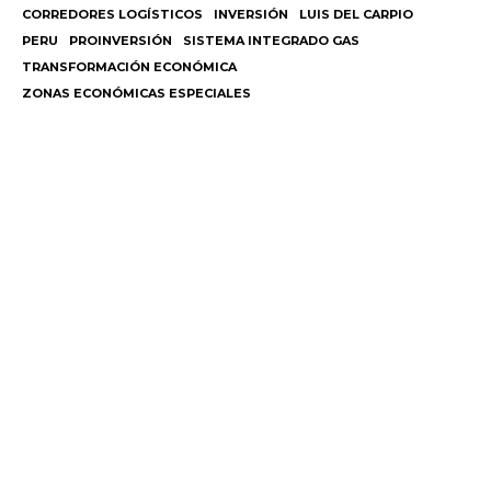
CORREDORES LOGÍSTICOS
INVERSIÓN
LUIS DEL CARPIO
PERU
PROINVERSIÓN
SISTEMA INTEGRADO GAS
TRANSFORMACIÓN ECONÓMICA
ZONAS ECONÓMICAS ESPECIALES