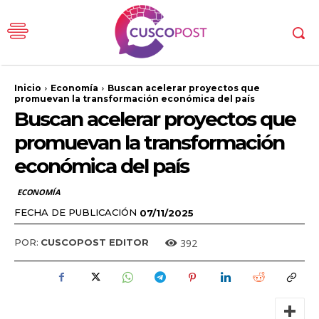
Inicio
Economía
Buscan acelerar proyectos que
promuevan la transformación económica del país
Buscan acelerar proyectos que
promuevan la transformación
económica del país
ECONOMÍA
FECHA DE PUBLICACIÓN
07/11/2025
392
POR:
CUSCOPOST EDITOR