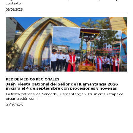
contexto...
09/08/2026
RED DE MEDIOS REGIONALES
Jaén: Fiesta patronal del Señor de Huamantanga 2026
iniciará el 4 de septiembre con procesiones y novenas
La fiesta patronal del Señor de Huamantanga 2026 inició su etapa de
organización con...
09/08/2026