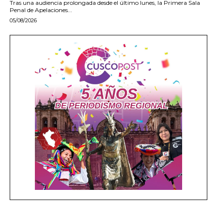
Tras una audiencia prolongada desde el último lunes, la Primera Sala
Penal de Apelaciones...
05/08/2026