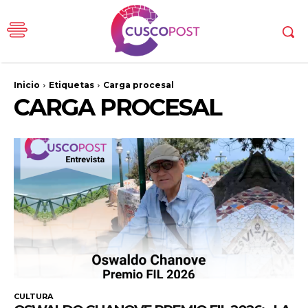
Inicio
Etiquetas
Carga procesal
CARGA PROCESAL
CULTURA