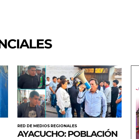
NCIALES
RED DE MEDIOS REGIONALES
AYACUCHO: POBLACIÓN