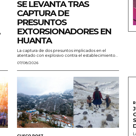
SE LEVANTA TRAS
CAPTURA DE
PRESUNTOS
EXTORSIONADORES EN
HUANTA
La captura de dos presuntos implicados en el
atentado con explosivo contra el establecimiento...
07/08/2026
R
L
CUSCO POST