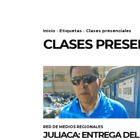
Inicio
Etiquetas
Clases presenciales
CLASES PRESE
RED DE MEDIOS REGIONALES
JULIACA: ENTREGA DEL