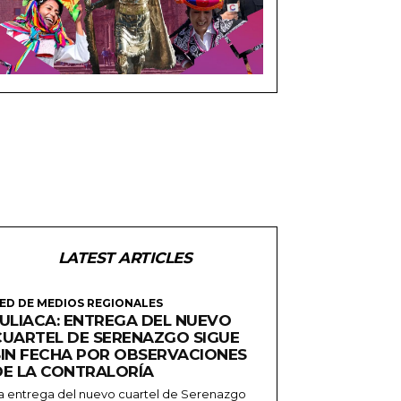
LATEST ARTICLES
ED DE MEDIOS REGIONALES
JULIACA: ENTREGA DEL NUEVO
CUARTEL DE SERENAZGO SIGUE
SIN FECHA POR OBSERVACIONES
DE LA CONTRALORÍA
a entrega del nuevo cuartel de Serenazgo