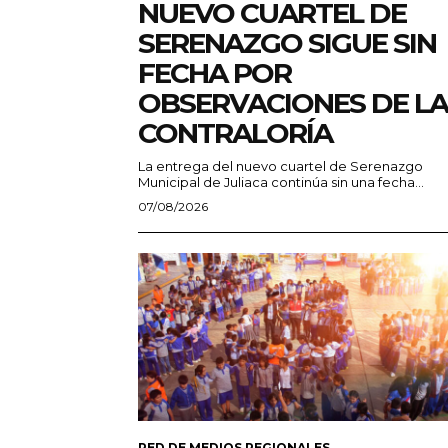
NUEVO CUARTEL DE
SERENAZGO SIGUE SIN
FECHA POR
OBSERVACIONES DE LA
CONTRALORÍA
La entrega del nuevo cuartel de Serenazgo
Municipal de Juliaca continúa sin una fecha...
07/08/2026
RED DE MEDIOS REGIONALES