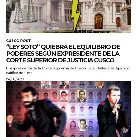
CUSCO POST
“LEY SOTO” QUIEBRA EL EQUILIBRIO DE
PODERES SEGÚN EXPRESIDENTE DE LA
CORTE SUPERIOR DE JUSTICIA CUSCO
El expresidente de la Corte Suprema de Cusco, Uriel Balladares Aparicio
calificó de “una...
04/08/2023