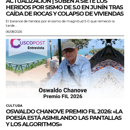
ACTUALIZACIÓN | SUBEN A SIETE LOS
HERIDOS POR SISMO DE 5.0 EN JUNÍN TRAS
CAÍDA DE ROCAS Y COLAPSO DE VIVIENDAS
El balance de heridos por el sismo de magnitud 5.0 que remeció la
tarde...
06/08/2026
CULTURA
OSWALDO CHANOVE PREMIO FIL 2026: «LA
POESÍA ESTÁ ASIMILANDO LAS PANTALLAS
Y LOS ALGORITMOS»