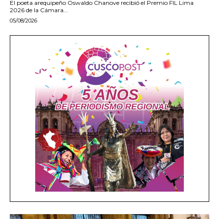
El poeta arequipeño Oswaldo Chanove recibió el Premio FIL Lima
2026 de la Cámara...
05/08/2026