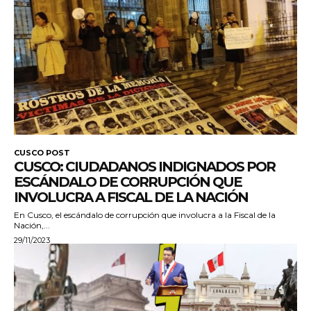
CUSCO POST
CUSCO: CIUDADANOS INDIGNADOS POR
ESCÁNDALO DE CORRUPCIÓN QUE
INVOLUCRA A FISCAL DE LA NACIÓN
En Cusco, el escándalo de corrupción que involucra a la Fiscal de la
Nación,...
29/11/2023