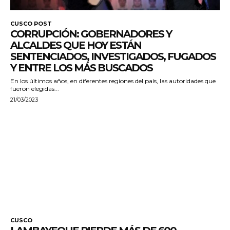
CUSCO POST
CORRUPCIÓN: GOBERNADORES Y
ALCALDES QUE HOY ESTÁN
SENTENCIADOS, INVESTIGADOS, FUGADOS
Y ENTRE LOS MÁS BUSCADOS
En los últimos años, en diferentes regiones del país, las autoridades que
fueron elegidas...
21/03/2023
CUSCO