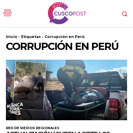
Inicio
Etiquetas
Corrupción en Perú
CORRUPCIÓN EN PERÚ
RED DE MEDIOS REGIONALES