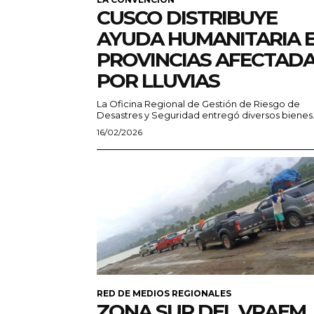
CUSCO DISTRIBUYE
AYUDA HUMANITARIA 
PROVINCIAS AFECTAD
POR LLUVIAS
La Oficina Regional de Gestión de Riesgo de
Desastres y Seguridad entregó diversos bienes.
16/02/2026
RED DE MEDIOS REGIONALES
ZONA SUR DEL VRAEM