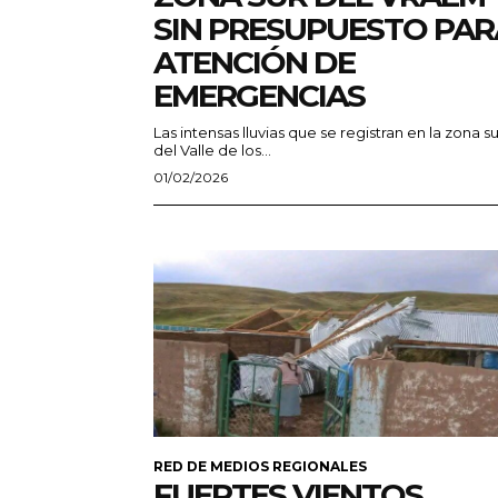
SIN PRESUPUESTO PAR
ATENCIÓN DE
EMERGENCIAS
Las intensas lluvias que se registran en la zona su
del Valle de los...
01/02/2026
RED DE MEDIOS REGIONALES
FUERTES VIENTOS