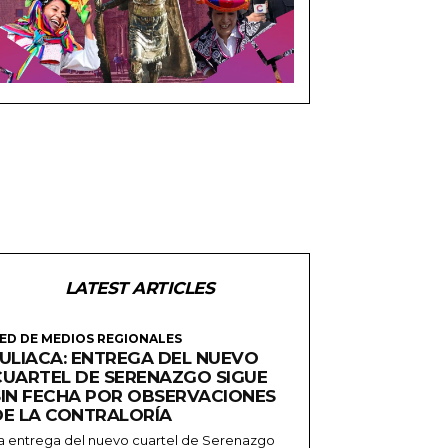
LATEST ARTICLES
ED DE MEDIOS REGIONALES
JULIACA: ENTREGA DEL NUEVO
CUARTEL DE SERENAZGO SIGUE
SIN FECHA POR OBSERVACIONES
DE LA CONTRALORÍA
a entrega del nuevo cuartel de Serenazgo