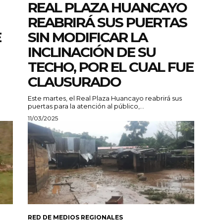
REAL PLAZA HUANCAYO
REABRIRÁ SUS PUERTAS
E
SIN MODIFICAR LA
INCLINACIÓN DE SU
TECHO, POR EL CUAL FUE
CLAUSURADO
Este martes, el Real Plaza Huancayo reabrirá sus
puertas para la atención al público,...
11/03/2025
RED DE MEDIOS REGIONALES