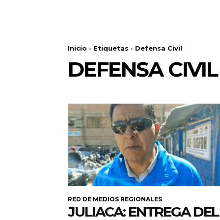
Inicio
Etiquetas
Defensa Civil
DEFENSA CIVIL
RED DE MEDIOS REGIONALES
JULIACA: ENTREGA DEL