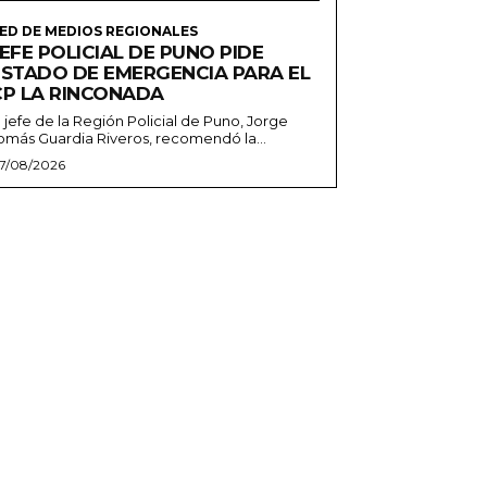
ED DE MEDIOS REGIONALES
EFE POLICIAL DE PUNO PIDE
ESTADO DE EMERGENCIA PARA EL
CP LA RINCONADA
l jefe de la Región Policial de Puno, Jorge
omás Guardia Riveros, recomendó la...
7/08/2026