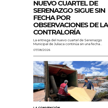
NUEVO CUARTEL DE
SERENAZGO SIGUE SIN
FECHA POR
OBSERVACIONES DE LA
CONTRALORÍA
La entrega del nuevo cuartel de Serenazgo
Municipal de Juliaca continúa sin una fecha...
07/08/2026
LA CONVENCIÓN