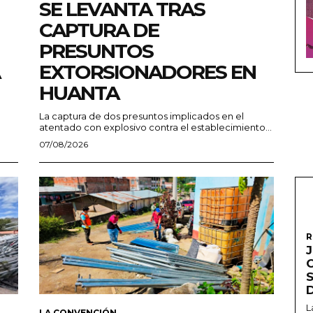
SE LEVANTA TRAS
CAPTURA DE
PRESUNTOS
EXTORSIONADORES EN
HUANTA
La captura de dos presuntos implicados en el
atentado con explosivo contra el establecimiento...
07/08/2026
R
L
LA CONVENCIÓN