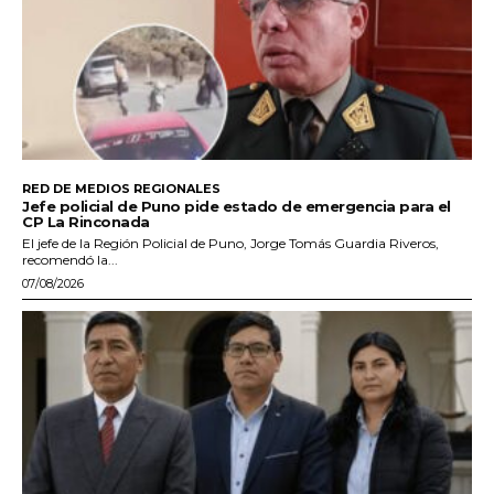
RED DE MEDIOS REGIONALES
Jefe policial de Puno pide estado de emergencia para el
CP La Rinconada
El jefe de la Región Policial de Puno, Jorge Tomás Guardia Riveros,
recomendó la...
07/08/2026