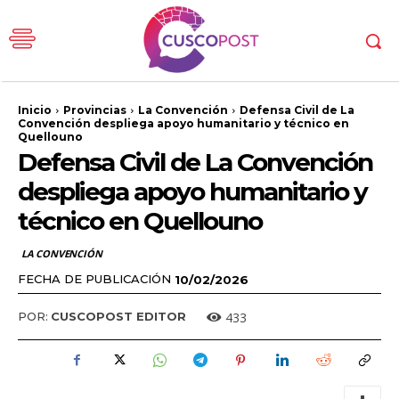
Inicio
Provincias
La Convención
Defensa Civil de La
Convención despliega apoyo humanitario y técnico en
Quellouno
Defensa Civil de La Convención
despliega apoyo humanitario y
técnico en Quellouno
LA CONVENCIÓN
FECHA DE PUBLICACIÓN
10/02/2026
433
POR:
CUSCOPOST EDITOR