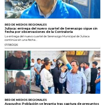
RED DE MEDIOS REGIONALES
Juliaca: entrega del nuevo cuartel de Serenazgo sigue sin
fecha por observaciones de la Contraloría
La entrega del nuevo cuartel de Serenazgo Municipal de Juliaca
continúa sin una fecha...
07/08/2026
RED DE MEDIOS REGIONALES
Ayacucho: Población se levanta tras captura de presuntos