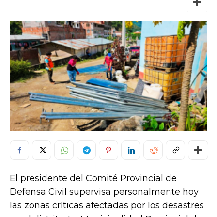
El presidente del Comité Provincial de
Defensa Civil supervisa personalmente hoy
las zonas críticas afectadas por los desastres