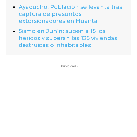
Ayacucho: Población se levanta tras
captura de presuntos
extorsionadores en Huanta
Sismo en Junín: suben a 15 los
heridos y superan las 125 viviendas
destruidas o inhabitables
- Publicidad -