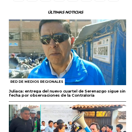
ÚLTIMAS NOTICIAS
RED DE MEDIOS REGIONALES
Juliaca: entrega del nuevo cuartel de Serenazgo sigue sin
fecha por observaciones de la Contraloría