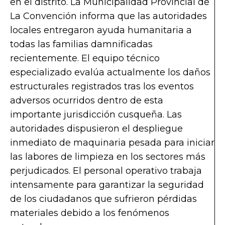
en el distrito. La Municipalidad Provincial de
La Convención informa que las autoridades
locales entregaron ayuda humanitaria a
todas las familias damnificadas
recientemente. El equipo técnico
especializado evalúa actualmente los daños
estructurales registrados tras los eventos
adversos ocurridos dentro de esta
importante jurisdicción cusqueña. Las
autoridades dispusieron el despliegue
inmediato de maquinaria pesada para iniciar
las labores de limpieza en los sectores más
perjudicados. El personal operativo trabaja
intensamente para garantizar la seguridad
de los ciudadanos que sufrieron pérdidas
materiales debido a los fenómenos