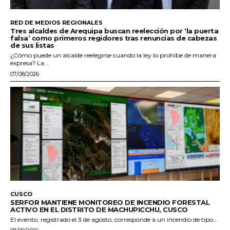
RED DE MEDIOS REGIONALES
Tres alcaldes de Arequipa buscan reelección por ‘la puerta
falsa’ como primeros regidores tras renuncias de cabezas
de sus listas
¿Cómo puede un alcalde reelegirse cuando la ley lo prohíbe de manera
expresa? La...
07/08/2026
CUSCO
SERFOR MANTIENE MONITOREO DE INCENDIO FORESTAL
ACTIVO EN EL DISTRITO DE MACHUPICCHU, CUSCO
El evento, registrado el 3 de agosto, corresponde a un incendio de tipo...