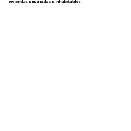
viviendas destruidas o inhabitables