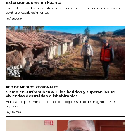
extorsionadores en Huanta
La captura de dos presuntos implicados en el atentado con explosivo
contra el establecimiento...
07/08/2026
RED DE MEDIOS REGIONALES
Sismo en Junín: suben a 15 los heridos y superan las 125
viviendas destruidas o inhabitables
El balance preliminar de daños que dejó el sismo de magnitud 5.0
registrado la...
07/08/2026