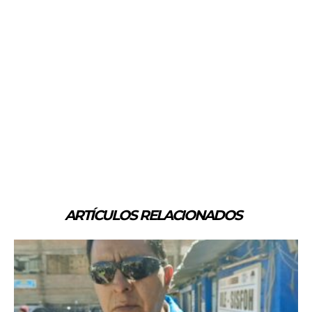
ARTÍCULOS RELACIONADOS