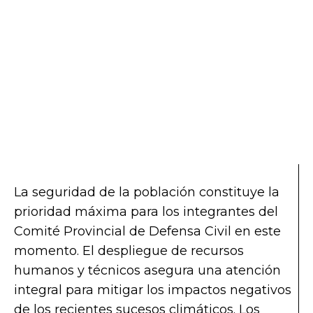
La seguridad de la población constituye la
prioridad máxima para los integrantes del
Comité Provincial de Defensa Civil en este
momento. El despliegue de recursos
humanos y técnicos asegura una atención
integral para mitigar los impactos negativos
de los recientes sucesos climáticos. Los