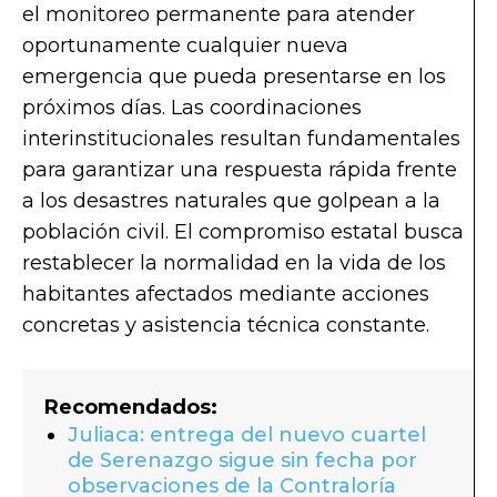
el monitoreo permanente para atender
oportunamente cualquier nueva
emergencia que pueda presentarse en los
próximos días. Las coordinaciones
interinstitucionales resultan fundamentales
para garantizar una respuesta rápida frente
a los desastres naturales que golpean a la
población civil. El compromiso estatal busca
restablecer la normalidad en la vida de los
habitantes afectados mediante acciones
concretas y asistencia técnica constante.
Recomendados:
Juliaca: entrega del nuevo cuartel
de Serenazgo sigue sin fecha por
observaciones de la Contraloría