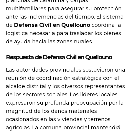
planchas de calamina y carpas
multifamiliares para asegurar su protección
ante las inclemencias del tiempo. El sistema
de
Defensa Civil en Quellouno
coordina la
logística necesaria para trasladar los bienes
de ayuda hacia las zonas rurales.
Respuesta de Defensa Civil en Quellouno
Las autoridades provinciales sostuvieron una
reunión de coordinación estratégica con el
alcalde distrital y los diversos representantes
de los sectores sociales. Los líderes locales
expresaron su profunda preocupación por la
magnitud de los daños materiales
ocasionados en las viviendas y terrenos
agrícolas. La comuna provincial mantendrá