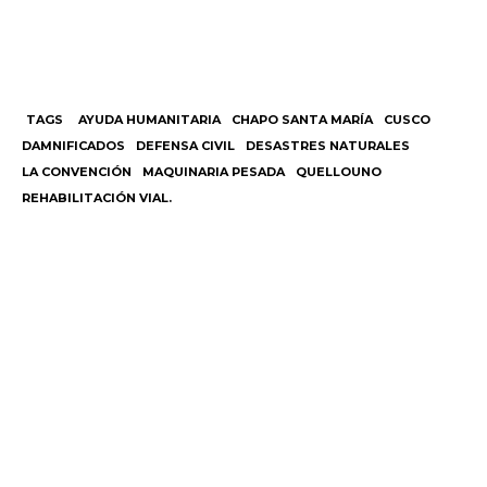
TAGS
AYUDA HUMANITARIA
CHAPO SANTA MARÍA
CUSCO
DAMNIFICADOS
DEFENSA CIVIL
DESASTRES NATURALES
LA CONVENCIÓN
MAQUINARIA PESADA
QUELLOUNO
REHABILITACIÓN VIAL.