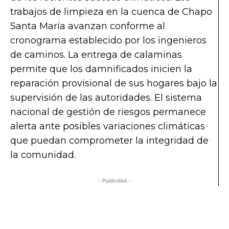
trabajos de limpieza en la cuenca de Chapo
Santa María avanzan conforme al
cronograma establecido por los ingenieros
de caminos. La entrega de calaminas
permite que los damnificados inicien la
reparación provisional de sus hogares bajo la
supervisión de las autoridades. El sistema
nacional de gestión de riesgos permanece
alerta ante posibles variaciones climáticas
que puedan comprometer la integridad de
la comunidad.
- Publicidad -