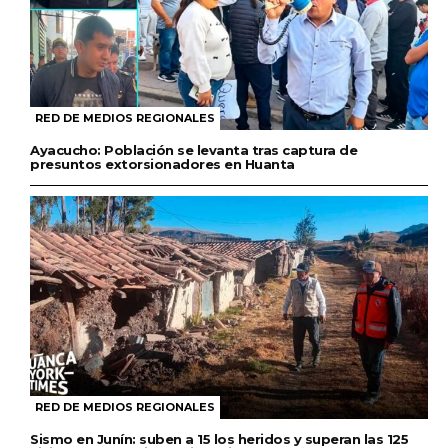
RED DE MEDIOS REGIONALES
Ayacucho: Población se levanta tras captura de
presuntos extorsionadores en Huanta
RED DE MEDIOS REGIONALES
Sismo en Junín: suben a 15 los heridos y superan las 125