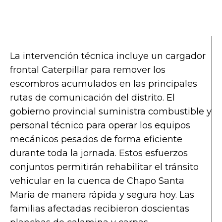
La intervención técnica incluye un cargador
frontal Caterpillar para remover los
escombros acumulados en las principales
rutas de comunicación del distrito. El
gobierno provincial suministra combustible y
personal técnico para operar los equipos
mecánicos pesados de forma eficiente
durante toda la jornada. Estos esfuerzos
conjuntos permitirán rehabilitar el tránsito
vehicular en la cuenca de Chapo Santa
María de manera rápida y segura hoy. Las
familias afectadas recibieron doscientas