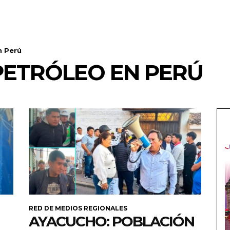
n Perú
PETRÓLEO EN PERÚ
RED DE MEDIOS REGIONALES
AYACUCHO: POBLACIÓN