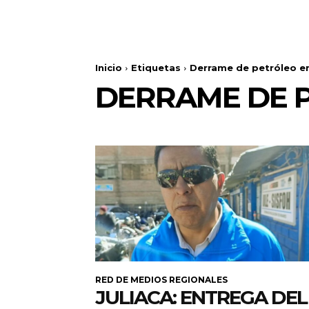
Inicio
Etiquetas
Derrame de petróleo e
DERRAME DE 
RED DE MEDIOS REGIONALES
JULIACA: ENTREGA DEL