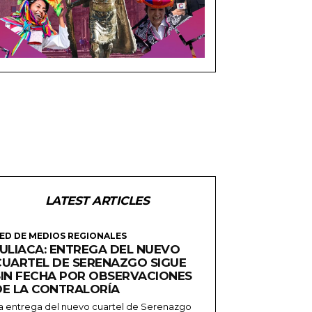
LATEST ARTICLES
ED DE MEDIOS REGIONALES
JULIACA: ENTREGA DEL NUEVO
CUARTEL DE SERENAZGO SIGUE
SIN FECHA POR OBSERVACIONES
DE LA CONTRALORÍA
a entrega del nuevo cuartel de Serenazgo