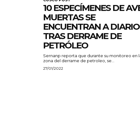
10 ESPECÍMENES DE AV
MUERTAS SE
ENCUENTRAN A DIARIO
TRAS DERRAME DE
PETRÓLEO
Sernanp reporta que durante su monitoreo en l
zona del derrame de petroleo, se...
27/01/2022