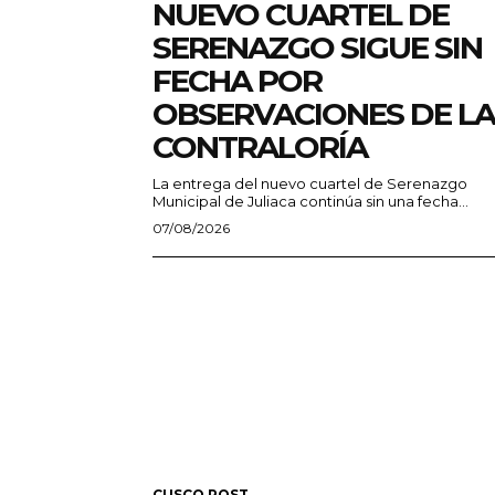
NUEVO CUARTEL DE
SERENAZGO SIGUE SIN
FECHA POR
OBSERVACIONES DE LA
CONTRALORÍA
La entrega del nuevo cuartel de Serenazgo
Municipal de Juliaca continúa sin una fecha...
07/08/2026
CUSCO POST