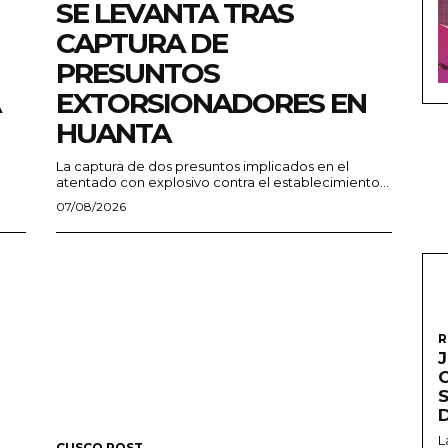
SE LEVANTA TRAS
CAPTURA DE
PRESUNTOS
EXTORSIONADORES EN
HUANTA
La captura de dos presuntos implicados en el
atentado con explosivo contra el establecimiento...
07/08/2026
R
L
CUSCO POST