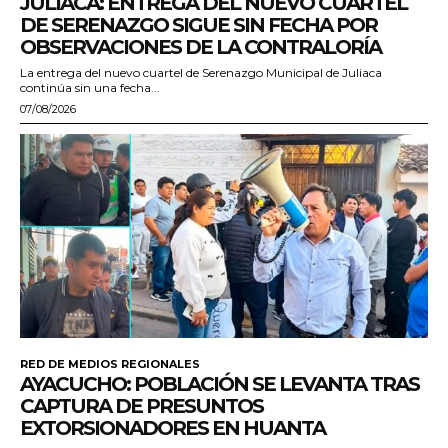
JULIACA: ENTREGA DEL NUEVO CUARTEL
DE SERENAZGO SIGUE SIN FECHA POR
OBSERVACIONES DE LA CONTRALORÍA
La entrega del nuevo cuartel de Serenazgo Municipal de Juliaca
continúa sin una fecha...
07/08/2026
RED DE MEDIOS REGIONALES
AYACUCHO: POBLACIÓN SE LEVANTA TRAS
CAPTURA DE PRESUNTOS
EXTORSIONADORES EN HUANTA