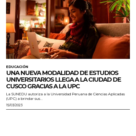
EDUCACIÓN
UNA NUEVA MODALIDAD DE ESTUDIOS
UNIVERSITARIOS LLEGA A LA CIUDAD DE
CUSCO GRACIAS A LA UPC
La SUNEDU autoriza a la Universidad Peruana de Ciencias Aplicadas
(UPC) a brindar sus...
15/03/2023