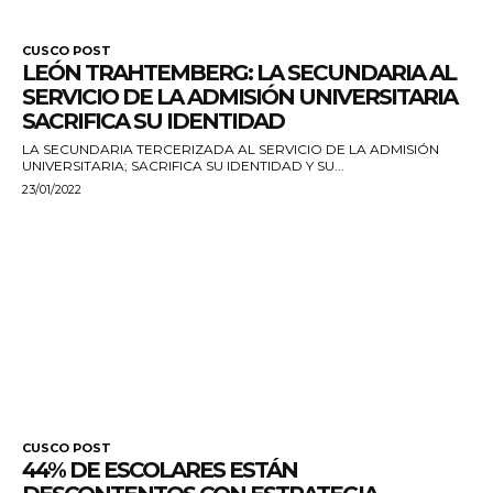
CUSCO POST
LEÓN TRAHTEMBERG: LA SECUNDARIA AL
SERVICIO DE LA ADMISIÓN UNIVERSITARIA
SACRIFICA SU IDENTIDAD
LA SECUNDARIA TERCERIZADA AL SERVICIO DE LA ADMISIÓN
UNIVERSITARIA; SACRIFICA SU IDENTIDAD Y SU...
23/01/2022
CUSCO POST
44% DE ESCOLARES ESTÁN