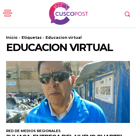
Inicio
Etiquetas
Educacion virtual
EDUCACION VIRTUAL
RED DE MEDIOS REGIONALES