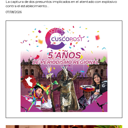
La captura de dos presuntos implicados en el atentado con explosivo
contra el establecimiento...
07/08/2026