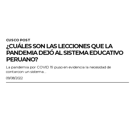
CUSCO POST
¿CUÁLES SON LAS LECCIONES QUE LA
PANDEMIA DEJÓ AL SISTEMA EDUCATIVO
PERUANO?
La pandemia por COVID 19 puso en evidencia la necesidad de
contarcon un sistema...
09/08/2022