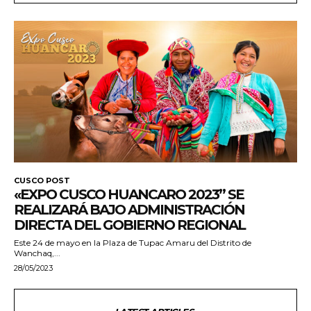
CUSCO POST
«EXPO CUSCO HUANCARO 2023” SE
REALIZARÁ BAJO ADMINISTRACIÓN
DIRECTA DEL GOBIERNO REGIONAL
Este 24 de mayo en la Plaza de Tupac Amaru del Distrito de
Wanchaq,...
28/05/2023