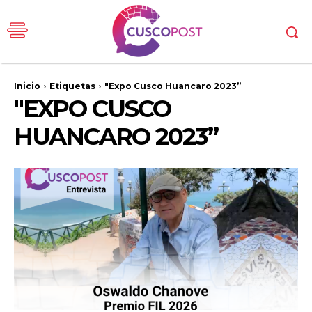
Inicio
Etiquetas
"Expo Cusco Huancaro 2023”
"EXPO CUSCO
HUANCARO 2023”