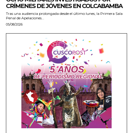
CRÍMENES DE JÓVENES EN COLCABAMBA
Tras una audiencia prolongada desde el último lunes, la Primera Sala
Penal de Apelaciones...
05/08/2026