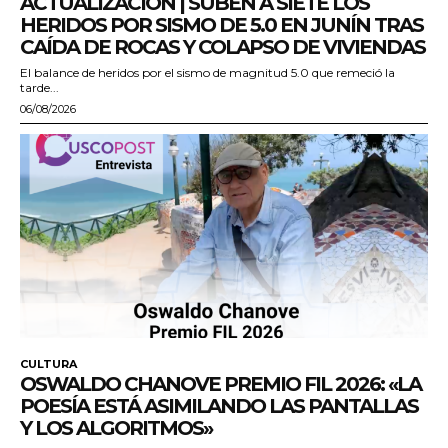
ACTUALIZACIÓN | SUBEN A SIETE LOS
HERIDOS POR SISMO DE 5.0 EN JUNÍN TRAS
CAÍDA DE ROCAS Y COLAPSO DE VIVIENDAS
El balance de heridos por el sismo de magnitud 5.0 que remeció la
tarde...
06/08/2026
CULTURA
OSWALDO CHANOVE PREMIO FIL 2026: «LA
POESÍA ESTÁ ASIMILANDO LAS PANTALLAS
Y LOS ALGORITMOS»