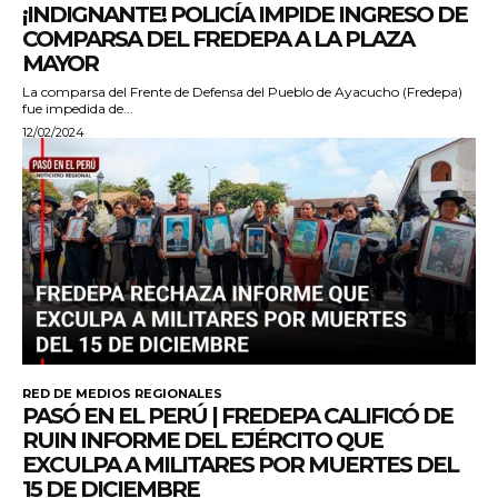
¡INDIGNANTE! POLICÍA IMPIDE INGRESO DE
COMPARSA DEL FREDEPA A LA PLAZA
MAYOR
La comparsa del Frente de Defensa del Pueblo de Ayacucho (Fredepa)
fue impedida de...
12/02/2024
RED DE MEDIOS REGIONALES
PASÓ EN EL PERÚ | FREDEPA CALIFICÓ DE
RUIN INFORME DEL EJÉRCITO QUE
EXCULPA A MILITARES POR MUERTES DEL
15 DE DICIEMBRE