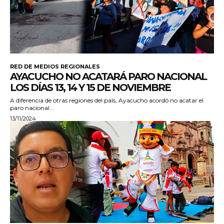
RED DE MEDIOS REGIONALES
AYACUCHO NO ACATARÁ PARO NACIONAL
LOS DÍAS 13, 14 Y 15 DE NOVIEMBRE
A diferencia de otras regiones del país, Ayacucho acordó no acatar el
paro nacional...
13/11/2024