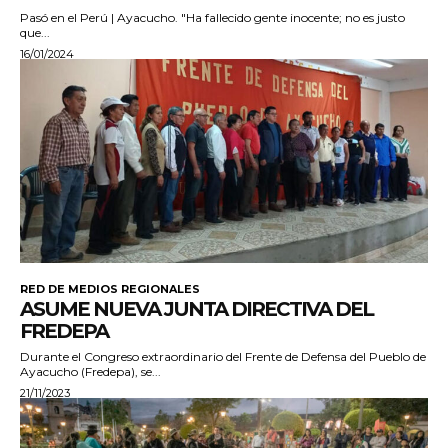
Pasó en el Perú | Ayacucho. "Ha fallecido gente inocente; no es justo
que...
16/01/2024
RED DE MEDIOS REGIONALES
ASUME NUEVA JUNTA DIRECTIVA DEL
FREDEPA
Durante el Congreso extraordinario del Frente de Defensa del Pueblo de
Ayacucho (Fredepa), se...
21/11/2023