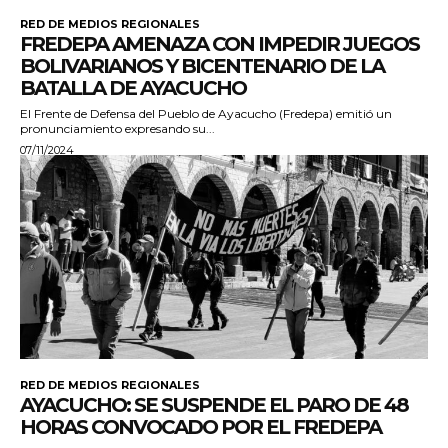
RED DE MEDIOS REGIONALES
FREDEPA AMENAZA CON IMPEDIR JUEGOS
BOLIVARIANOS Y BICENTENARIO DE LA
BATALLA DE AYACUCHO
El Frente de Defensa del Pueblo de Ayacucho (Fredepa) emitió un
pronunciamiento expresando su...
07/11/2024
RED DE MEDIOS REGIONALES
AYACUCHO: SE SUSPENDE EL PARO DE 48
HORAS CONVOCADO POR EL FREDEPA