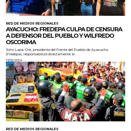
RED DE MEDIOS REGIONALES
AYACUCHO: FREDEPA CULPA DE CENSURA
A DEFENSOR DEL PUEBLO Y WILFREDO
OSCORIMA
John Lapa Oré, presidente del Frente del Pueblo de Ayacucho
(Fredepa), responsabilizó directamente al...
13/02/2024
RED DE MEDIOS REGIONALES