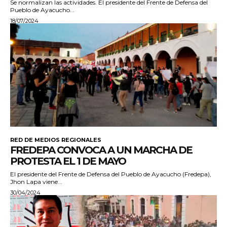
Se normalizan las actividades. El presidente del Frente de Defensa del
Pueblo de Ayacucho...
18/07/2024
RED DE MEDIOS REGIONALES
FREDEPA CONVOCA A UN MARCHA DE
PROTESTA EL 1 DE MAYO
El presidente del Frente de Defensa del Pueblo de Ayacucho (Fredepa),
Jhon Lapa viene...
30/04/2024