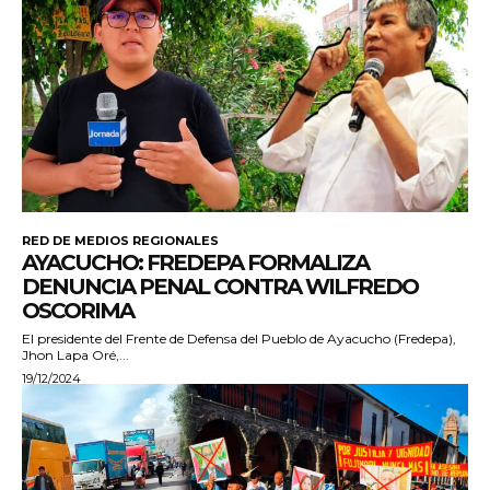
RED DE MEDIOS REGIONALES
AYACUCHO: FREDEPA FORMALIZA
DENUNCIA PENAL CONTRA WILFREDO
OSCORIMA
El presidente del Frente de Defensa del Pueblo de Ayacucho (Fredepa),
Jhon Lapa Oré,...
19/12/2024