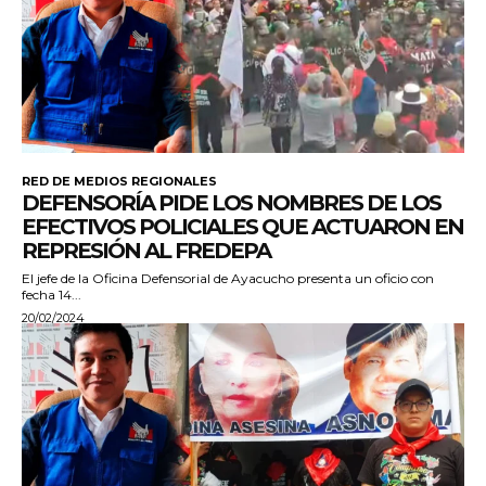
RED DE MEDIOS REGIONALES
DEFENSORÍA PIDE LOS NOMBRES DE LOS
EFECTIVOS POLICIALES QUE ACTUARON EN
REPRESIÓN AL FREDEPA
El jefe de la Oficina Defensorial de Ayacucho presenta un oficio con
fecha 14...
20/02/2024