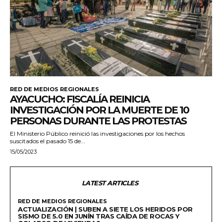
RED DE MEDIOS REGIONALES
AYACUCHO: FISCALÍA REINICIA
INVESTIGACIÓN POR LA MUERTE DE 10
PERSONAS DURANTE LAS PROTESTAS
El Ministerio Público reinició las investigaciones por los hechos
suscitados el pasado 15 de...
15/05/2023
LATEST ARTICLES
RED DE MEDIOS REGIONALES
ACTUALIZACIÓN | SUBEN A SIETE LOS HERIDOS POR
SISMO DE 5.0 EN JUNÍN TRAS CAÍDA DE ROCAS Y