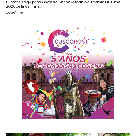
El poeta arequipeño Oswaldo Chanove recibió el Premio FIL Lima
2026 de la Cámara...
05/08/2026